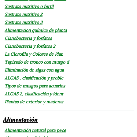
Sustrato nutritivo o fertil
Sustrato nutritivo 2
Sustrato nutritivo 3
Alimentacion química de planta
Cianobacteria y fosfatos
Cianobacteria y fosfatos 2
La Clorofila y Colores de Plan
Tapizado de tronco con musgo d
Eliminación de algas con agua
ALGAS , clasificación y proble
Tipos de musgos para acuarios
ALGAS 2, clasificación y ident
Plantas de exterior y maderas
Alimentación
Alimentación natural para pece