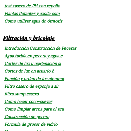
test casero de PH con repollo
Plantas flotantes y azolla com
Como utilizar agua de ósmosis
Filtración y bricolaje
Introducción Construcción de Peceras
Agua turbia en pecera y agua c
Cortes de luz u oxigenación si
Cortes de luz en acuario 2
Función y orden de los element
Filtro casero de esponja a air
filtro sump casero
Como hacer coco-cuevas
Como limpiar arena para el acu
Construcción de pecera
Fórmula de grosor de vidrio