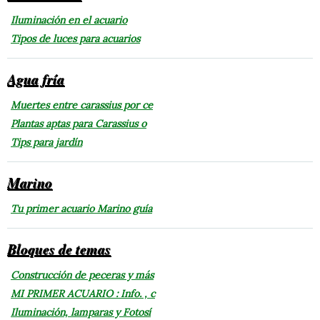
Iluminación en el acuario
Tipos de luces para acuarios
Agua fría
Muertes entre carassius por ce
Plantas aptas para Carassius o
Tips para jardín
Marino
Tu primer acuario Marino guía
Bloques de temas
Construcción de peceras y más
MI PRIMER ACUARIO : Info. , c
Iluminación, lamparas y Fotosí