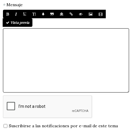
Mensaje
Vista previa
Suscribirse a las notificaciones por e-mail de este tema