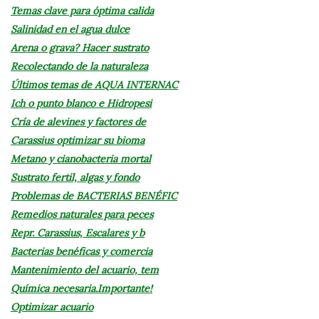
Temas clave para óptima calida
Salinidad en el agua dulce
Arena o grava? Hacer sustrato
Recolectando de la naturaleza
Últimos temas de AQUA INTERNAC
Ich o punto blanco e Hidropesi
Cría de alevines y factores de
Carassius optimizar su bioma
Metano y cianobacteria mortal
Sustrato fertil, algas y fondo
Problemas de BACTERIAS BENÉFIC
Remedios naturales para peces
Repr. Carassius, Escalares y b
Bacterias benéficas y comercia
Mantenimiento del acuario, tem
Química necesaria.Importante!
Optimizar acuario