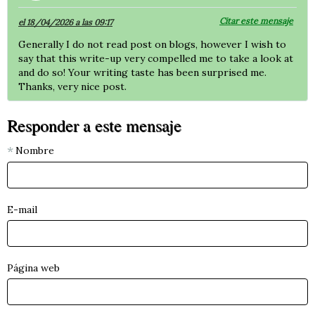
Citar este mensaje
el 18/04/2026 a las 09:17
Generally I do not read post on blogs, however I wish to
say that this write-up very compelled me to take a look at
and do so! Your writing taste has been surprised me.
Thanks, very nice post.
Responder a este mensaje
Nombre
E-mail
Página web