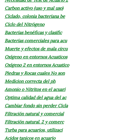
Carbon activo (uso y mal uso)
Ciclado, colonia bacteriana be
Ciclo del Nitrógeno
Bacterias benéficas y clasific
Bacterias comerciales para acu
Muerte y efectos de mala circu
Oxígeno en entornos Acuaticos
Oxígeno 2 en entornos Acuatico
Piedras y Rocas cuales No son
Medicion correcta del ph
Amonio o Nitritos en el acuari
Optima calidad del agua del ac
Cambiar fondo sin perder Cicla
Filtración natural y comercial
Filtración natural. 2 y comerc
Turba para acuarios, utilizaci
Acidos tanicos en acuario