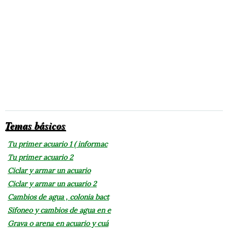
Temas básicos
Tu primer acuario 1 ( informac
Tu primer acuario 2
Ciclar y armar un acuario
Ciclar y armar un acuario 2
Cambios de agua , colonia bact
Sifoneo y cambios de agua en e
Grava o arena en acuario y cuá