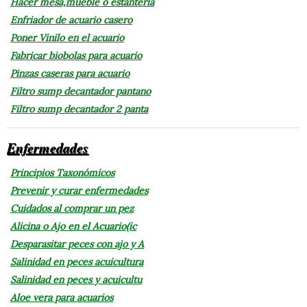
Hacer mesa,mueble o estantería
Enfriador de acuario casero
Poner Vinilo en el acuario
Fabricar biobolas para acuario
Pinzas caseras para acuario
Filtro sump decantador pantano
Filtro sump decantador 2 panta
Enfermedades
Principios Taxonómicos
Prevenir y curar enfermedades
Cuidados al comprar un pez
Alicina o Ajo en el Acuario(ic
Desparasitar peces con ajo y A
Salinidad en peces acuicultura
Salinidad en peces y acuicultu
Aloe vera para acuarios