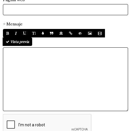
Mensaje
Vista previa