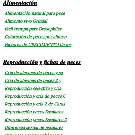
Alimentación
Alimentación natural para pece
Alimento vivo Grindal
fácil trampa para Drosophilas
Coloración de peces por alimen
Factores de CRECIMIENTO de los
Reproducción y fichas de peces
Cria de alevines de peces y su
Cria de alevines de peces 2 y
Reproducción selectiva y cria
Reproducción y cria de peces C
Reproducción y cria 2 de Caras
Reproducción peces Escalares
Reproducción peces Escalares 2
Diferencia sexual de escalares