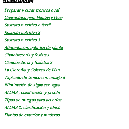
Preparar y curar troncos o raí
Cuarentena para Plantas y Pece
Sustrato nutritivo o fertil
Sustrato nutritivo 2
Sustrato nutritivo 3
Alimentacion química de planta
Cianobacteria y fosfatos
Cianobacteria y fosfatos 2
La Clorofila y Colores de Plan
Tapizado de tronco con musgo d
Eliminación de algas con agua
ALGAS , clasificación y proble
Tipos de musgos para acuarios
ALGAS 2, clasificación y ident
Plantas de exterior y maderas