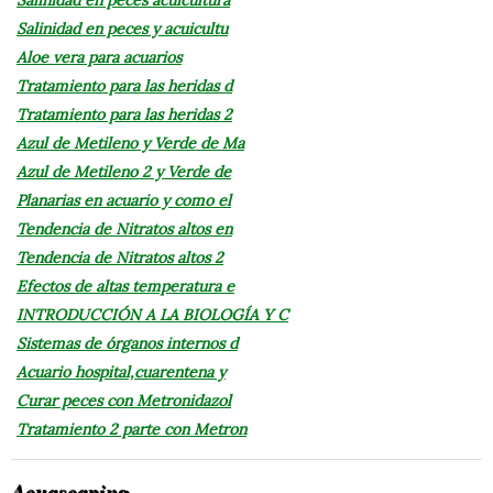
Salinidad en peces y acuicultu
Aloe vera para acuarios
Tratamiento para las heridas d
Tratamiento para las heridas 2
Azul de Metileno y Verde de Ma
Azul de Metileno 2 y Verde de
Planarias en acuario y como el
Tendencia de Nitratos altos en
Tendencia de Nitratos altos 2
Efectos de altas temperatura e
INTRODUCCIÓN A LA BIOLOGÍA Y C
Sistemas de órganos internos d
Acuario hospital,cuarentena y
Curar peces con Metronidazol
Tratamiento 2 parte con Metron
Acuascaping