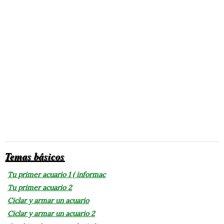
Temas básicos
Tu primer acuario 1 ( informac
Tu primer acuario 2
Ciclar y armar un acuario
Ciclar y armar un acuario 2