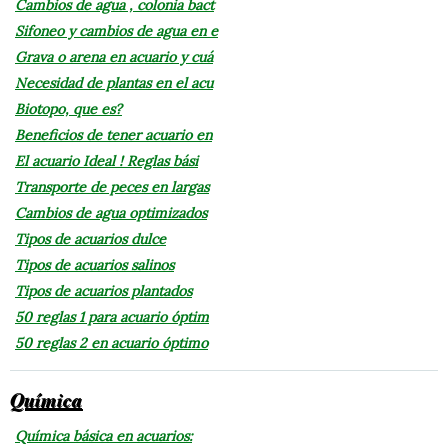
Cambios de agua , colonia bact
Sifoneo y cambios de agua en e
Grava o arena en acuario y cuá
Necesidad de plantas en el acu
Biotopo, que es?
Beneficios de tener acuario en
El acuario Ideal ! Reglas bási
Transporte de peces en largas
Cambios de agua optimizados
Tipos de acuarios dulce
Tipos de acuarios salinos
Tipos de acuarios plantados
50 reglas 1 para acuario óptim
50 reglas 2 en acuario óptimo
Química
Química básica en acuarios: