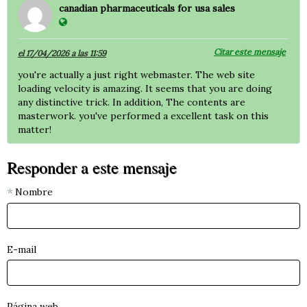
canadian pharmaceuticals for usa sales
Citar este mensaje
el 17/04/2026 a las 11:59
you're actually a just right webmaster. The web site
loading velocity is amazing. It seems that you are doing
any distinctive trick. In addition, The contents are
masterwork. you've performed a excellent task on this
matter!
Responder a este mensaje
Nombre
E-mail
Página web