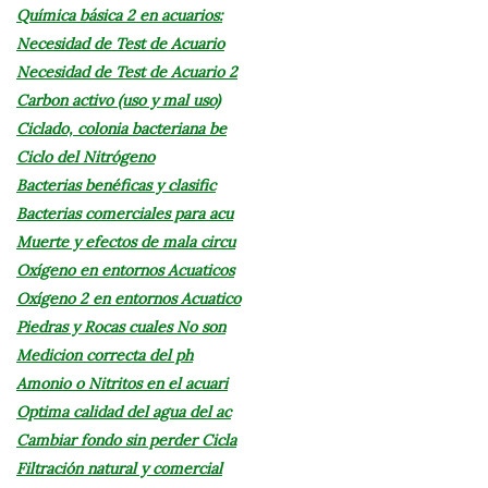
Química básica 2 en acuarios:
Necesidad de Test de Acuario
Necesidad de Test de Acuario 2
Carbon activo (uso y mal uso)
Ciclado, colonia bacteriana be
Ciclo del Nitrógeno
Bacterias benéficas y clasific
Bacterias comerciales para acu
Muerte y efectos de mala circu
Oxígeno en entornos Acuaticos
Oxígeno 2 en entornos Acuatico
Piedras y Rocas cuales No son
Medicion correcta del ph
Amonio o Nitritos en el acuari
Optima calidad del agua del ac
Cambiar fondo sin perder Cicla
Filtración natural y comercial