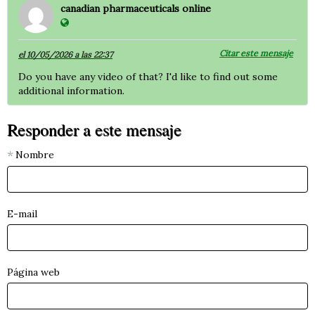
canadian pharmaceuticals online
Citar este mensaje
el 10/05/2026 a las 22:37
Do you have any video of that? I'd like to find out some
additional information.
Responder a este mensaje
Nombre
E-mail
Página web