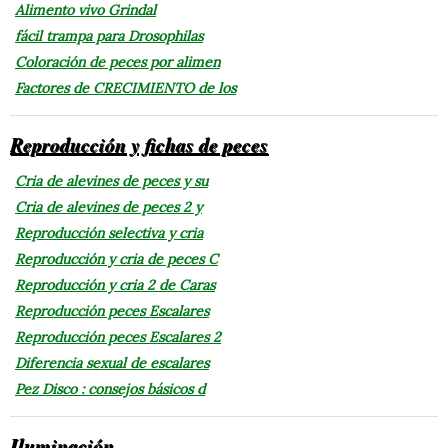
Alimento vivo Grindal
fácil trampa para Drosophilas
Coloración de peces por alimen
Factores de CRECIMIENTO de los
Reproducción y fichas de peces
Cria de alevines de peces y su
Cria de alevines de peces 2 y
Reproducción selectiva y cria
Reproducción y cria de peces C
Reproducción y cria 2 de Caras
Reproducción peces Escalares
Reproducción peces Escalares 2
Diferencia sexual de escalares
Pez Disco : consejos básicos d
Iluminación