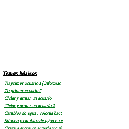
Temas básicos
Tu primer acuario 1 ( informac
Tu primer acuario 2
Ciclar y armar un acuario
Ciclar y armar un acuario 2
Cambios de agua , colonia bact
Sifoneo y cambios de agua en e
Grava o arena en acuario y cuá