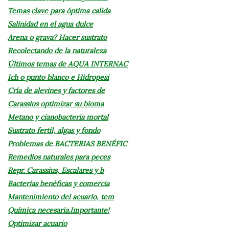
Temas clave para óptima calida
Salinidad en el agua dulce
Arena o grava? Hacer sustrato
Recolectando de la naturaleza
Últimos temas de AQUA INTERNAC
Ich o punto blanco e Hidropesi
Cría de alevines y factores de
Carassius optimizar su bioma
Metano y cianobacteria mortal
Sustrato fertil, algas y fondo
Problemas de BACTERIAS BENÉFIC
Remedios naturales para peces
Repr. Carassius, Escalares y b
Bacterias benéficas y comercia
Mantenimiento del acuario, tem
Química necesaria.Importante!
Optimizar acuario