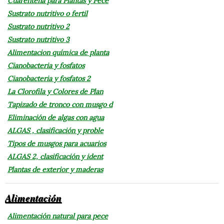
Cuarentena para Plantas y Pece
Sustrato nutritivo o fertil
Sustrato nutritivo 2
Sustrato nutritivo 3
Alimentacion química de planta
Cianobacteria y fosfatos
Cianobacteria y fosfatos 2
La Clorofila y Colores de Plan
Tapizado de tronco con musgo d
Eliminación de algas con agua
ALGAS , clasificación y proble
Tipos de musgos para acuarios
ALGAS 2, clasificación y ident
Plantas de exterior y maderas
Alimentación
Alimentación natural para pece