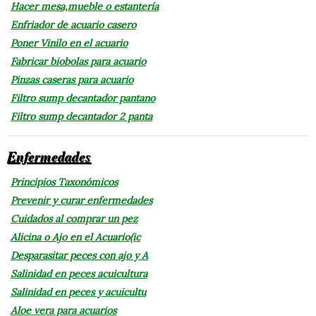
Hacer mesa,mueble o estantería
Enfriador de acuario casero
Poner Vinilo en el acuario
Fabricar biobolas para acuario
Pinzas caseras para acuario
Filtro sump decantador pantano
Filtro sump decantador 2 panta
Enfermedades
Principios Taxonómicos
Prevenir y curar enfermedades
Cuidados al comprar un pez
Alicina o Ajo en el Acuario(ic
Desparasitar peces con ajo y A
Salinidad en peces acuicultura
Salinidad en peces y acuicultu
Aloe vera para acuarios