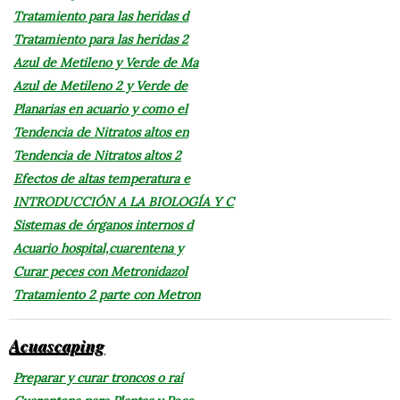
Tratamiento para las heridas d
Tratamiento para las heridas 2
Azul de Metileno y Verde de Ma
Azul de Metileno 2 y Verde de
Planarias en acuario y como el
Tendencia de Nitratos altos en
Tendencia de Nitratos altos 2
Efectos de altas temperatura e
INTRODUCCIÓN A LA BIOLOGÍA Y C
Sistemas de órganos internos d
Acuario hospital,cuarentena y
Curar peces con Metronidazol
Tratamiento 2 parte con Metron
Acuascaping
Preparar y curar troncos o raí