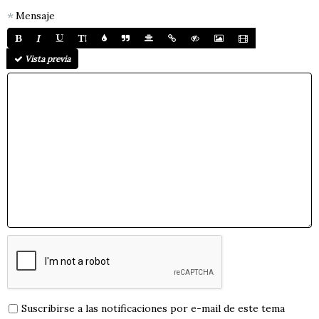
Mensaje
Vista previa
Suscribirse a las notificaciones por e-mail de este tema