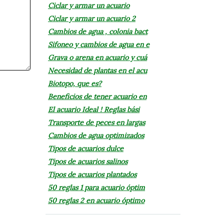
Ciclar y armar un acuario
Ciclar y armar un acuario 2
Cambios de agua , colonia bact
Sifoneo y cambios de agua en e
Grava o arena en acuario y cuá
Necesidad de plantas en el acu
Biotopo, que es?
Beneficios de tener acuario en
El acuario Ideal ! Reglas bási
Transporte de peces en largas
Cambios de agua optimizados
Tipos de acuarios dulce
Tipos de acuarios salinos
Tipos de acuarios plantados
50 reglas 1 para acuario óptim
50 reglas 2 en acuario óptimo