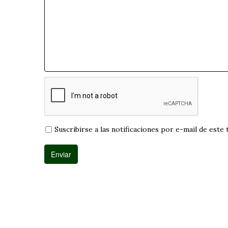
Suscribirse a las notificaciones por e-mail de este