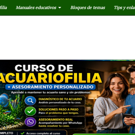
ilia
Manuales educativos
Bloques de temas
Tips y enla