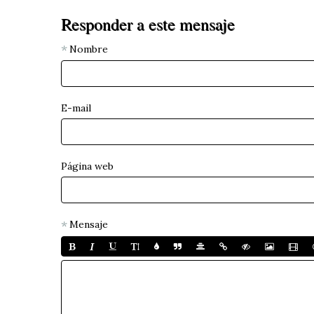
Responder a este mensaje
Nombre
E-mail
Página web
Mensaje