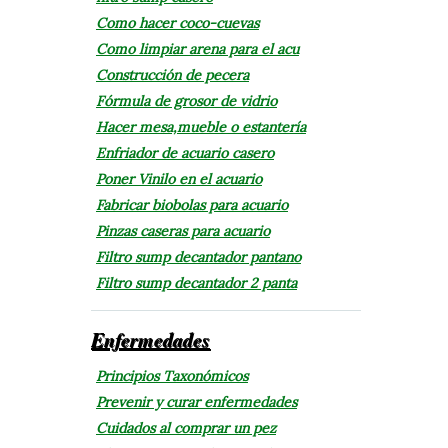
Como hacer coco-cuevas
Como limpiar arena para el acu
Construcción de pecera
Fórmula de grosor de vidrio
Hacer mesa,mueble o estantería
Enfriador de acuario casero
Poner Vinilo en el acuario
Fabricar biobolas para acuario
Pinzas caseras para acuario
Filtro sump decantador pantano
Filtro sump decantador 2 panta
Enfermedades
Principios Taxonómicos
Prevenir y curar enfermedades
Cuidados al comprar un pez