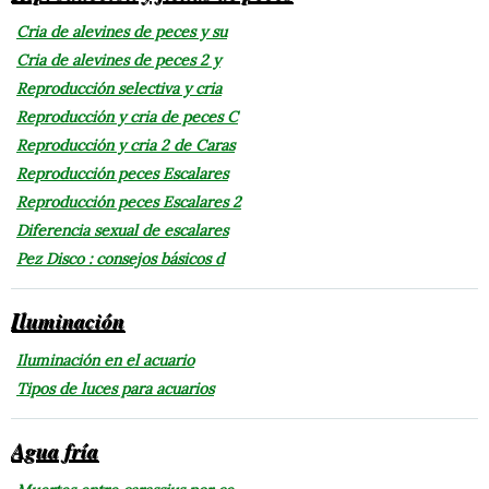
Cria de alevines de peces y su
Cria de alevines de peces 2 y
Reproducción selectiva y cria
Reproducción y cria de peces C
Reproducción y cria 2 de Caras
Reproducción peces Escalares
Reproducción peces Escalares 2
Diferencia sexual de escalares
Pez Disco : consejos básicos d
Iluminación
Iluminación en el acuario
Tipos de luces para acuarios
Agua fría