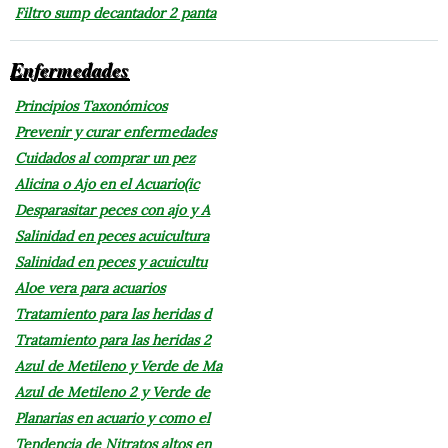
Filtro sump decantador 2 panta
Enfermedades
Principios Taxonómicos
Prevenir y curar enfermedades
Cuidados al comprar un pez
Alicina o Ajo en el Acuario(ic
Desparasitar peces con ajo y A
Salinidad en peces acuicultura
Salinidad en peces y acuicultu
Aloe vera para acuarios
Tratamiento para las heridas d
Tratamiento para las heridas 2
Azul de Metileno y Verde de Ma
Azul de Metileno 2 y Verde de
Planarias en acuario y como el
Tendencia de Nitratos altos en