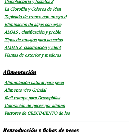
Cianobacteria y fosfatos 2
La Clorofila y Colores de Plan
Tapizado de tronco con musgo d
Eliminación de algas con agua
ALGAS , clasificación y proble
Tipos de musgos para acuarios
ALGAS 2, clasificación y ident
Plantas de exterior y maderas
Alimentación
Alimentación natural para pece
Alimento vivo Grindal
fácil trampa para Drosophilas
Coloración de peces por alimen
Factores de CRECIMIENTO de los
Reproducción y fichas de peces