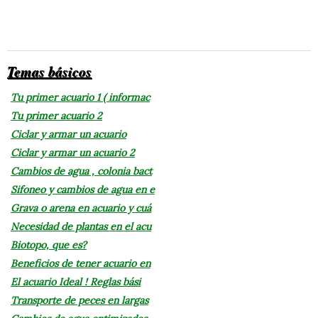
Temas básicos
Tu primer acuario 1 ( informac
Tu primer acuario 2
Ciclar y armar un acuario
Ciclar y armar un acuario 2
Cambios de agua , colonia bact
Sifoneo y cambios de agua en e
Grava o arena en acuario y cuá
Necesidad de plantas en el acu
Biotopo, que es?
Beneficios de tener acuario en
El acuario Ideal ! Reglas bási
Transporte de peces en largas