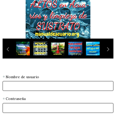
Nombre de usuario
Contraseña