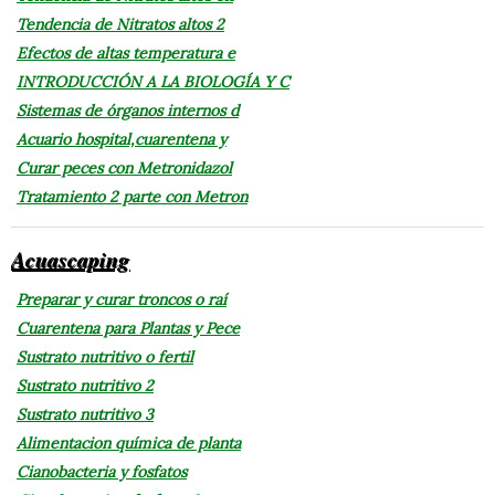
Tendencia de Nitratos altos 2
Efectos de altas temperatura e
INTRODUCCIÓN A LA BIOLOGÍA Y C
Sistemas de órganos internos d
Acuario hospital,cuarentena y
Curar peces con Metronidazol
Tratamiento 2 parte con Metron
Acuascaping
Preparar y curar troncos o raí
Cuarentena para Plantas y Pece
Sustrato nutritivo o fertil
Sustrato nutritivo 2
Sustrato nutritivo 3
Alimentacion química de planta
Cianobacteria y fosfatos