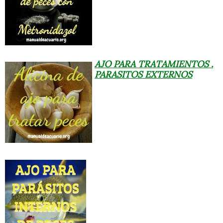
AJO PARA TRATAMIENTOS .
PARASITOS EXTERNOS