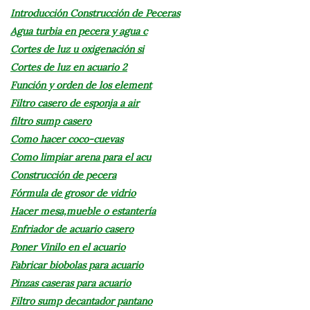
Introducción Construcción de Peceras
Agua turbia en pecera y agua c
Cortes de luz u oxigenación si
Cortes de luz en acuario 2
Función y orden de los element
Filtro casero de esponja a air
filtro sump casero
Como hacer coco-cuevas
Como limpiar arena para el acu
Construcción de pecera
Fórmula de grosor de vidrio
Hacer mesa,mueble o estantería
Enfriador de acuario casero
Poner Vinilo en el acuario
Fabricar biobolas para acuario
Pinzas caseras para acuario
Filtro sump decantador pantano