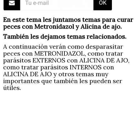
En este tema les juntamos temas para curar
peces con Metronidazol y Alicina de ajo.
También les dejamos temas relacionados.
A continuación verán como desparasitar
peces con METRONIDAZOL, como tratar
parásitos EXTERNOS con ALICINA DE AJO,
como tratar parásitos INTERNOS con
ALICINA DE AJO y otros temas muy
importantes que también les pueden ser
útiles.