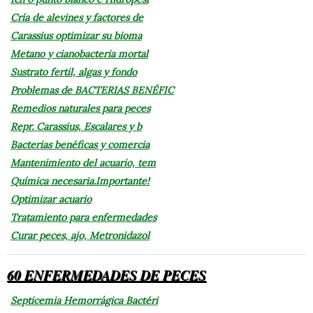
Cría de alevines y factores de
Carassius optimizar su bioma
Metano y cianobacteria mortal
Sustrato fertil, algas y fondo
Problemas de BACTERIAS BENÉFIC
Remedios naturales para peces
Repr. Carassius, Escalares y b
Bacterias benéficas y comercia
Mantenimiento del acuario, tem
Química necesaria.Importante!
Optimizar acuario
Tratamiento para enfermedades
Curar peces, ajo, Metronidazol
60 ENFERMEDADES DE PECES
Septicemia Hemorrágica Bactéri