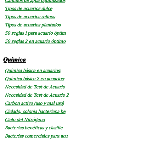
Cambios de agua optimizados
Tipos de acuarios dulce
Tipos de acuarios salinos
Tipos de acuarios plantados
50 reglas 1 para acuario óptim
50 reglas 2 en acuario óptimo
Química
Química básica en acuarios:
Química básica 2 en acuarios:
Necesidad de Test de Acuario
Necesidad de Test de Acuario 2
Carbon activo (uso y mal uso)
Ciclado, colonia bacteriana be
Ciclo del Nitrógeno
Bacterias benéficas y clasific
Bacterias comerciales para acu