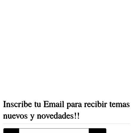
Inscribe tu Email para recibir temas
nuevos y novedades!!