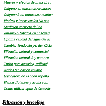
Muerte y efectos de mala circu
Oxígeno en entornos Acuaticos
Oxígeno 2 en entornos Acuatico
Piedras y Rocas cuales No son
Medicion correcta del ph
Amonio o Nitritos en el acuari
Optima calidad del agua del ac
Cambiar fondo sin perder Cicla
Filtración natural y comercial
Filtración natural. 2 y comerc
Turba para acuarios, utilizaci
Acidos tanicos en acuario
test casero de PH con repollo
Plantas flotantes y azolla com
Como utilizar agua de ósmosis
Filtración y bricolaje