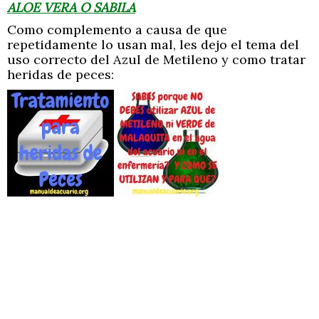
ALOE VERA O SABILA
Como complemento a causa de que
repetidamente lo usan mal, les dejo el tema del
uso correcto del Azul de Metileno y como tratar
heridas de peces: