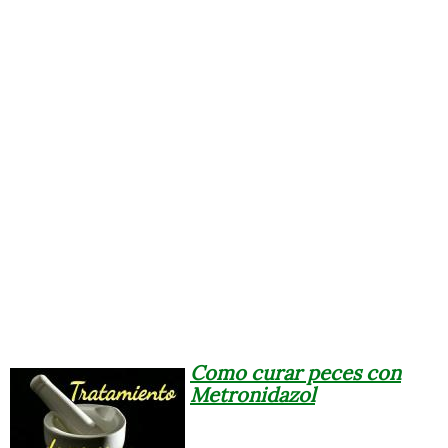
Como curar peces con
Metronidazol