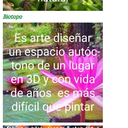
Biotopo