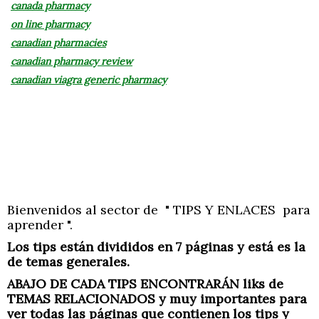
canada pharmacy
on line pharmacy
canadian pharmacies
canadian pharmacy review
canadian viagra generic pharmacy
Bienvenidos al sector de " TIPS Y ENLACES para
aprender ".
Los tips están divididos en 7 páginas y está es la
de temas generales.
ABAJO DE CADA TIPS ENCONTRARÁN liks de
TEMAS RELACIONADOS y muy importantes para
ver todas las páginas que contienen los tips y