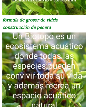
fórmula de grosor de vidrio
construcción de pecera