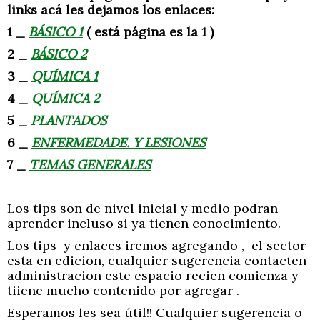
links acá les dejamos los enlaces:
1 _
BÁSICO 1
( está página es la 1 )
2 _
BÁSICO 2
3 _
QUÍMICA 1
4 _
QUÍMICA 2
5 _
PLANTADOS
6 _
ENFERMEDADE. Y LESIONES
7 _
TEMAS GENERALES
Los tips son de nivel inicial y medio podran
aprender incluso si ya tienen conocimiento.
Los tips y enlaces iremos agregando , el sector
esta en edicion, cualquier sugerencia contacten
administracion este espacio recien comienza y
tiiene mucho contenido por agregar .
Esperamos les sea útil!! Cualquier sugerencia o