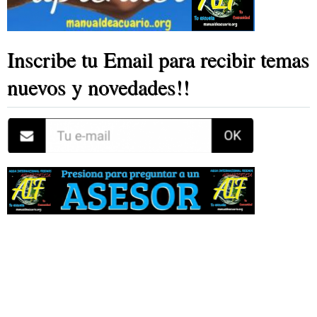
Inscribe tu Email para recibir temas
nuevos y novedades!!