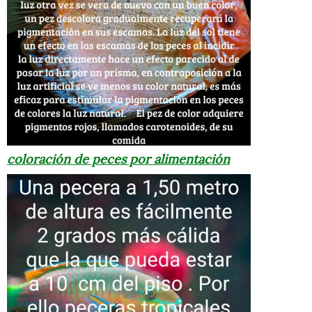
coloración de peces por alimentación