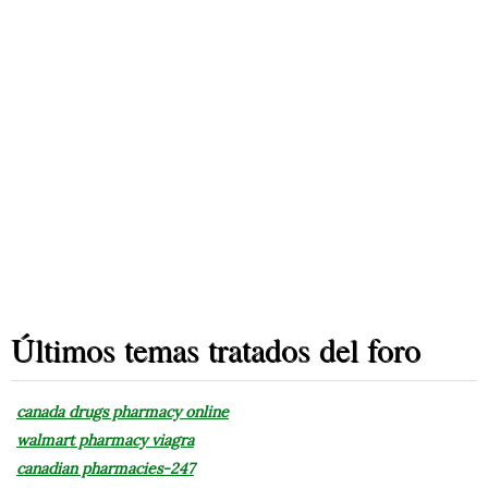
Últimos temas tratados del foro
canada drugs pharmacy online
walmart pharmacy viagra
canadian pharmacies-247