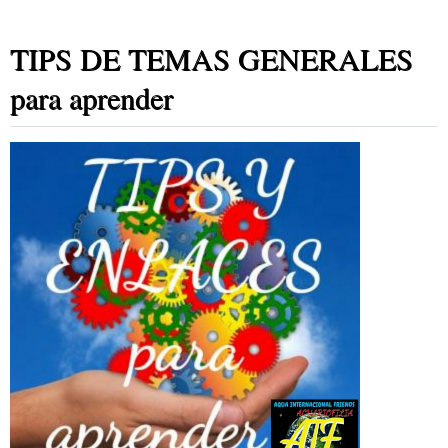
TIPS DE TEMAS GENERALES
para aprender