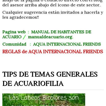
del asesor arriba abajo del icono de este sector
..
Cualquier sugerencia están invitados a hacerla y
les agradecemos!!
Pagina
web
:
MANUAL
DE
HABITANTES
DE
ACUARIO
/
manualdeacuario.org
.
Comunidad
:
AQUA
INTERNACIONAL
FRIENDS
REGLAS de AQUA INTERNACIONAL FRIENDS
TIPS DE TEMAS GENERALES
DE ACUARIOFILIA