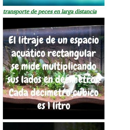
transporte de peces en larga distancia