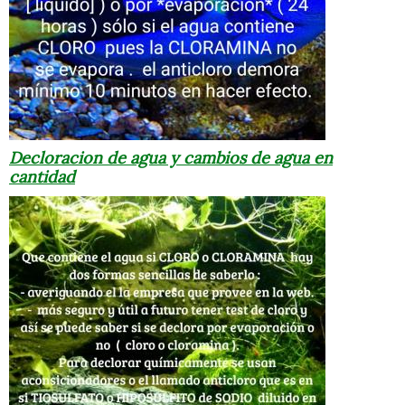
Decloracion de agua y cambios de agua en
cantidad