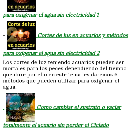
para oxigenar el agua sin electricidad 1
-
Cortes de luz en acuarios y métodos
para oxigenar el agua sin electricidad 2
Los cortes de luz teniendo acuarios pueden ser
mortales para los peces dependiendo del tiempo
que dure por ello en este tema les daremos 6
métodos que pueden utilizar para oxigenar el
agua.
Como cambiar el sustrato o vaciar
totalmente el acuario sin perder el Ciclado