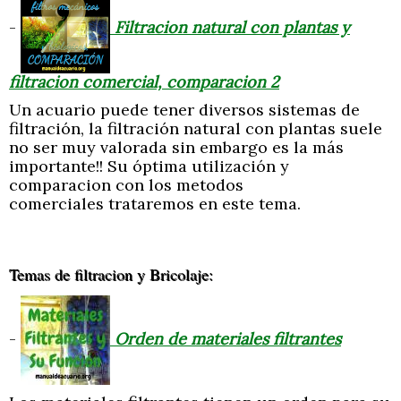
-
Filtracion natural con plantas y
filtracion comercial, comparacion 2
Un acuario puede tener diversos sistemas de
filtración, la filtración natural con plantas suele
no ser muy valorada sin embargo es la más
importante!! Su óptima utilización y
comparacion con los metodos
comerciales trataremos en este tema.
Temas de filtracion y Bricolaje:
-
Orden de materiales filtrantes