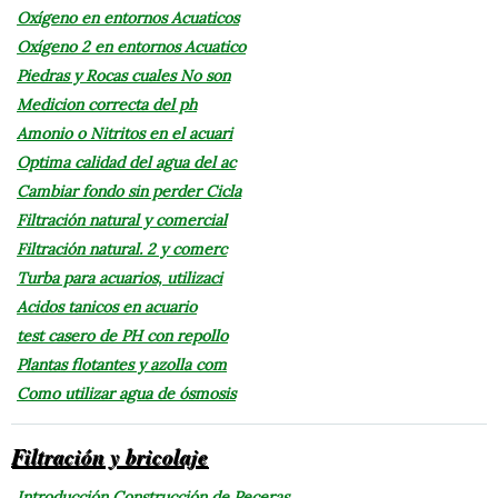
Oxígeno en entornos Acuaticos
Oxígeno 2 en entornos Acuatico
Piedras y Rocas cuales No son
Medicion correcta del ph
Amonio o Nitritos en el acuari
Optima calidad del agua del ac
Cambiar fondo sin perder Cicla
Filtración natural y comercial
Filtración natural. 2 y comerc
Turba para acuarios, utilizaci
Acidos tanicos en acuario
test casero de PH con repollo
Plantas flotantes y azolla com
Como utilizar agua de ósmosis
Filtración y bricolaje
Introducción Construcción de Peceras