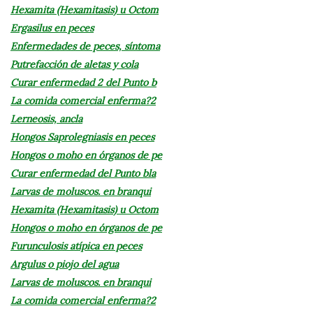
Hexamita (Hexamitasis) u Octom
Ergasilus en peces
Enfermedades de peces, síntoma
Putrefacción de aletas y cola
Curar enfermedad 2 del Punto b
La comida comercial enferma?2
Lerneosis, ancla
Hongos Saprolegniasis en peces
Hongos o moho en órganos de pe
Curar enfermedad del Punto bla
Larvas de moluscos. en branqui
Hexamita (Hexamitasis) u Octom
Hongos o moho en órganos de pe
Furunculosis atípica en peces
Argulus o piojo del agua
Larvas de moluscos. en branqui
La comida comercial enferma?2