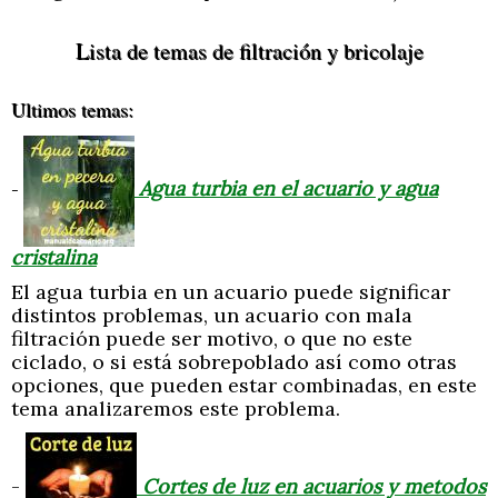
Lista de temas de filtración y bricolaje
Ultimos temas:
Agua turbia en el acuario y agua
-
cristalina
El agua turbia en un acuario puede significar
distintos problemas, un acuario con mala
filtración puede ser motivo, o que no este
ciclado, o si está sobrepoblado así como otras
opciones, que pueden estar combinadas, en este
tema analizaremos este problema.
-
Cortes de luz en acuarios y metodos