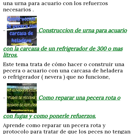
una urna para acuario con los refuerzos
necesarios .
-
Construccion de urna para acuario
con la carcaza de un refrigerador de 300 o mas
litros.
Este tema trata de cómo hacer o construir una
pecera o acuario con una carcasa de heladera
o refrigerador ( nevera ) que no funcione,
-
Como reparar una pecera rota o
con fugas y como ponerle refuerzos.
Aprende como reparar un pecera rota y
protocolo para tratar de que los peces no tengan