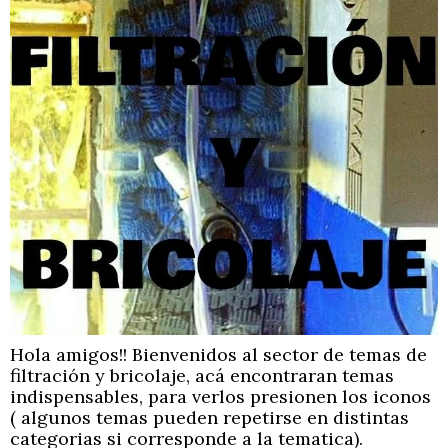
Hola amigos!! Bienvenidos al sector de temas de
filtración y bricolaje, acá encontraran temas
indispensables, para verlos presionen los iconos
( algunos temas pueden repetirse en distintas
categorias si corresponde a la tematica).