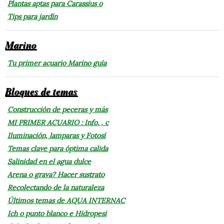
Plantas aptas para Carassius o
Tips para jardín
Marino
Tu primer acuario Marino guía
Bloques de temas
Construcción de peceras y más
MI PRIMER ACUARIO : Info. , c
Iluminación, lamparas y Fotosí
Temas clave para óptima calida
Salinidad en el agua dulce
Arena o grava? Hacer sustrato
Recolectando de la naturaleza
Últimos temas de AQUA INTERNAC
Ich o punto blanco e Hidropesi