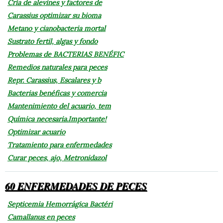
Cría de alevines y factores de
Carassius optimizar su bioma
Metano y cianobacteria mortal
Sustrato fertil, algas y fondo
Problemas de BACTERIAS BENÉFIC
Remedios naturales para peces
Repr. Carassius, Escalares y b
Bacterias benéficas y comercia
Mantenimiento del acuario, tem
Química necesaria.Importante!
Optimizar acuario
Tratamiento para enfermedades
Curar peces, ajo, Metronidazol
60 ENFERMEDADES DE PECES
Septicemia Hemorrágica Bactéri
Camallanus en peces