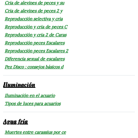
Cria de alevines de peces y su
Cria de alevines de peces 2 y
Reproducción selectiva y cria
Reproducción y cria de peces C
Reproducción y cria 2 de Caras
Reproducción peces Escalares
Reproducción peces Escalares 2
Diferencia sexual de escalares
Pez Disco : consejos básicos d
Iluminación
Iluminación en el acuario
Tipos de luces para acuarios
Agua fría
Muertes entre carassius por ce