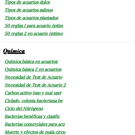
Tipos de acuarios dulce
Tipos de acuarios salinos
Tipos de acuarios plantados
50 reglas 1 para acuario óptim
50 reglas 2 en acuario óptimo
Química
Química básica en acuarios:
Química básica 2 en acuarios:
Necesidad de Test de Acuario
Necesidad de Test de Acuario 2
Carbon activo (uso y mal uso)
Ciclado, colonia bacteriana be
Ciclo del Nitrógeno
Bacterias benéficas y clasific
Bacterias comerciales para acu
Muerte y efectos de mala circu