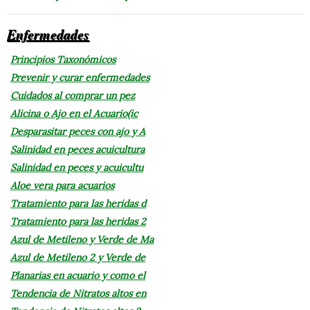
Enfermedades
Principios Taxonómicos
Prevenir y curar enfermedades
Cuidados al comprar un pez
Alicina o Ajo en el Acuario(ic
Desparasitar peces con ajo y A
Salinidad en peces acuicultura
Salinidad en peces y acuicultu
Aloe vera para acuarios
Tratamiento para las heridas d
Tratamiento para las heridas 2
Azul de Metileno y Verde de Ma
Azul de Metileno 2 y Verde de
Planarias en acuario y como el
Tendencia de Nitratos altos en