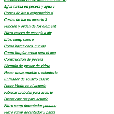
Agua turbia en pecera y agua c
Cortes de luz u oxigenación si
Cortes de luz en acuario 2
Función y orden de los element
Filtro casero de esponja a air
filtro sump casero
Como hacer coco-cuevas
Como limpiar arena para el acu
Construcción de pecera
Fórmula de grosor de vidrio
Hacer mesa,mueble o estantería
Enfriador de acuario casero
Poner Vinilo en el acuario
Fabricar biobolas para acuario
Pinzas caseras para acuario
Filtro sump decantador pantano
Filtro sump decantador 2 panta