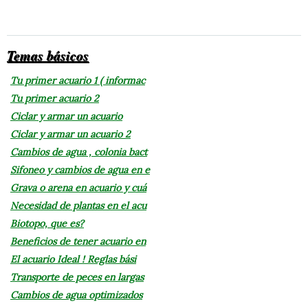
Temas básicos
Tu primer acuario 1 ( informac
Tu primer acuario 2
Ciclar y armar un acuario
Ciclar y armar un acuario 2
Cambios de agua , colonia bact
Sifoneo y cambios de agua en e
Grava o arena en acuario y cuá
Necesidad de plantas en el acu
Biotopo, que es?
Beneficios de tener acuario en
El acuario Ideal ! Reglas bási
Transporte de peces en largas
Cambios de agua optimizados