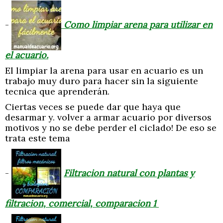
-
Como limpiar arena para utilizar en
el acuario.
El limpiar la arena para usar en acuario es un
trabajo muy duro para hacer sin la siguiente
tecnica que aprenderán.
Ciertas veces se puede dar que haya que
desarmar y. volver a armar acuario por diversos
motivos y no se debe perder el ciclado! De eso se
trata este tema
-
Filtracion natural con plantas y
filtracion, comercial, comparacion 1