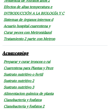
Tendencia de Nitratos altos 2
Efectos de altas temperatura e
INTRODUCCIÓN A LA BIOLOGÍA Y C
Sistemas de órganos internos d
Acuario hospital,cuarentena y
Curar peces con Metronidazol
Tratamiento 2 parte con Metron
Acuascaping
Preparar y curar troncos o raí
Cuarentena para Plantas y Pece
Sustrato nutritivo o fertil
Sustrato nutritivo 2
Sustrato nutritivo 3
Alimentacion química de planta
Cianobacteria y fosfatos
Cianobacteria y fosfatos 2