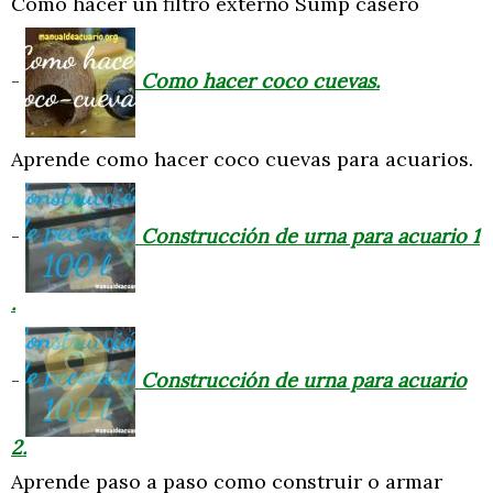
Como hacer un filtro externo Sump casero
-
Como hacer coco cuevas.
Aprende como hacer coco cuevas para acuarios.
-
Construcción de urna para acuario 1
.
-
Construcción de urna para acuario
2.
Aprende paso a paso como construir o armar