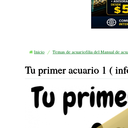
Inicio
/
Temas de acuariofilia del Manual de acu
Tu primer acuario 1 ( in