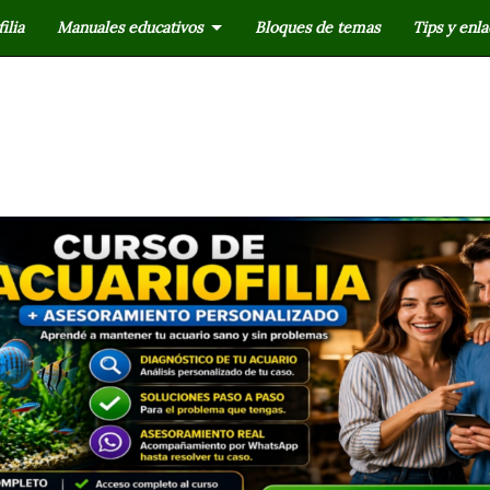
ilia
Manuales educativos
Bloques de temas
Tips y enla