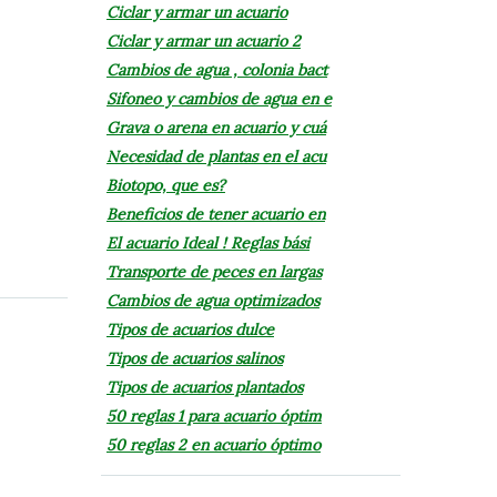
Ciclar y armar un acuario
Ciclar y armar un acuario 2
Cambios de agua , colonia bact
Sifoneo y cambios de agua en e
Grava o arena en acuario y cuá
Necesidad de plantas en el acu
Biotopo, que es?
Beneficios de tener acuario en
El acuario Ideal ! Reglas bási
Transporte de peces en largas
Cambios de agua optimizados
Tipos de acuarios dulce
Tipos de acuarios salinos
Tipos de acuarios plantados
50 reglas 1 para acuario óptim
50 reglas 2 en acuario óptimo