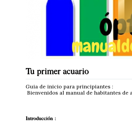
Tu primer acuario
Guia de inicio para principiantes :
Bienvenidos al manual de habitantes de ac
Introducción :