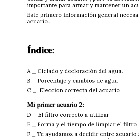
importante para armar y mantener un acu
Este primero información general necesar
acuario..
Índice
:
A _ Ciclado y decloración del agua.
B _ Porcentaje y cambios de agua
C _ Eleccion correcta del acuario
Mi primer acuario 2:
D _ El filtro correcto a utilizar
E _ Forma y el tiempo de limpiar el filtro
F _ Te ayudamos a decidir entre acuario 