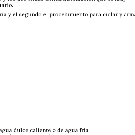
ario.
ia y el segundo el procedimiento para ciclar y arm
agua dulce caliente o de agua fria