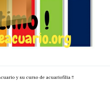
uario y su curso de acuariofilia !!