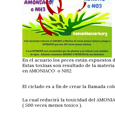
En el acuario los peces están expuestos d
Estas toxinas son resultado de la materi
en AMONIACO o NH2.
El ciclado es a fin de crear la llamada col
La cual reducirá la toxicidad del AMONIAC
( 500 veces menos toxico ).