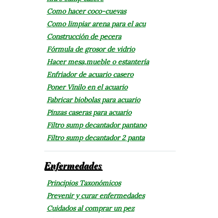
Como hacer coco-cuevas
Como limpiar arena para el acu
Construcción de pecera
Fórmula de grosor de vidrio
Hacer mesa,mueble o estantería
Enfriador de acuario casero
Poner Vinilo en el acuario
Fabricar biobolas para acuario
Pinzas caseras para acuario
Filtro sump decantador pantano
Filtro sump decantador 2 panta
Enfermedades
Principios Taxonómicos
Prevenir y curar enfermedades
Cuidados al comprar un pez