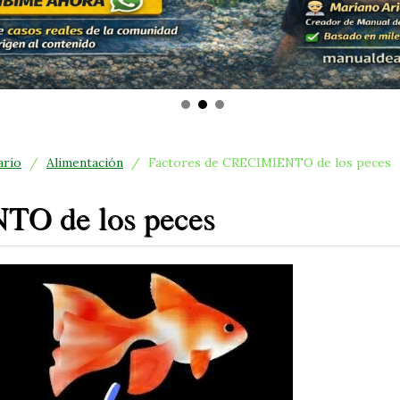
ario
/
Alimentación
/
Factores de CRECIMIENTO de los peces
TO de los peces