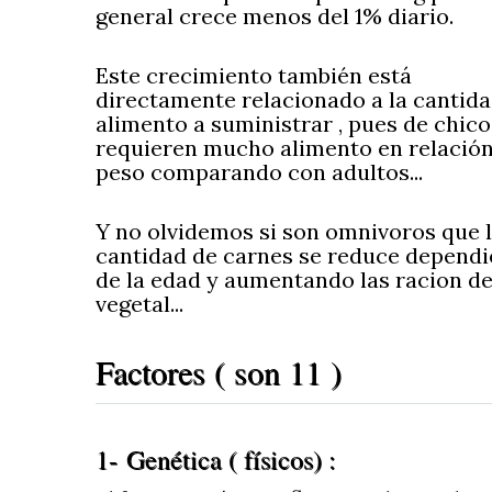
general crece menos del 1% diario.
Este crecimiento también está
directamente relacionado a la cantida
alimento a suministrar , pues de chico
requieren mucho alimento en relación
peso comparando con adultos...
Y no olvidemos si son omnivoros que 
cantidad de carnes se reduce depend
de la edad y aumentando las racion de
vegetal...
Factores ( son 11 )
1- Genética ( físicos) :