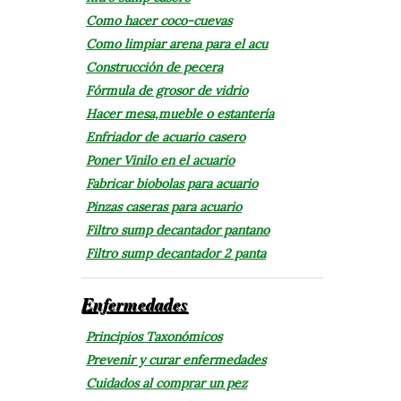
Como hacer coco-cuevas
Como limpiar arena para el acu
Construcción de pecera
Fórmula de grosor de vidrio
Hacer mesa,mueble o estantería
Enfriador de acuario casero
Poner Vinilo en el acuario
Fabricar biobolas para acuario
Pinzas caseras para acuario
Filtro sump decantador pantano
Filtro sump decantador 2 panta
Enfermedades
Principios Taxonómicos
Prevenir y curar enfermedades
Cuidados al comprar un pez