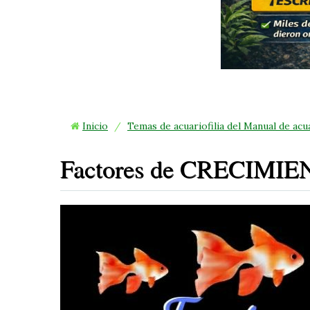
4
Inicio
/
Temas de acuariofilia del Manual de acu
Factores de CRECIMIEN