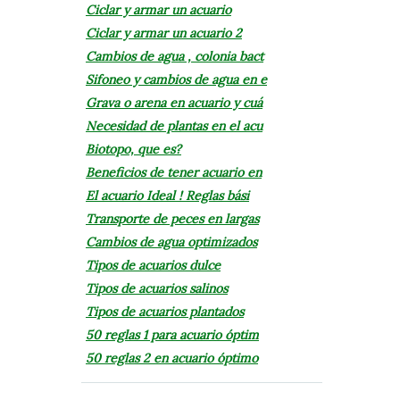
Ciclar y armar un acuario
Ciclar y armar un acuario 2
Cambios de agua , colonia bact
Sifoneo y cambios de agua en e
Grava o arena en acuario y cuá
Necesidad de plantas en el acu
Biotopo, que es?
Beneficios de tener acuario en
El acuario Ideal ! Reglas bási
Transporte de peces en largas
Cambios de agua optimizados
Tipos de acuarios dulce
Tipos de acuarios salinos
Tipos de acuarios plantados
50 reglas 1 para acuario óptim
50 reglas 2 en acuario óptimo