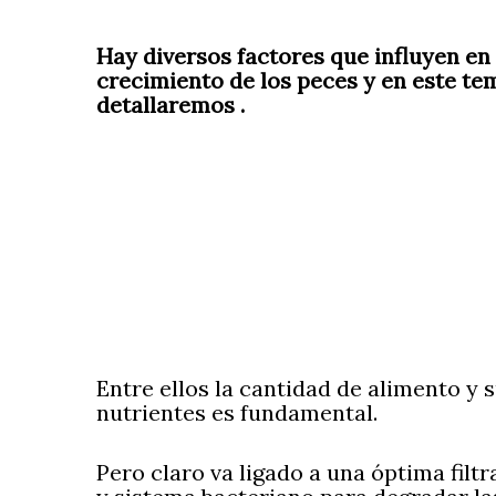
Hay diversos factores que influyen en 
crecimiento de los peces y en este te
detallaremos .
Entre ellos la cantidad de alimento y 
nutrientes es fundamental.
Pero claro va ligado a una óptima filtr