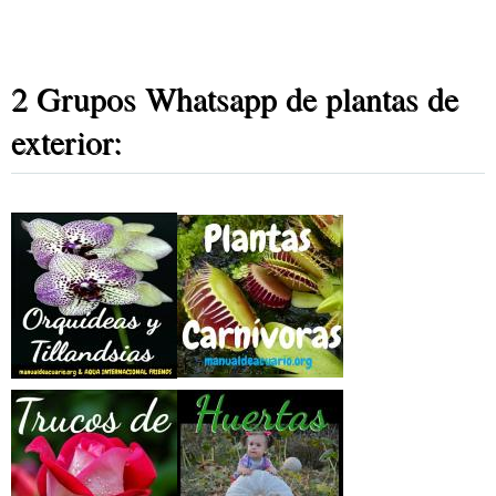
2 Grupos Whatsapp de plantas de
exterior: