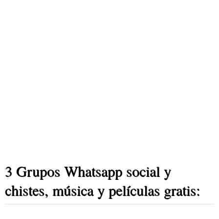
3 Grupos Whatsapp social y
chistes, música y películas gratis: