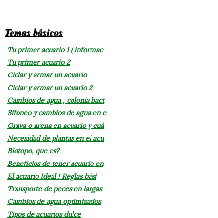
Temas básicos
Tu primer acuario 1 ( informac
Tu primer acuario 2
Ciclar y armar un acuario
Ciclar y armar un acuario 2
Cambios de agua , colonia bact
Sifoneo y cambios de agua en e
Grava o arena en acuario y cuá
Necesidad de plantas en el acu
Biotopo, que es?
Beneficios de tener acuario en
El acuario Ideal ! Reglas bási
Transporte de peces en largas
Cambios de agua optimizados
Tipos de acuarios dulce