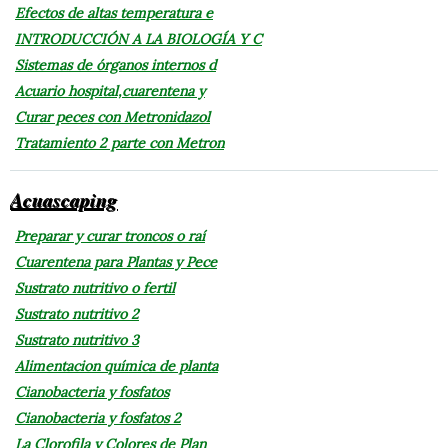
Efectos de altas temperatura e
INTRODUCCIÓN A LA BIOLOGÍA Y C
Sistemas de órganos internos d
Acuario hospital,cuarentena y
Curar peces con Metronidazol
Tratamiento 2 parte con Metron
Acuascaping
Preparar y curar troncos o raí
Cuarentena para Plantas y Pece
Sustrato nutritivo o fertil
Sustrato nutritivo 2
Sustrato nutritivo 3
Alimentacion química de planta
Cianobacteria y fosfatos
Cianobacteria y fosfatos 2
La Clorofila y Colores de Plan