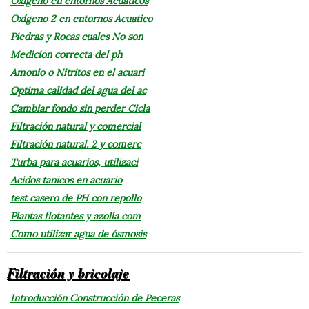
Oxígeno en entornos Acuaticos
Oxígeno 2 en entornos Acuatico
Piedras y Rocas cuales No son
Medicion correcta del ph
Amonio o Nitritos en el acuari
Optima calidad del agua del ac
Cambiar fondo sin perder Cicla
Filtración natural y comercial
Filtración natural. 2 y comerc
Turba para acuarios, utilizaci
Acidos tanicos en acuario
test casero de PH con repollo
Plantas flotantes y azolla com
Como utilizar agua de ósmosis
Filtración y bricolaje
Introducción Construcción de Peceras