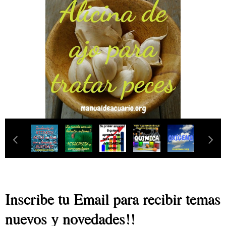
‹
›
Inscribe tu Email para recibir temas
nuevos y novedades!!