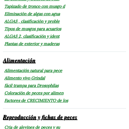
Tapizado de tronco con musgo d
Eliminación de algas con agua
ALGAS , clasificación y proble
Tipos de musgos para acuarios
ALGAS 2, clasificación y ident
Plantas de exterior y maderas
Alimentación
Alimentación natural para pece
Alimento vivo Grindal
fácil trampa para Drosophilas
Coloración de peces por alimen
Factores de CRECIMIENTO de los
Reproducción y fichas de peces
Cria de alevines de peces y su