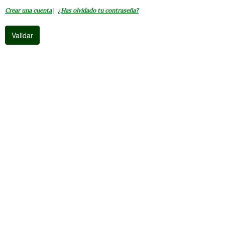
Crear una cuenta
|
¿Has olvidado tu contraseña?