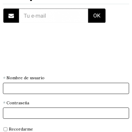
Nombre de usuario
Contraseña
Recordarme