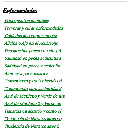
Enfermedades
Principios Taxonómicos
Prevenir y curar enfermedades
Cuidados al comprar un pez
Alicina o Ajo en el Acuario(ic
Desparasitar peces con ajo y A
Salinidad en peces acuicultura
Salinidad en peces y acuicultu
Aloe vera para acuarios
Tratamiento para las heridas d
Tratamiento para las heridas 2
Azul de Metileno y Verde de Ma
Azul de Metileno 2 y Verde de
Planarias en acuario y como el
Tendencia de Nitratos altos en
Tendencia de Nitratos altos 2