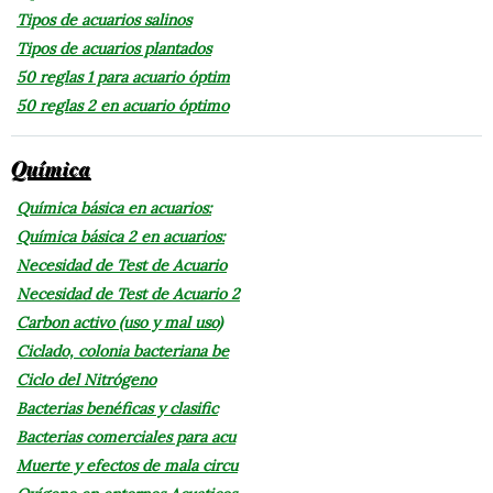
Tipos de acuarios salinos
Tipos de acuarios plantados
50 reglas 1 para acuario óptim
50 reglas 2 en acuario óptimo
Química
Química básica en acuarios:
Química básica 2 en acuarios:
Necesidad de Test de Acuario
Necesidad de Test de Acuario 2
Carbon activo (uso y mal uso)
Ciclado, colonia bacteriana be
Ciclo del Nitrógeno
Bacterias benéficas y clasific
Bacterias comerciales para acu
Muerte y efectos de mala circu