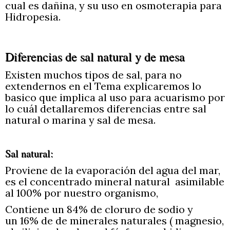
cual es dañina, y su uso en osmoterapia para
Hidropesia.
Diferencias de sal natural y de mesa
Existen muchos tipos de sal, para no
extendernos en el Tema explicaremos lo
basico que implica al uso para acuarismo por
lo cuál detallaremos diferencias entre sal
natural o marina y sal de mesa.
Sal natural:
Proviene de la evaporación del agua del mar,
es el concentrado mineral natural asimilable
al 100% por nuestro organismo,
Contiene un 84% de cloruro de sodio y
un 16% de de minerales naturales ( magnesio,