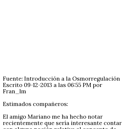
Fuente: Introducción a la Osmorregulación
Escrito 09-12-2013 a las 06:55 PM por
Fran_lm
Estimados compañeros:
El amigo Mariano me ha hecho notar
recientemente que sería interesante contar