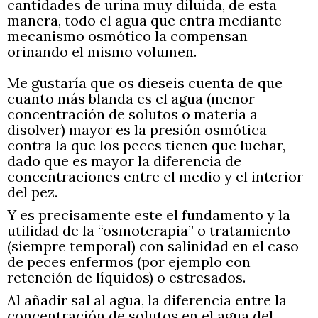
cantidades de urina muy diluida, de esta
manera, todo el agua que entra mediante
mecanismo osmótico la compensan
orinando el mismo volumen.
Me gustaría que os dieseis cuenta de que
cuanto más blanda es el agua (menor
concentración de solutos o materia a
disolver) mayor es la presión osmótica
contra la que los peces tienen que luchar,
dado que es mayor la diferencia de
concentraciones entre el medio y el interior
del pez.
Y es precisamente este el fundamento y la
utilidad de la “osmoterapia” o tratamiento
(siempre temporal) con salinidad en el caso
de peces enfermos (por ejemplo con
retención de líquidos) o estresados.
Al añadir sal al agua, la diferencia entre la
concentración de solutos en el agua del