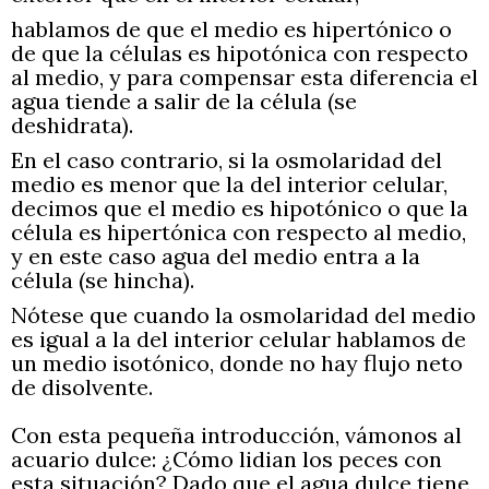
hablamos de que el medio es hipertónico o
de que la células es hipotónica con respecto
al medio, y para compensar esta diferencia el
agua tiende a salir de la célula (se
deshidrata).
En el caso contrario, si la osmolaridad del
medio es menor que la del interior celular,
decimos que el medio es hipotónico o que la
célula es hipertónica con respecto al medio,
y en este caso agua del medio entra a la
célula (se hincha).
Nótese que cuando la osmolaridad del medio
es igual a la del interior celular hablamos de
un medio isotónico, donde no hay flujo neto
de disolvente.
Con esta pequeña introducción, vámonos al
acuario dulce: ¿Cómo lidian los peces con
esta situación? Dado que el agua dulce tiene