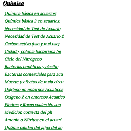
Química
Química básica en acuarios:
Química básica 2 en acuarios:
Necesidad de Test de Acuario
Necesidad de Test de Acuario 2
Carbon activo (uso y mal uso)
Ciclado, colonia bacteriana be
Ciclo del Nitrógeno
Bacterias benéficas y clasific
Bacterias comerciales para acu
Muerte y efectos de mala circu
Oxígeno en entornos Acuaticos
Oxígeno 2 en entornos Acuatico
Piedras y Rocas cuales No son
Medicion correcta del ph
Amonio o Nitritos en el acuari
Optima calidad del agua del ac