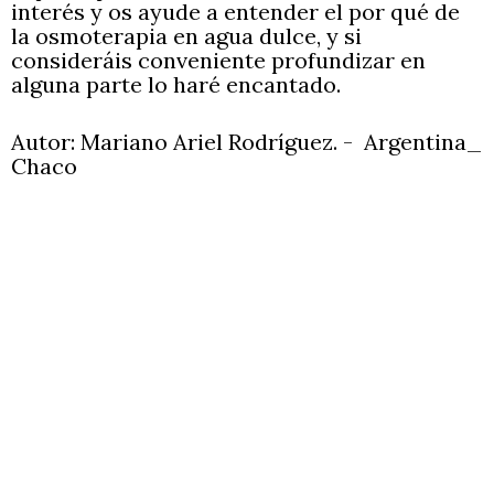
interés y os ayude a entender el por qué de
la osmoterapia en agua dulce, y si
consideráis conveniente profundizar en
alguna parte lo haré encantado.
Autor: Mariano Ariel Rodríguez. - Argentina_
Chaco