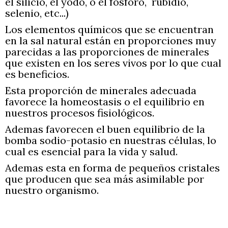
el silicio, el yodo, o el fósforo, rubidio,
selenio, etc...)
Los elementos químicos que se encuentran
en la sal natural están en proporciones muy
parecidas a las proporciones de minerales
que existen en los seres vivos por lo que cual
es beneficios.
Esta proporción de minerales adecuada
favorece la homeostasis o el equilibrio en
nuestros procesos fisiológicos.
Ademas favorecen el buen equilibrio de la
bomba sodio-potasio en nuestras células, lo
cual es esencial para la vida y salud.
Ademas esta en forma de pequeños cristales
que producen que sea más asimilable por
nuestro organismo.