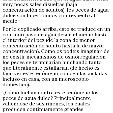
muy pocas sales disueltas (baja
concentración de solutos), los peces de agua
dulce son hipertónicos con respecto al
medio.
Por lo explicado arriba, esto se traduce en un
continuo paso de agua desde el medio hasta
el interior del pez (de la zona de menor
concentración de soluto hasta la de mayor
concentración). Como os podéis imaginar, de
no existir mecanismos de osmorregulación
los peces se terminarían hinchando tanto
que literalmente estallarían (de hecho es
fácil ver este fenómeno con células aisladas
incluso en casa, con un microscopio
doméstico).
¿Cómo luchan contra este fenómeno los
peces de agua dulce? Principalmente
valiéndose de sus riñones, los cuales
producen continuamente grandes