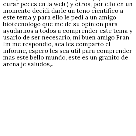
curar peces en la web ) y otros, por ello en un
momento decidi darle un tono cientifico a
este tema y para ello le pedi a un amigo
biotecnologo que me de su opinion para
ayudarnos a todos a comprender este tema y
usarlo de ser necesario, mi buen amigo Fran
Im me respondio, aca les comparto el
informe, espero les sea util para comprender
mas este bello mundo, este es un granito de
arena je saludos,..: