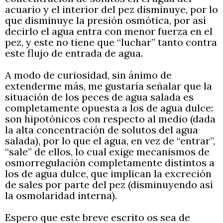
acuario y el interior del pez disminuye, por lo
que disminuye la presión osmótica, por así
decirlo el agua entra con menor fuerza en el
pez, y este no tiene que “luchar” tanto contra
este flujo de entrada de agua.
A modo de curiosidad, sin ánimo de
extenderme más, me gustaría señalar que la
situación de los peces de agua salada es
completamente opuesta a los de agua dulce:
son hipotónicos con respecto al medio (dada
la alta concentración de solutos del agua
salada), por lo que el agua, en vez de “entrar”,
“sale” de ellos, lo cual exige mecanismos de
osmorregulación completamente distintos a
los de agua dulce, que implican la excreción
de sales por parte del pez (disminuyendo así
la osmolaridad interna).
Espero que este breve escrito os sea de