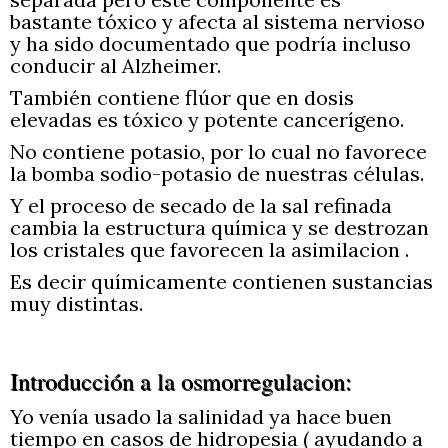
bastante tóxico y afecta al sistema nervioso
y ha sido documentado que podría incluso
conducir al Alzheimer.
También contiene flúor que en dosis
elevadas es tóxico y potente cancerígeno.
No contiene potasio, por lo cual no favorece
la bomba sodio-potasio de nuestras células.
Y el proceso de secado de la sal refinada
cambia la estructura química y se destrozan
los cristales que favorecen la asimilacion .
Es decir químicamente contienen sustancias
muy distintas.
Introducción a la osmorregulacion:
Yo venía usado la salinidad ya hace buen
tiempo en casos de hidropesia ( ayudando a