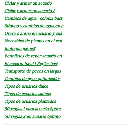
Ciclar y armar un acuario
Ciclar y armar un acuario 2
Cambios de agua , colonia bact
Sifoneo y cambios de agua en e
Grava o arena en acuario y cuá
Necesidad de plantas en el acu
Biotopo, que es?
Beneficios de tener acuario en
El acuario Ideal ! Reglas bási
Transporte de peces en largas
Cambios de agua optimizados
Tipos de acuarios dulce
Tipos de acuarios salinos
Tipos de acuarios plantados
50 reglas 1 para acuario óptim
50 reglas 2 en acuario óptimo