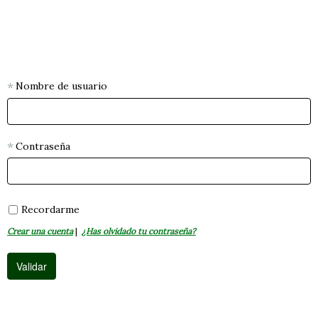
Nombre de usuario
Contraseña
Recordarme
Crear una cuenta
|
¿Has olvidado tu contraseña?