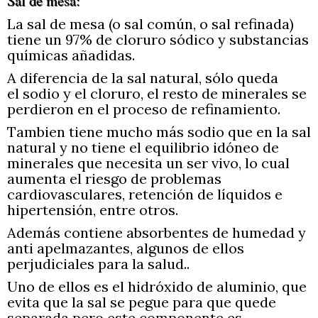
Sal de mesa:
La sal de mesa (o sal común, o sal refinada)
tiene un 97% de cloruro sódico y substancias
químicas añadidas.
A diferencia de la sal natural, sólo queda
el sodio y el cloruro, el resto de minerales se
perdieron en el proceso de refinamiento.
Tambien tiene mucho más sodio que en la sal
natural y no tiene el equilibrio idóneo de
minerales que necesita un ser vivo, lo cual
aumenta el riesgo de problemas
cardiovasculares, retención de líquidos e
hipertensión, entre otros.
Además contiene absorbentes de humedad y
anti apelmazantes, algunos de ellos
perjudiciales para la salud..
Uno de ellos es el hidróxido de aluminio, que
evita que la sal se pegue para que quede
separada pero este componente es