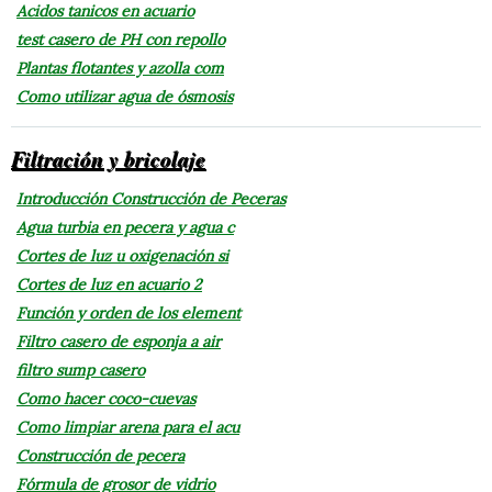
Acidos tanicos en acuario
test casero de PH con repollo
Plantas flotantes y azolla com
Como utilizar agua de ósmosis
Filtración y bricolaje
Introducción Construcción de Peceras
Agua turbia en pecera y agua c
Cortes de luz u oxigenación si
Cortes de luz en acuario 2
Función y orden de los element
Filtro casero de esponja a air
filtro sump casero
Como hacer coco-cuevas
Como limpiar arena para el acu
Construcción de pecera
Fórmula de grosor de vidrio