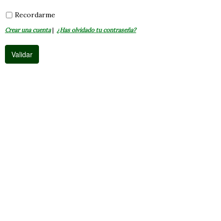
Recordarme
Crear una cuenta
|
¿Has olvidado tu contraseña?