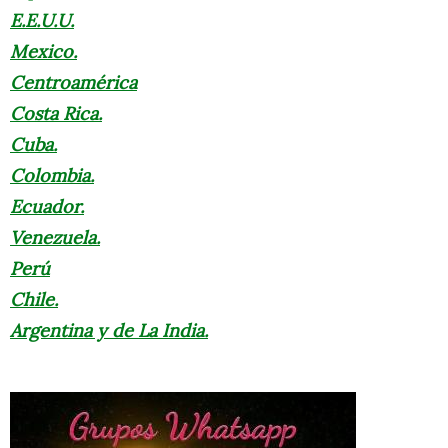
E.E.U.U.
Mexico.
Centroamérica
Costa Rica.
Cuba.
Colombia.
Ecuador.
Venezuela.
Perú
Chile.
Argentina y de La India.