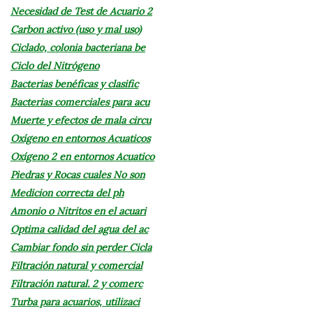
Necesidad de Test de Acuario 2
Carbon activo (uso y mal uso)
Ciclado, colonia bacteriana be
Ciclo del Nitrógeno
Bacterias benéficas y clasific
Bacterias comerciales para acu
Muerte y efectos de mala circu
Oxígeno en entornos Acuaticos
Oxígeno 2 en entornos Acuatico
Piedras y Rocas cuales No son
Medicion correcta del ph
Amonio o Nitritos en el acuari
Optima calidad del agua del ac
Cambiar fondo sin perder Cicla
Filtración natural y comercial
Filtración natural. 2 y comerc
Turba para acuarios, utilizaci