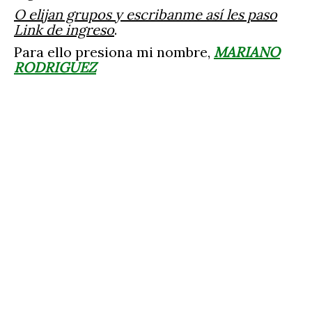
O elijan grupos y escribanme así les paso
Link de ingreso
.
Para ello presiona mi nombre,
MARIANO
RODRIGUEZ