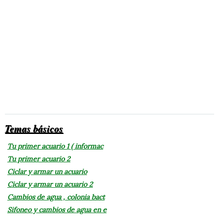
Temas básicos
Tu primer acuario 1 ( informac
Tu primer acuario 2
Ciclar y armar un acuario
Ciclar y armar un acuario 2
Cambios de agua , colonia bact
Sifoneo y cambios de agua en e