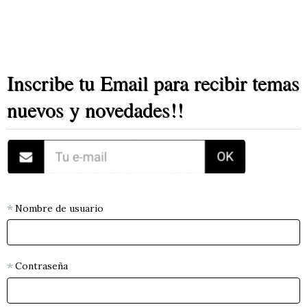
Inscribe tu Email para recibir temas
nuevos y novedades!!
Nombre de usuario
Contraseña