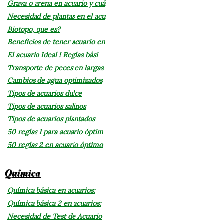
Grava o arena en acuario y cuá
Necesidad de plantas en el acu
Biotopo, que es?
Beneficios de tener acuario en
El acuario Ideal ! Reglas bási
Transporte de peces en largas
Cambios de agua optimizados
Tipos de acuarios dulce
Tipos de acuarios salinos
Tipos de acuarios plantados
50 reglas 1 para acuario óptim
50 reglas 2 en acuario óptimo
Química
Química básica en acuarios:
Química básica 2 en acuarios:
Necesidad de Test de Acuario