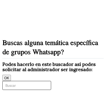
Buscas alguna temática específica
de grupos Whatsapp?
Podes hacerlo en este buscador así podes
solicitar al administrador ser ingresado:
OK