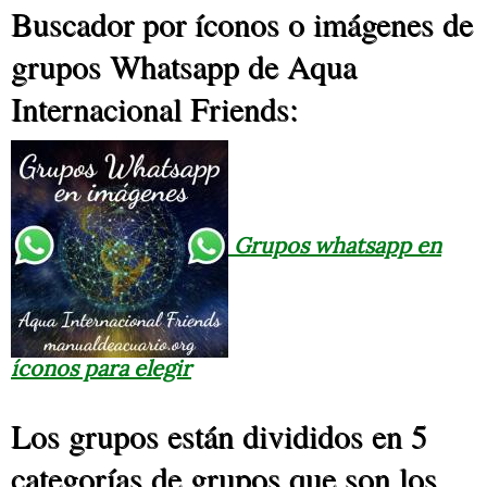
Buscador por íconos o imágenes de
grupos Whatsapp de Aqua
Internacional Friends:
Grupos whatsapp en
íconos para elegir
Los grupos están divididos en 5
categorías de grupos que son los