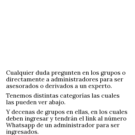
Cualquier duda pregunten en los grupos o
directamente a administradores para ser
asesorados o derivados a un experto.
Tenemos distintas categorías las cuales
las pueden ver abajo.
Y decenas de grupos en ellas, en los cuales
deben ingresar y tendrán el link al número
Whatsapp de un administrador para ser
ingresados.