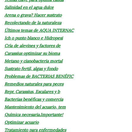
Salinidad en el agua dulce
Arena o grava? Hacer sustrato
Recolectando de la naturaleza
Últimos temas de AQUA INTERNAC
Ich o punto blanco e Hidropesi
Cría de alevines y factores de
Carassius optimizar su bioma
Metano y cianobacteria mortal
Sustrato fertil, algas y fondo
Problemas de BACTERIAS BENÉFIC
Remedios naturales para peces
Repr. Carassius, Escalares y b
Bacterias benéficas y comercia
Mantenimiento del acuario, tem
Química necesaria.Importante!
Optimizar acuario
Tratamiento para enfermedades