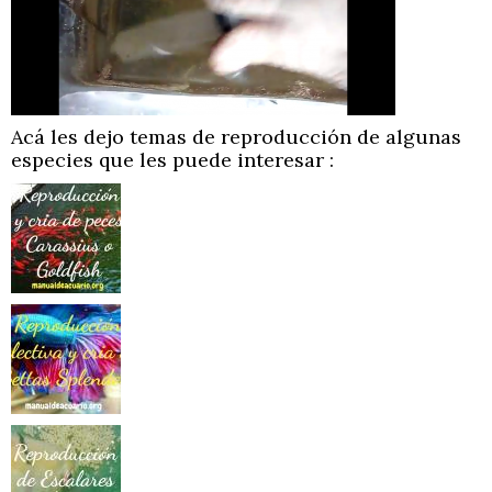
Acá les dejo temas de reproducción de algunas
especies que les puede interesar :