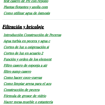
test casero de PH con repollo
Plantas flotantes y azolla com
Como utilizar agua de ósmosis
Filtración y bricolaje
Introducción Construcción de Peceras
Agua turbia en pecera y agua c
Cortes de luz u oxigenación si
Cortes de luz en acuario 2
Función y orden de los element
Filtro casero de esponja a air
filtro sump casero
Como hacer coco-cuevas
Como limpiar arena para el acu
Construcción de pecera
Fórmula de grosor de vidrio
Hacer mesa,mueble o estantería