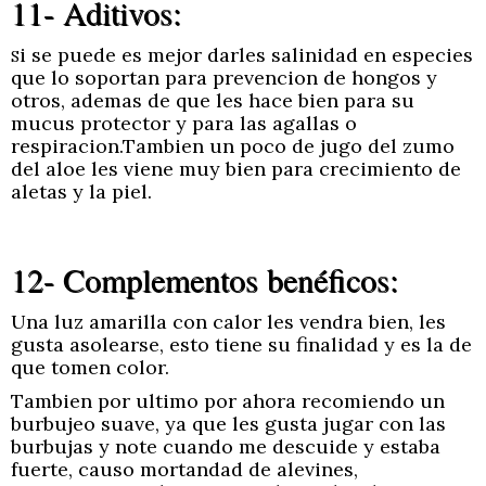
11- Aditivos:
i se puede es mejor darles salinidad en especies
S
que lo soportan para prevencion de hongos y
otros, ademas de que les hace bien para su
mucus protector y para las agallas o
respiracion.Tambien un poco de jugo del zumo
del aloe les viene muy bien para crecimiento de
aletas y la piel.
12- Complementos benéficos:
Una luz amarilla con calor les vendra bien, les
gusta asolearse, esto tiene su finalidad y es la de
que tomen color.
Tambien por ultimo por ahora recomiendo un
burbujeo suave, ya que les gusta jugar con las
burbujas y note cuando me descuide y estaba
fuerte, causo mortandad de alevines,