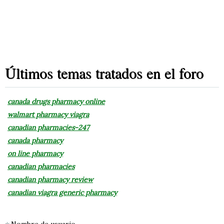
Últimos temas tratados en el foro
canada drugs pharmacy online
walmart pharmacy viagra
canadian pharmacies-247
canada pharmacy
on line pharmacy
canadian pharmacies
canadian pharmacy review
canadian viagra generic pharmacy