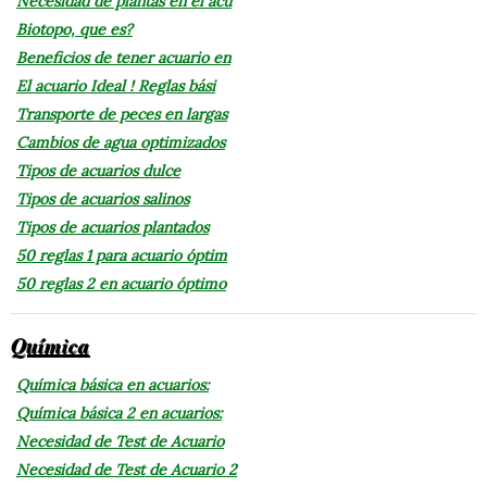
Necesidad de plantas en el acu
Biotopo, que es?
Beneficios de tener acuario en
El acuario Ideal ! Reglas bási
Transporte de peces en largas
Cambios de agua optimizados
Tipos de acuarios dulce
Tipos de acuarios salinos
Tipos de acuarios plantados
50 reglas 1 para acuario óptim
50 reglas 2 en acuario óptimo
Química
Química básica en acuarios:
Química básica 2 en acuarios:
Necesidad de Test de Acuario
Necesidad de Test de Acuario 2