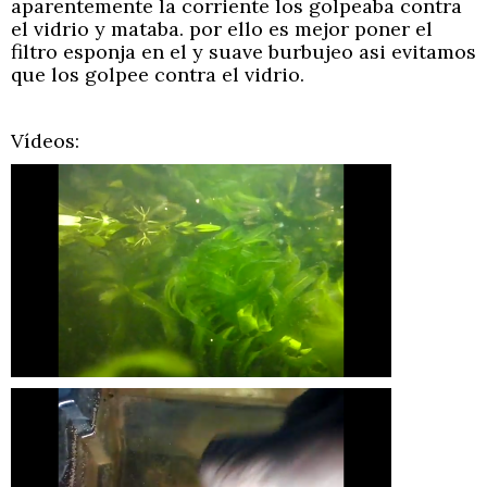
aparentemente la corriente los golpeaba contra
el vidrio y mataba. por ello es mejor poner el
filtro esponja en el y suave burbujeo asi evitamos
que los golpee contra el vidrio.
Vídeos: