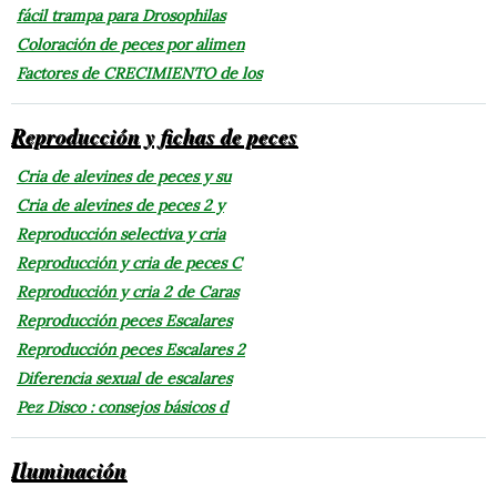
fácil trampa para Drosophilas
Coloración de peces por alimen
Factores de CRECIMIENTO de los
Reproducción y fichas de peces
Cria de alevines de peces y su
Cria de alevines de peces 2 y
Reproducción selectiva y cria
Reproducción y cria de peces C
Reproducción y cria 2 de Caras
Reproducción peces Escalares
Reproducción peces Escalares 2
Diferencia sexual de escalares
Pez Disco : consejos básicos d
Iluminación