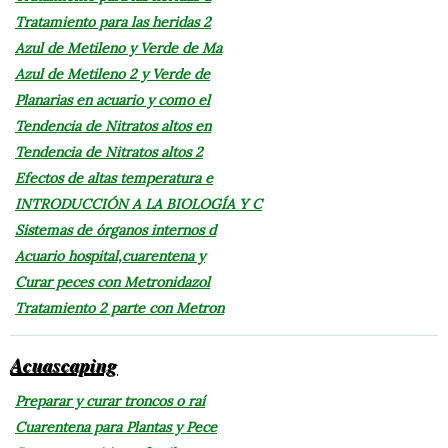
Tratamiento para las heridas 2
Azul de Metileno y Verde de Ma
Azul de Metileno 2 y Verde de
Planarias en acuario y como el
Tendencia de Nitratos altos en
Tendencia de Nitratos altos 2
Efectos de altas temperatura e
INTRODUCCIÓN A LA BIOLOGÍA Y C
Sistemas de órganos internos d
Acuario hospital,cuarentena y
Curar peces con Metronidazol
Tratamiento 2 parte con Metron
Acuascaping
Preparar y curar troncos o raí
Cuarentena para Plantas y Pece