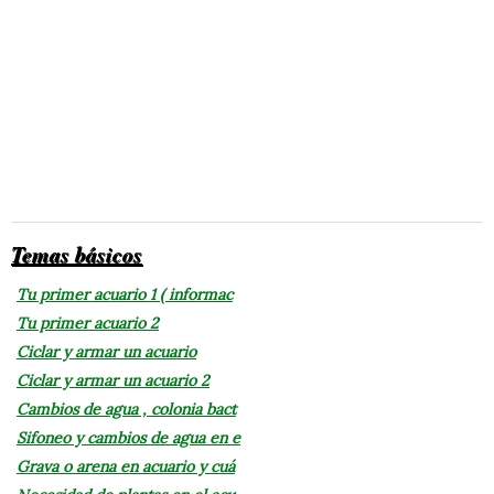
Temas básicos
Tu primer acuario 1 ( informac
Tu primer acuario 2
Ciclar y armar un acuario
Ciclar y armar un acuario 2
Cambios de agua , colonia bact
Sifoneo y cambios de agua en e
Grava o arena en acuario y cuá