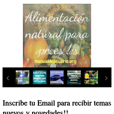
‹
›
Inscribe tu Email para recibir temas
nuevos y novedades!!