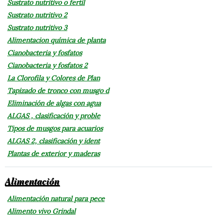
Sustrato nutritivo o fertil
Sustrato nutritivo 2
Sustrato nutritivo 3
Alimentacion química de planta
Cianobacteria y fosfatos
Cianobacteria y fosfatos 2
La Clorofila y Colores de Plan
Tapizado de tronco con musgo d
Eliminación de algas con agua
ALGAS , clasificación y proble
Tipos de musgos para acuarios
ALGAS 2, clasificación y ident
Plantas de exterior y maderas
Alimentación
Alimentación natural para pece
Alimento vivo Grindal