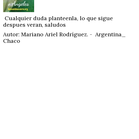
Cualquier duda planteenla, lo que sigue
despues veran, saludos
Autor: Mariano Ariel Rodríguez. - Argentina_
Chaco