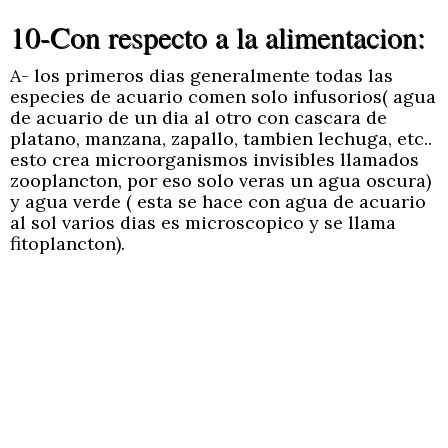
10-Con respecto a la alimentacion:
A- los primeros dias generalmente todas las
especies de acuario comen solo infusorios( agua
de acuario de un dia al otro con cascara de
platano, manzana, zapallo, tambien lechuga, etc..
esto crea microorganismos invisibles llamados
zooplancton, por eso solo veras un agua oscura)
y agua verde ( esta se hace con agua de acuario
al sol varios dias es microscopico y se llama
fitoplancton).