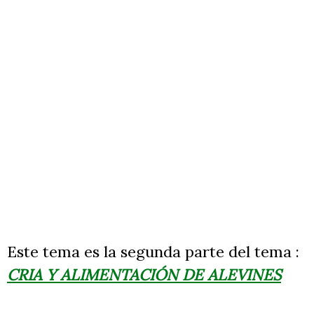
Este tema es la segunda parte del tema :
CRIA Y ALIMENTACIÓN DE ALEVINES