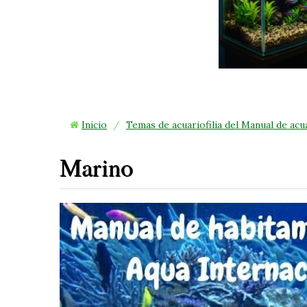
Inicio
/
Temas de acuariofilia del Manual de acu
Marino