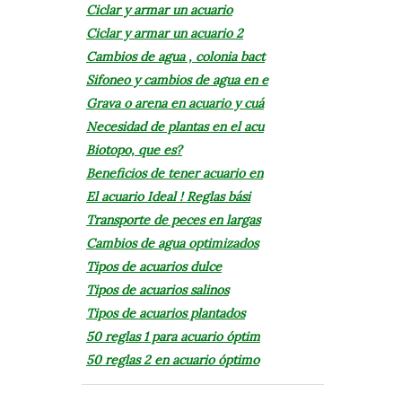
Ciclar y armar un acuario
Ciclar y armar un acuario 2
Cambios de agua , colonia bact
Sifoneo y cambios de agua en e
Grava o arena en acuario y cuá
Necesidad de plantas en el acu
Biotopo, que es?
Beneficios de tener acuario en
El acuario Ideal ! Reglas bási
Transporte de peces en largas
Cambios de agua optimizados
Tipos de acuarios dulce
Tipos de acuarios salinos
Tipos de acuarios plantados
50 reglas 1 para acuario óptim
50 reglas 2 en acuario óptimo