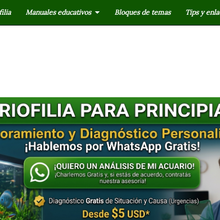
ilia
Manuales educativos
Bloques de temas
Tips y enla