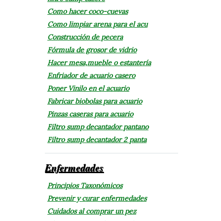
Como hacer coco-cuevas
Como limpiar arena para el acu
Construcción de pecera
Fórmula de grosor de vidrio
Hacer mesa,mueble o estantería
Enfriador de acuario casero
Poner Vinilo en el acuario
Fabricar biobolas para acuario
Pinzas caseras para acuario
Filtro sump decantador pantano
Filtro sump decantador 2 panta
Enfermedades
Principios Taxonómicos
Prevenir y curar enfermedades
Cuidados al comprar un pez