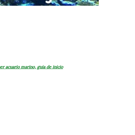
er acuario marino, guia de inicio