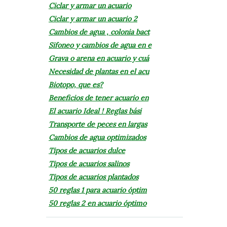
Ciclar y armar un acuario
Ciclar y armar un acuario 2
Cambios de agua , colonia bact
Sifoneo y cambios de agua en e
Grava o arena en acuario y cuá
Necesidad de plantas en el acu
Biotopo, que es?
Beneficios de tener acuario en
El acuario Ideal ! Reglas bási
Transporte de peces en largas
Cambios de agua optimizados
Tipos de acuarios dulce
Tipos de acuarios salinos
Tipos de acuarios plantados
50 reglas 1 para acuario óptim
50 reglas 2 en acuario óptimo