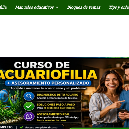
ilia
Manuales educativos
Bloques de temas
Tips y enla