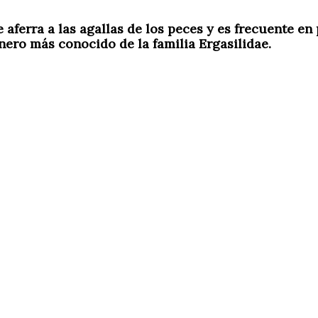
aferra a las agallas de los peces y es frecuente en
énero más conocido de la familia Ergasilidae.