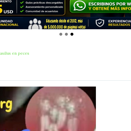
asilus en peces