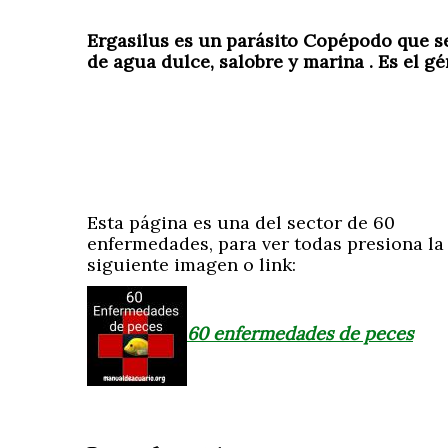
Ergasilus es un parásito Copépodo que se 
de agua dulce, salobre y marina . Es el g
Esta página es una del sector de 60
enfermedades, para ver todas presiona la
siguiente imagen o link:
60 enfermedades de peces