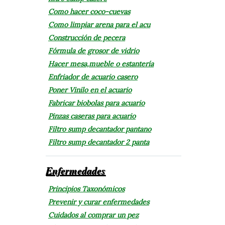
Como hacer coco-cuevas
Como limpiar arena para el acu
Construcción de pecera
Fórmula de grosor de vidrio
Hacer mesa,mueble o estantería
Enfriador de acuario casero
Poner Vinilo en el acuario
Fabricar biobolas para acuario
Pinzas caseras para acuario
Filtro sump decantador pantano
Filtro sump decantador 2 panta
Enfermedades
Principios Taxonómicos
Prevenir y curar enfermedades
Cuidados al comprar un pez