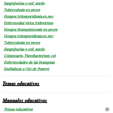
Sanguijuelas o enf. sueño
Tuberculosis en peces
Hongos Ictiosporidiosis.en pec
Enfermedad vírica Iridovirium
Hongos Branquimicosis en peces
Hongos Ictiosporidiosis.en pec
Tuberculosis en peces
Sanguijuelas o enf. sueño
Columnaris, Flavobacterium col
Enfermedades de las branquias
Exoftalmia u Ojo de Popeye
Temas educativos
Manuales educativos
Temas educativos
0