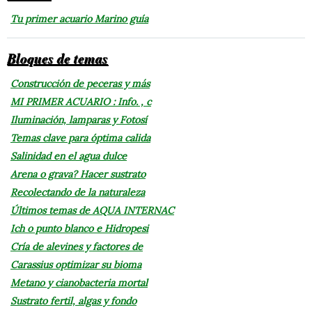
Tu primer acuario Marino guía
Bloques de temas
Construcción de peceras y más
MI PRIMER ACUARIO : Info. , c
Iluminación, lamparas y Fotosí
Temas clave para óptima calida
Salinidad en el agua dulce
Arena o grava? Hacer sustrato
Recolectando de la naturaleza
Últimos temas de AQUA INTERNAC
Ich o punto blanco e Hidropesi
Cría de alevines y factores de
Carassius optimizar su bioma
Metano y cianobacteria mortal
Sustrato fertil, algas y fondo