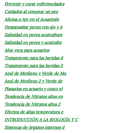
Prevenir y curar enfermedades
Cuidados al comprar un pez
Alicina o Ajo en el Acuario(ic
Desparasitar peces con ajo y A
Salinidad en peces acuicultura
Salinidad en peces y acuicultu
Aloe vera para acuarios
Tratamiento para las heridas d
Tratamiento para las heridas 2
Azul de Metileno y Verde de Ma
Azul de Metileno 2 y Verde de
Planarias en acuario y como el
Tendencia de Nitratos altos en
Tendencia de Nitratos altos 2
Efectos de altas temperatura e
INTRODUCCIÓN A LA BIOLOGÍA Y C
Sistemas de órganos internos d