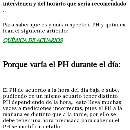
intervienen y del horario que sería recomendado
.
Para saber que es y más respecto a PH y quimica
lean el siguiente artículo
:
QUÍMICA DE ACUARIOS
Porque varía el PH durante el día:
El PH,de acuerdo a la hora del dia baja o sube,
pudiendo en un mismo acuario tener distinto
PH dependiendo de la hora,.. esto lleva muchas
veces a mediciones incorrectas, pues el PH a la
mañana es distinto que a la tarde, por ello se
debe tener una hora precisada para saber si el
PH se modifica,.detallo: