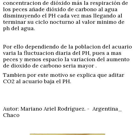
concentracion de dióxido más la respiración de
los peces añade dióxido de carbono al agua
disminuyendo el PH cada vez mas llegando al
terminar su ciclo nocturno al valor minimo de
ph del agua.
Por ello dependiendo de la poblacion del acuario
varia la fluctuacion diaria del PH, pues a mas
peces y menos espacio la variacion del aumento
de dioxido de carbono seria mayor .
Tambien por este motivo se explica que aditar
CO2 al acuario baja el PH.
Autor: Mariano Ariel Rodríguez. - Argentina_
Chaco