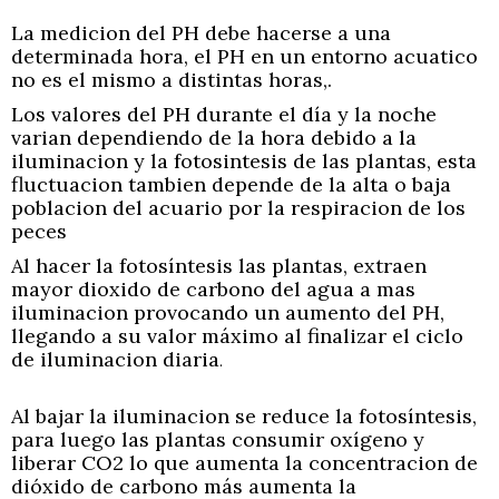
La medicion del PH debe hacerse a una
determinada hora, el PH en un entorno acuatico
no es el mismo a distintas horas,.
Los valores del PH durante el día y la noche
varian dependiendo de la hora debido a la
iluminacion y la fotosintesis de las plantas, esta
fluctuacion tambien depende de la alta o baja
poblacion del acuario por la respiracion de los
peces
Al hacer la fotosíntesis las plantas, extraen
mayor dioxido de carbono del agua a mas
iluminacion provocando un aumento del PH,
llegando a su valor máximo al finalizar el ciclo
de iluminacion diaria
.
Al b
ajar la iluminacion se reduce la fotosíntesis,
para luego las plantas consumir oxígeno y
liberar CO2 lo que aumenta la concentracion de
dióxido de carbono más aumenta la