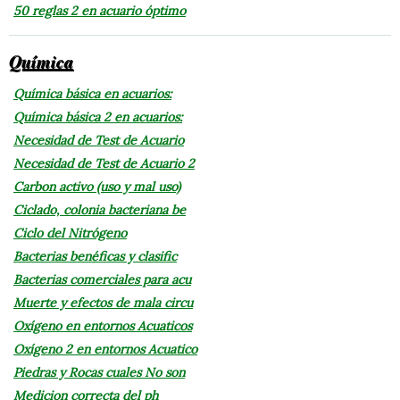
50 reglas 2 en acuario óptimo
Química
Química básica en acuarios:
Química básica 2 en acuarios:
Necesidad de Test de Acuario
Necesidad de Test de Acuario 2
Carbon activo (uso y mal uso)
Ciclado, colonia bacteriana be
Ciclo del Nitrógeno
Bacterias benéficas y clasific
Bacterias comerciales para acu
Muerte y efectos de mala circu
Oxígeno en entornos Acuaticos
Oxígeno 2 en entornos Acuatico
Piedras y Rocas cuales No son
Medicion correcta del ph