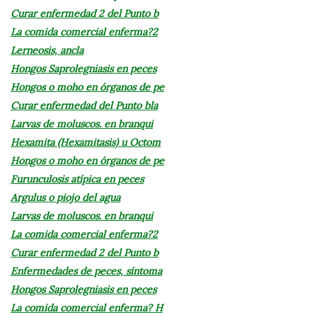
Curar enfermedad 2 del Punto b
La comida comercial enferma?2
Lerneosis, ancla
Hongos Saprolegniasis en peces
Hongos o moho en órganos de pe
Curar enfermedad del Punto bla
Larvas de moluscos. en branqui
Hexamita (Hexamitasis) u Octom
Hongos o moho en órganos de pe
Furunculosis atípica en peces
Argulus o piojo del agua
Larvas de moluscos. en branqui
La comida comercial enferma?2
Curar enfermedad 2 del Punto b
Enfermedades de peces, síntoma
Hongos Saprolegniasis en peces
La comida comercial enferma? H