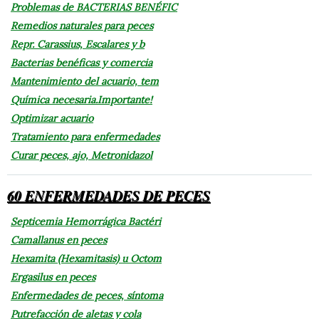
Problemas de BACTERIAS BENÉFIC
Remedios naturales para peces
Repr. Carassius, Escalares y b
Bacterias benéficas y comercia
Mantenimiento del acuario, tem
Química necesaria.Importante!
Optimizar acuario
Tratamiento para enfermedades
Curar peces, ajo, Metronidazol
60 ENFERMEDADES DE PECES
Septicemia Hemorrágica Bactéri
Camallanus en peces
Hexamita (Hexamitasis) u Octom
Ergasilus en peces
Enfermedades de peces, síntoma
Putrefacción de aletas y cola