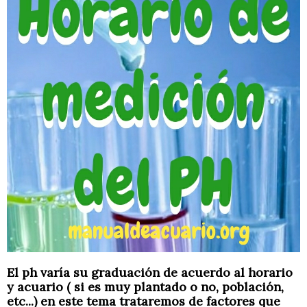
El ph varía su graduación de acuerdo al horario
y acuario ( si es muy plantado o no, población,
etc...) en este tema trataremos de factores que