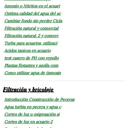
Amonio o Nitritos en el acuari
Optima calidad del agua del ac
Cambiar fondo sin perder Cicla
Filtración natural y comercial
Filtración natural. 2 y comerc
Turba para acuarios, utilizaci
Acidos tanicos en acuario
test casero de PH con repollo
Plantas flotantes y azolla com
Como utilizar agua de ósmosis
Filtración y bricolaje
Introducción Construcción de Peceras
Agua turbia en pecera y agua c
Cortes de luz u oxigenación si
Cortes de luz en acuario 2