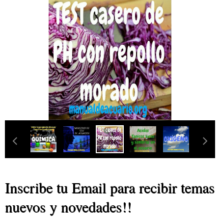
‹
›
Inscribe tu Email para recibir temas
nuevos y novedades!!