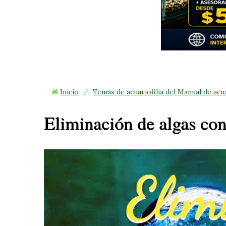
Inicio
/
Temas de acuariofilia del Manual de acu
Eliminación de algas co