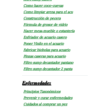
Como hacer coco-cuevas
Como limpiar arena para el acu
Construcción de pecera
Fórmula de grosor de vidrio
Hacer mesa,mueble o estantería
Enfriador de acuario casero
Poner Vinilo en el acuario
Fabricar biobolas para acuario
Pinzas caseras para acuario
Filtro sump decantador pantano
Filtro sump decantador 2 panta
Enfermedades
Principios Taxonómicos
Prevenir y curar enfermedades
Cuidados al comprar un pez