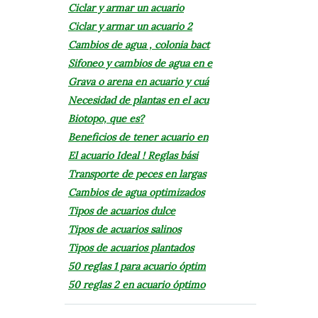
Ciclar y armar un acuario
Ciclar y armar un acuario 2
Cambios de agua , colonia bact
Sifoneo y cambios de agua en e
Grava o arena en acuario y cuá
Necesidad de plantas en el acu
Biotopo, que es?
Beneficios de tener acuario en
El acuario Ideal ! Reglas bási
Transporte de peces en largas
Cambios de agua optimizados
Tipos de acuarios dulce
Tipos de acuarios salinos
Tipos de acuarios plantados
50 reglas 1 para acuario óptim
50 reglas 2 en acuario óptimo