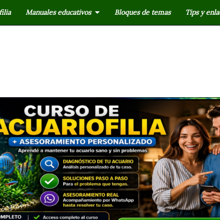
ilia
Manuales educativos
Bloques de temas
Tips y enla