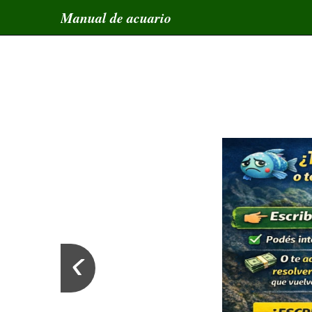
Manual de acuario
‹