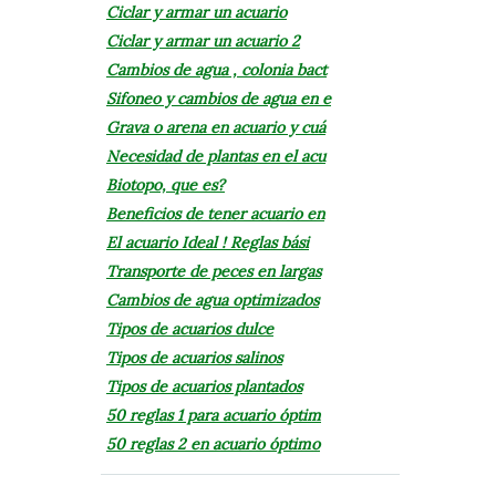
Ciclar y armar un acuario
Ciclar y armar un acuario 2
Cambios de agua , colonia bact
Sifoneo y cambios de agua en e
Grava o arena en acuario y cuá
Necesidad de plantas en el acu
Biotopo, que es?
Beneficios de tener acuario en
El acuario Ideal ! Reglas bási
Transporte de peces en largas
Cambios de agua optimizados
Tipos de acuarios dulce
Tipos de acuarios salinos
Tipos de acuarios plantados
50 reglas 1 para acuario óptim
50 reglas 2 en acuario óptimo