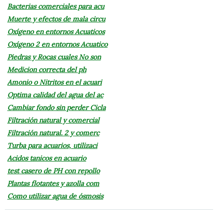
Bacterias comerciales para acu
Muerte y efectos de mala circu
Oxígeno en entornos Acuaticos
Oxígeno 2 en entornos Acuatico
Piedras y Rocas cuales No son
Medicion correcta del ph
Amonio o Nitritos en el acuari
Optima calidad del agua del ac
Cambiar fondo sin perder Cicla
Filtración natural y comercial
Filtración natural. 2 y comerc
Turba para acuarios, utilizaci
Acidos tanicos en acuario
test casero de PH con repollo
Plantas flotantes y azolla com
Como utilizar agua de ósmosis