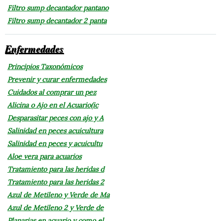
Filtro sump decantador pantano
Filtro sump decantador 2 panta
Enfermedades
Principios Taxonómicos
Prevenir y curar enfermedades
Cuidados al comprar un pez
Alicina o Ajo en el Acuario(ic
Desparasitar peces con ajo y A
Salinidad en peces acuicultura
Salinidad en peces y acuicultu
Aloe vera para acuarios
Tratamiento para las heridas d
Tratamiento para las heridas 2
Azul de Metileno y Verde de Ma
Azul de Metileno 2 y Verde de
Planarias en acuario y como el