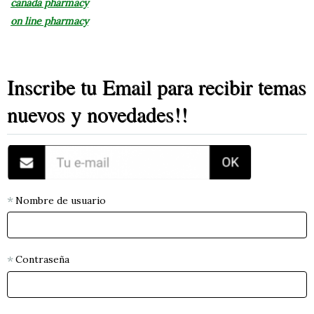
canada pharmacy
on line pharmacy
Inscribe tu Email para recibir temas
nuevos y novedades!!
Nombre de usuario
Contraseña