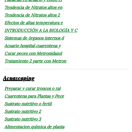
Tendencia de Nitratos altos en
Tendencia de Nitratos altos 2
Efectos de altas temperatura e
INTRODUCCIÓN A LA BIOLOGÍA Y C
Sistemas de órganos internos d
Acuario hospital,cuarentena y
Curar peces con Metronidazol
Tratamiento 2 parte con Metron
Acuascaping
Preparar y curar troncos o raí
Cuarentena para Plantas y Pece
Sustrato nutritivo o fertil
Sustrato nutritivo 2
Sustrato nutritivo 3
Alimentacion química de planta