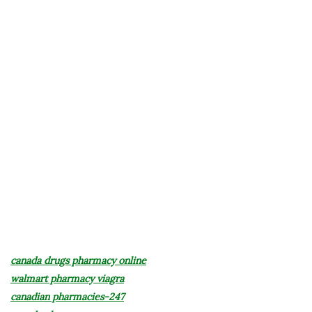
canada drugs pharmacy online
walmart pharmacy viagra
canadian pharmacies-247