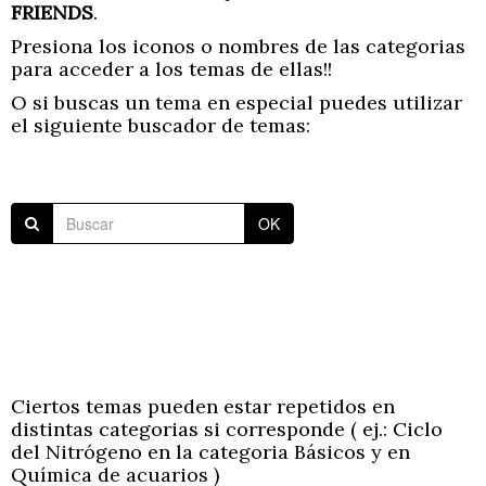
FRIENDS
.
Presiona los iconos o nombres de las categorias
para acceder a los temas de ellas!!
O si buscas un tema en especial puedes utilizar
el siguiente buscador de temas:
OK
Ciertos temas pueden estar repetidos en
distintas categorias si corresponde ( ej.: Ciclo
del Nitrógeno en la categoria Básicos y en
Química de acuarios )