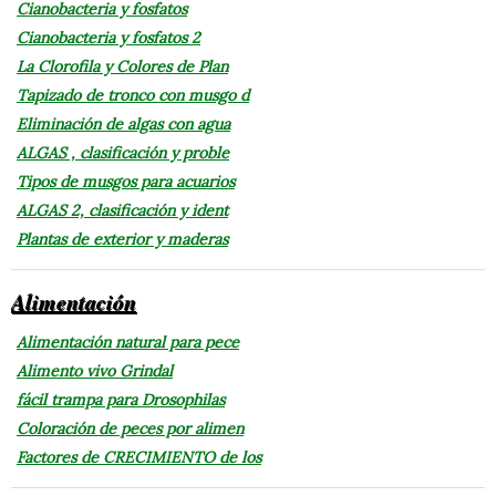
Cianobacteria y fosfatos
Cianobacteria y fosfatos 2
La Clorofila y Colores de Plan
Tapizado de tronco con musgo d
Eliminación de algas con agua
ALGAS , clasificación y proble
Tipos de musgos para acuarios
ALGAS 2, clasificación y ident
Plantas de exterior y maderas
Alimentación
Alimentación natural para pece
Alimento vivo Grindal
fácil trampa para Drosophilas
Coloración de peces por alimen
Factores de CRECIMIENTO de los