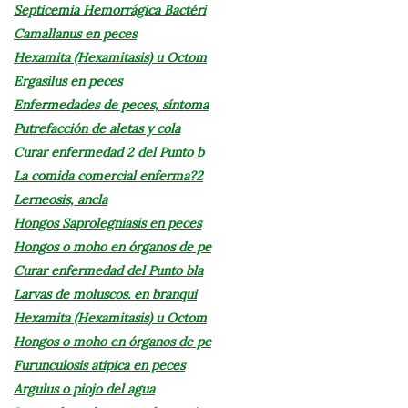
Septicemia Hemorrágica Bactéri
Camallanus en peces
Hexamita (Hexamitasis) u Octom
Ergasilus en peces
Enfermedades de peces, síntoma
Putrefacción de aletas y cola
Curar enfermedad 2 del Punto b
La comida comercial enferma?2
Lerneosis, ancla
Hongos Saprolegniasis en peces
Hongos o moho en órganos de pe
Curar enfermedad del Punto bla
Larvas de moluscos. en branqui
Hexamita (Hexamitasis) u Octom
Hongos o moho en órganos de pe
Furunculosis atípica en peces
Argulus o piojo del agua