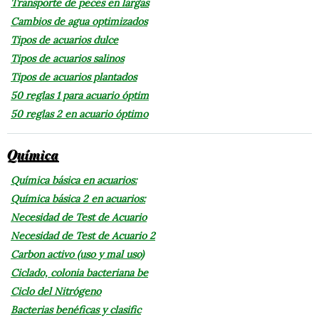
Transporte de peces en largas
Cambios de agua optimizados
Tipos de acuarios dulce
Tipos de acuarios salinos
Tipos de acuarios plantados
50 reglas 1 para acuario óptim
50 reglas 2 en acuario óptimo
Química
Química básica en acuarios:
Química básica 2 en acuarios:
Necesidad de Test de Acuario
Necesidad de Test de Acuario 2
Carbon activo (uso y mal uso)
Ciclado, colonia bacteriana be
Ciclo del Nitrógeno
Bacterias benéficas y clasific