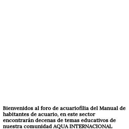
Bienvenidos al foro de acuariofilia del Manual de
habitantes de acuario, e
n este sector
encontrarán decenas de temas educativos de
nuestra comunidad AQUA INTERNACIONAL