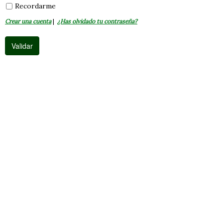
Recordarme
Crear una cuenta
|
¿Has olvidado tu contraseña?