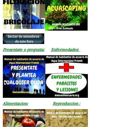
Presentate o pregunta:
Enfermedades:
Alimentacion:
Reproduccion :