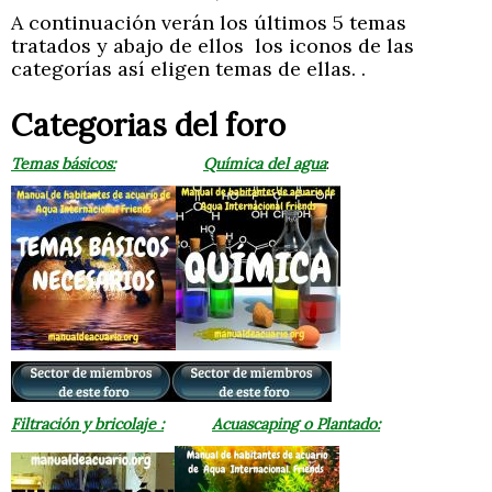
A continuación verán los últimos 5 temas
tratados y abajo de ellos los iconos de las
categorías así eligen temas de ellas. .
Categorias del foro
Temas básicos:
Química del agua
:
Filtración y bricolaje :
Acuascaping o Plantado: