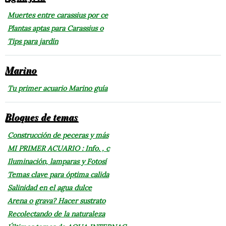
Muertes entre carassius por ce
Plantas aptas para Carassius o
Tips para jardín
Marino
Tu primer acuario Marino guía
Bloques de temas
Construcción de peceras y más
MI PRIMER ACUARIO : Info. , c
Iluminación, lamparas y Fotosí
Temas clave para óptima calida
Salinidad en el agua dulce
Arena o grava? Hacer sustrato
Recolectando de la naturaleza