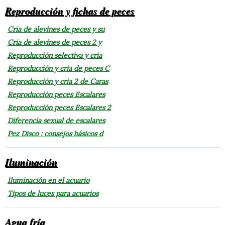
Reproducción y fichas de peces
Cria de alevines de peces y su
Cria de alevines de peces 2 y
Reproducción selectiva y cria
Reproducción y cria de peces C
Reproducción y cria 2 de Caras
Reproducción peces Escalares
Reproducción peces Escalares 2
Diferencia sexual de escalares
Pez Disco : consejos básicos d
Iluminación
Iluminación en el acuario
Tipos de luces para acuarios
Agua fría