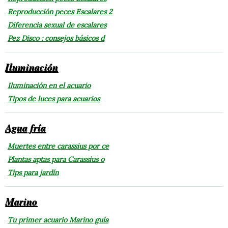
Reproducción peces Escalares 2
Diferencia sexual de escalares
Pez Disco : consejos básicos d
Iluminación
Iluminación en el acuario
Tipos de luces para acuarios
Agua fría
Muertes entre carassius por ce
Plantas aptas para Carassius o
Tips para jardín
Marino
Tu primer acuario Marino guía