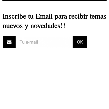
Inscribe tu Email para recibir temas
nuevos y novedades!!