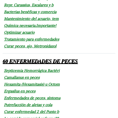
Repr. Carassius, Escalares y b
Bacterias benéficas y comercia
Mantenimiento del acuario, tem
Química necesaria.Importante!
Optimizar acuario
Tratamiento para enfermedades
Curar peces, ajo, Metronidazol
60 ENFERMEDADES DE PECES
Septicemia Hemorrágica Bactéri
Camallanus en peces
Hexamita (Hexamitasis) u Octom
Ergasilus en peces
Enfermedades de peces, síntoma
Putrefacción de aletas y cola
Curar enfermedad 2 del Punto b