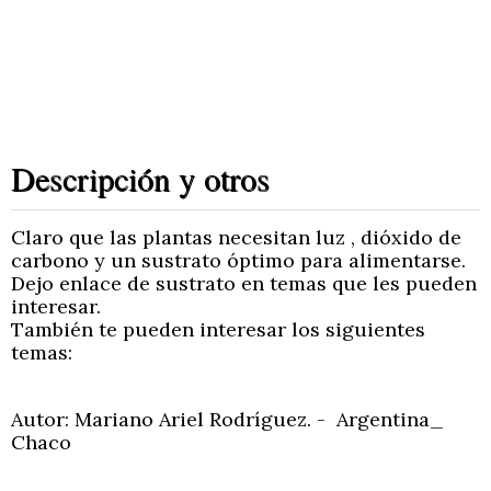
Descripción y otros
Claro que las plantas necesitan luz , dióxido de
carbono y un sustrato óptimo para alimentarse.
Dejo enlace de sustrato en temas que les pueden
interesar.
También te pueden interesar los siguientes
temas:
Autor: Mariano Ariel Rodríguez. - Argentina_
Chaco