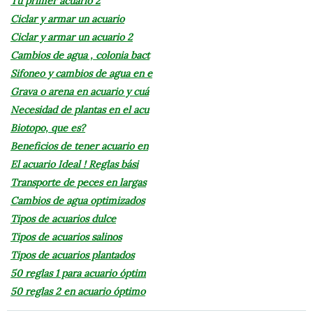
Tu primer acuario 2
Ciclar y armar un acuario
Ciclar y armar un acuario 2
Cambios de agua , colonia bact
Sifoneo y cambios de agua en e
Grava o arena en acuario y cuá
Necesidad de plantas en el acu
Biotopo, que es?
Beneficios de tener acuario en
El acuario Ideal ! Reglas bási
Transporte de peces en largas
Cambios de agua optimizados
Tipos de acuarios dulce
Tipos de acuarios salinos
Tipos de acuarios plantados
50 reglas 1 para acuario óptim
50 reglas 2 en acuario óptimo