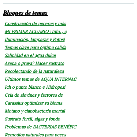
Bloques de temas
Construcción de peceras y más
MI PRIMER ACUARIO : Info. , c
Iluminación, lamparas y Fotosí
Temas clave para óptima calida
Salinidad en el agua dulce
Arena o grava? Hacer sustrato
Recolectando de la naturaleza
Últimos temas de AQUA INTERNAC
Ich o punto blanco e Hidropesi
Cría de alevines y factores de
Carassius optimizar su bioma
Metano y cianobacteria mortal
Sustrato fertil, algas y fondo
Problemas de BACTERIAS BENÉFIC
Remedios naturales para peces