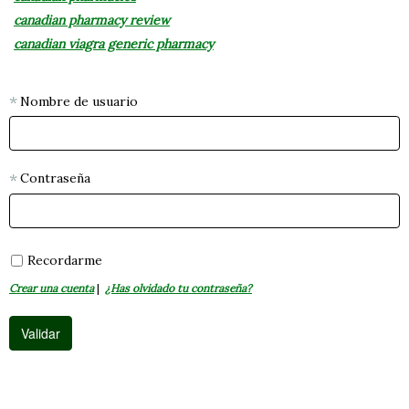
canadian pharmacy review
canadian viagra generic pharmacy
Nombre de usuario
Contraseña
Recordarme
Crear una cuenta
|
¿Has olvidado tu contraseña?