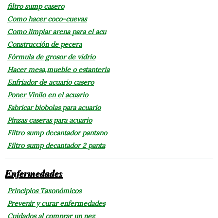
filtro sump casero
Como hacer coco-cuevas
Como limpiar arena para el acu
Construcción de pecera
Fórmula de grosor de vidrio
Hacer mesa,mueble o estantería
Enfriador de acuario casero
Poner Vinilo en el acuario
Fabricar biobolas para acuario
Pinzas caseras para acuario
Filtro sump decantador pantano
Filtro sump decantador 2 panta
Enfermedades
Principios Taxonómicos
Prevenir y curar enfermedades
Cuidados al comprar un pez