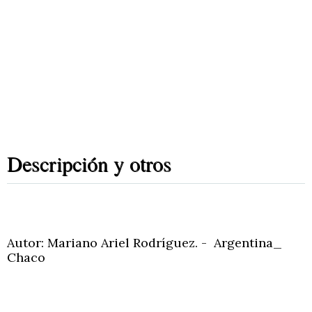
Descripción y otros
Autor: Mariano Ariel Rodríguez. - Argentina_
Chaco