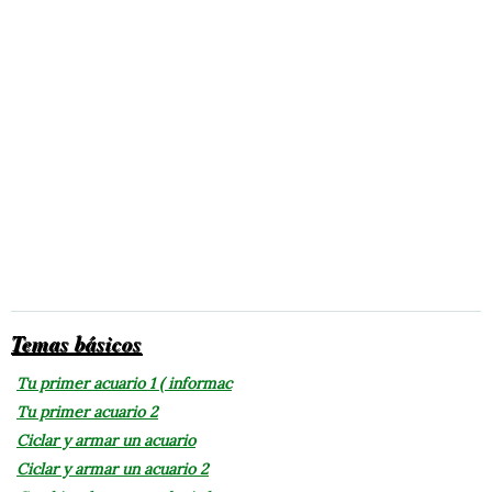
Temas básicos
Tu primer acuario 1 ( informac
Tu primer acuario 2
Ciclar y armar un acuario
Ciclar y armar un acuario 2