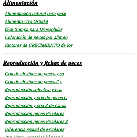
Alimentación
Alimentación natural para pece
Alimento vivo Grindal
fácil trampa para Drosophilas
Coloración de peces por alimen
Factores de CRECIMIENTO de los
Reproducción y fichas de peces
Cria de alevines de peces y su
Cria de alevines de peces 2 y
Reproducción selectiva y cria
Reproducción y cria de peces C
Reproducción y cria 2 de Caras
Reproducción peces Escalares
Reproducción peces Escalares 2
Diferencia sexual de escalares