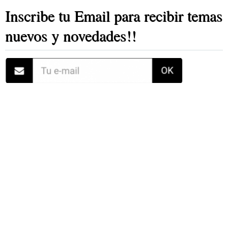
Inscribe tu Email para recibir temas
nuevos y novedades!!