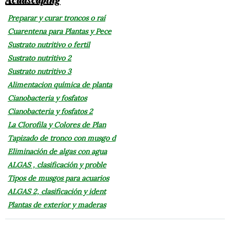
Preparar y curar troncos o raí
Cuarentena para Plantas y Pece
Sustrato nutritivo o fertil
Sustrato nutritivo 2
Sustrato nutritivo 3
Alimentacion química de planta
Cianobacteria y fosfatos
Cianobacteria y fosfatos 2
La Clorofila y Colores de Plan
Tapizado de tronco con musgo d
Eliminación de algas con agua
ALGAS , clasificación y proble
Tipos de musgos para acuarios
ALGAS 2, clasificación y ident
Plantas de exterior y maderas