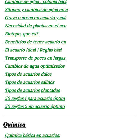
Cambios de agua , colonia bact
Sifoneo y cambios de agua en e
Grava o arena en acuario y cuá
Necesidad de plantas en el acu
Biotopo, que es?
Beneficios de tener acuario en
El acuario Ideal ! Reglas bási
Transporte de peces en largas
Cambios de agua optimizados
Tipos de acuarios dulce
Tipos de acuarios salinos
Tipos de acuarios plantados
50 reglas 1 para acuario óptim
50 reglas 2 en acuario óptimo
Química
Química básica en acuarios: