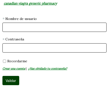
canadian viagra generic pharmacy
Nombre de usuario
Contraseña
Recordarme
Crear una cuenta
|
¿Has olvidado tu contraseña?