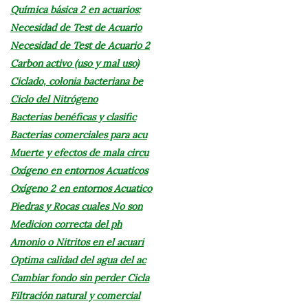
Química básica 2 en acuarios:
Necesidad de Test de Acuario
Necesidad de Test de Acuario 2
Carbon activo (uso y mal uso)
Ciclado, colonia bacteriana be
Ciclo del Nitrógeno
Bacterias benéficas y clasific
Bacterias comerciales para acu
Muerte y efectos de mala circu
Oxígeno en entornos Acuaticos
Oxígeno 2 en entornos Acuatico
Piedras y Rocas cuales No son
Medicion correcta del ph
Amonio o Nitritos en el acuari
Optima calidad del agua del ac
Cambiar fondo sin perder Cicla
Filtración natural y comercial