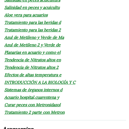
Salinidad en peces y acuicultu
Aloe vera para acuarios
Tratamiento para las heridas d
Tratamiento para las heridas 2
Azul de Metileno y Verde de Ma
Azul de Metileno 2 y Verde de
Planarias en acuario y como el
Tendencia de Nitratos altos en
Tendencia de Nitratos altos 2
Efectos de altas temperatura e
INTRODUCCIÓN A LA BIOLOGÍA Y C
Sistemas de órganos internos d
Acuario hospital,cuarentena y
Curar peces con Metronidazol
Tratamiento 2 parte con Metron
Acuascaping