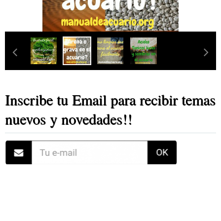
Inscribe tu Email para recibir temas
nuevos y novedades!!