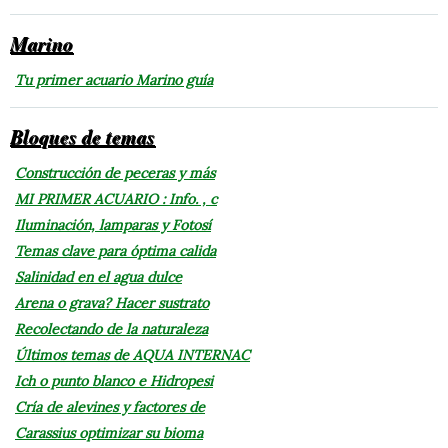
Marino
Tu primer acuario Marino guía
Bloques de temas
Construcción de peceras y más
MI PRIMER ACUARIO : Info. , c
Iluminación, lamparas y Fotosí
Temas clave para óptima calida
Salinidad en el agua dulce
Arena o grava? Hacer sustrato
Recolectando de la naturaleza
Últimos temas de AQUA INTERNAC
Ich o punto blanco e Hidropesi
Cría de alevines y factores de
Carassius optimizar su bioma