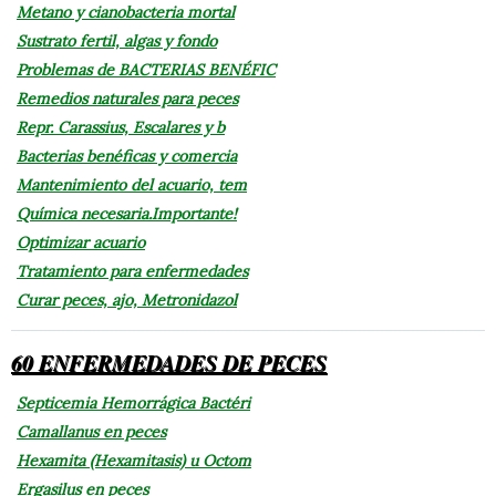
Metano y cianobacteria mortal
Sustrato fertil, algas y fondo
Problemas de BACTERIAS BENÉFIC
Remedios naturales para peces
Repr. Carassius, Escalares y b
Bacterias benéficas y comercia
Mantenimiento del acuario, tem
Química necesaria.Importante!
Optimizar acuario
Tratamiento para enfermedades
Curar peces, ajo, Metronidazol
60 ENFERMEDADES DE PECES
Septicemia Hemorrágica Bactéri
Camallanus en peces
Hexamita (Hexamitasis) u Octom
Ergasilus en peces