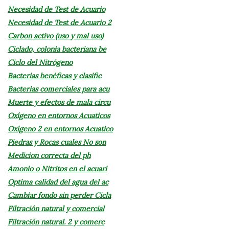
Necesidad de Test de Acuario
Necesidad de Test de Acuario 2
Carbon activo (uso y mal uso)
Ciclado, colonia bacteriana be
Ciclo del Nitrógeno
Bacterias benéficas y clasific
Bacterias comerciales para acu
Muerte y efectos de mala circu
Oxígeno en entornos Acuaticos
Oxígeno 2 en entornos Acuatico
Piedras y Rocas cuales No son
Medicion correcta del ph
Amonio o Nitritos en el acuari
Optima calidad del agua del ac
Cambiar fondo sin perder Cicla
Filtración natural y comercial
Filtración natural. 2 y comerc