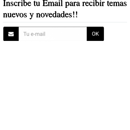
Inscribe tu Email para recibir temas
nuevos y novedades!!