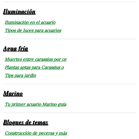
Iluminación
Iluminación en el acuario
Tipos de luces para acuarios
Agua fría
Muertes entre carassius por ce
Plantas aptas para Carassius o
Tips para jardín
Marino
Tu primer acuario Marino guía
Bloques de temas
Construcción de peceras y más