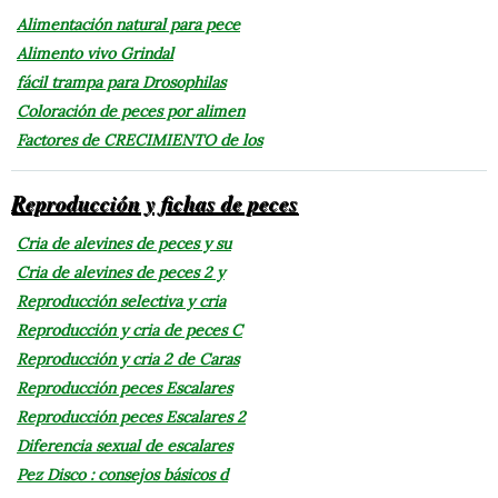
Alimentación natural para pece
Alimento vivo Grindal
fácil trampa para Drosophilas
Coloración de peces por alimen
Factores de CRECIMIENTO de los
Reproducción y fichas de peces
Cria de alevines de peces y su
Cria de alevines de peces 2 y
Reproducción selectiva y cria
Reproducción y cria de peces C
Reproducción y cria 2 de Caras
Reproducción peces Escalares
Reproducción peces Escalares 2
Diferencia sexual de escalares
Pez Disco : consejos básicos d