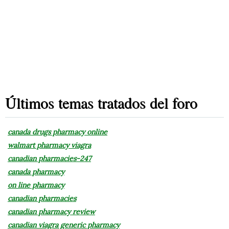
Últimos temas tratados del foro
canada drugs pharmacy online
walmart pharmacy viagra
canadian pharmacies-247
canada pharmacy
on line pharmacy
canadian pharmacies
canadian pharmacy review
canadian viagra generic pharmacy