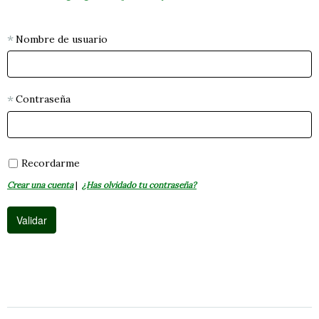
Nombre de usuario
Contraseña
Recordarme
Crear una cuenta
|
¿Has olvidado tu contraseña?