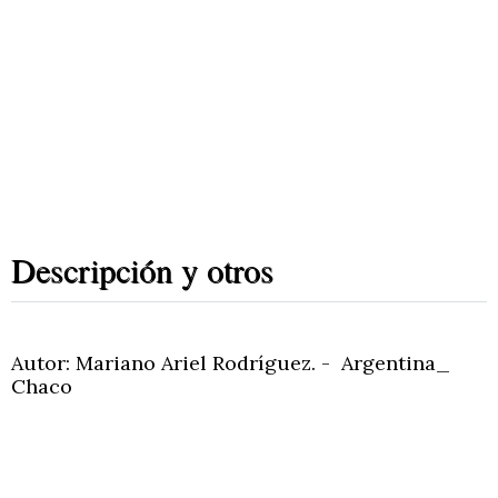
Descripción y otros
Autor: Mariano Ariel Rodríguez. - Argentina_
Chaco