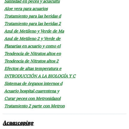
Salinidad en peces y acuicultu
Aloe vera para acuarios
Tratamiento para las heridas d
Tratamiento para las heridas 2
Azul de Metileno y Verde de Ma
Azul de Metileno 2 y Verde de
Planarias en acuario y como el
Tendencia de Nitratos altos en
Tendencia de Nitratos altos 2
Efectos de altas temperatura e
INTRODUCCIÓN A LA BIOLOGÍA Y C
Sistemas de órganos internos d
Acuario hospital,cuarentena y
Curar peces con Metronidazol
Tratamiento 2 parte con Metron
Acuascaping