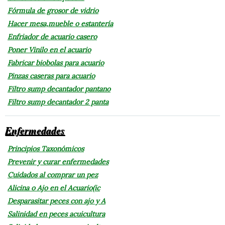
Fórmula de grosor de vidrio
Hacer mesa,mueble o estantería
Enfriador de acuario casero
Poner Vinilo en el acuario
Fabricar biobolas para acuario
Pinzas caseras para acuario
Filtro sump decantador pantano
Filtro sump decantador 2 panta
Enfermedades
Principios Taxonómicos
Prevenir y curar enfermedades
Cuidados al comprar un pez
Alicina o Ajo en el Acuario(ic
Desparasitar peces con ajo y A
Salinidad en peces acuicultura