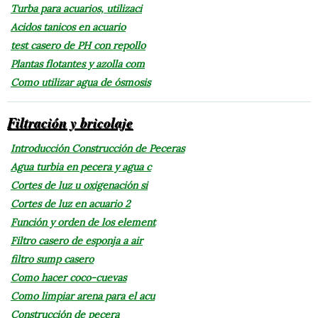
Turba para acuarios, utilizaci
Acidos tanicos en acuario
test casero de PH con repollo
Plantas flotantes y azolla com
Como utilizar agua de ósmosis
Filtración y bricolaje
Introducción Construcción de Peceras
Agua turbia en pecera y agua c
Cortes de luz u oxigenación si
Cortes de luz en acuario 2
Función y orden de los element
Filtro casero de esponja a air
filtro sump casero
Como hacer coco-cuevas
Como limpiar arena para el acu
Construcción de pecera