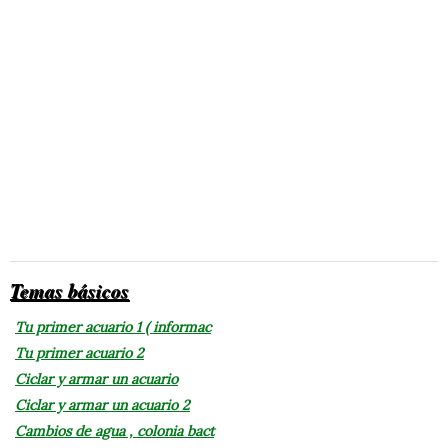
Temas básicos
Tu primer acuario 1 ( informac
Tu primer acuario 2
Ciclar y armar un acuario
Ciclar y armar un acuario 2
Cambios de agua , colonia bact