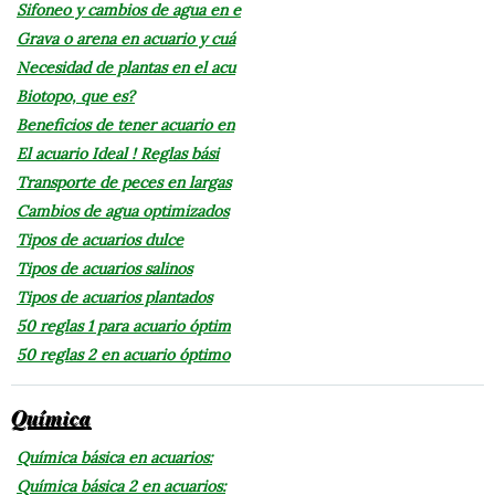
Sifoneo y cambios de agua en e
Grava o arena en acuario y cuá
Necesidad de plantas en el acu
Biotopo, que es?
Beneficios de tener acuario en
El acuario Ideal ! Reglas bási
Transporte de peces en largas
Cambios de agua optimizados
Tipos de acuarios dulce
Tipos de acuarios salinos
Tipos de acuarios plantados
50 reglas 1 para acuario óptim
50 reglas 2 en acuario óptimo
Química
Química básica en acuarios:
Química básica 2 en acuarios: