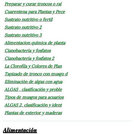
Preparar y curar troncos o raí
Cuarentena para Plantas y Pece
Sustrato nutritivo o fertil
Sustrato nutritivo 2
Sustrato nutritivo 3
Alimentacion química de planta
Cianobacteria y fosfatos
Cianobacteria y fosfatos 2
La Clorofila y Colores de Plan
Tapizado de tronco con musgo d
Eliminación de algas con agua
ALGAS , clasificación y proble
Tipos de musgos para acuarios
ALGAS 2, clasificación y ident
Plantas de exterior y maderas
Alimentación