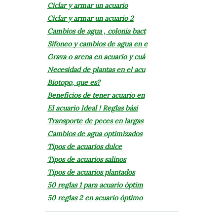
Ciclar y armar un acuario
Ciclar y armar un acuario 2
Cambios de agua , colonia bact
Sifoneo y cambios de agua en e
Grava o arena en acuario y cuá
Necesidad de plantas en el acu
Biotopo, que es?
Beneficios de tener acuario en
El acuario Ideal ! Reglas bási
Transporte de peces en largas
Cambios de agua optimizados
Tipos de acuarios dulce
Tipos de acuarios salinos
Tipos de acuarios plantados
50 reglas 1 para acuario óptim
50 reglas 2 en acuario óptimo