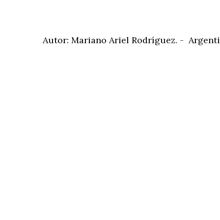
Autor: Mariano Ariel Rodríguez. - Argen