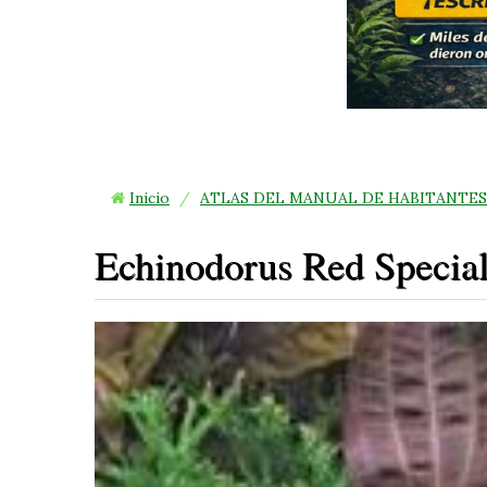
4
Inicio
/
ATLAS DEL MANUAL DE HABITANTES
Echinodorus Red Specia