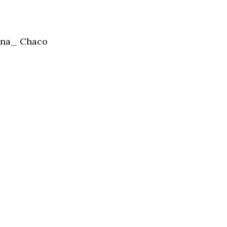
tina_ Chaco