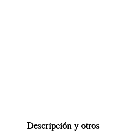
Descripción y otros