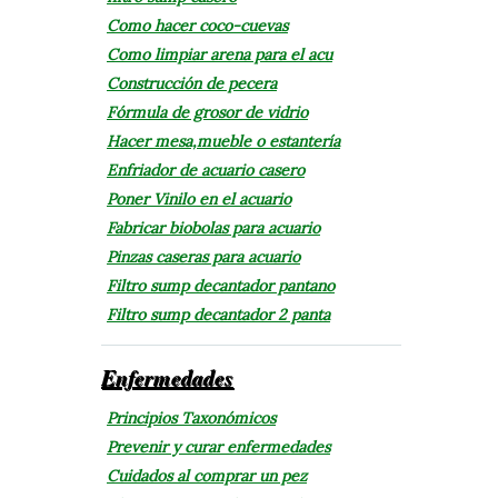
Como hacer coco-cuevas
Como limpiar arena para el acu
Construcción de pecera
Fórmula de grosor de vidrio
Hacer mesa,mueble o estantería
Enfriador de acuario casero
Poner Vinilo en el acuario
Fabricar biobolas para acuario
Pinzas caseras para acuario
Filtro sump decantador pantano
Filtro sump decantador 2 panta
Enfermedades
Principios Taxonómicos
Prevenir y curar enfermedades
Cuidados al comprar un pez