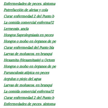
Enfermedades de peces, síntoma
Putrefacción de aletas y cola
Curar enfermedad 2 del Punto b
La comida comercial enferma?2
Lerneosis, ancla
Hongos Saprolegniasis en peces
Hongos o moho en órganos de pe
Curar enfermedad del Punto bla
Larvas de moluscos. en branqui
Hexamita (Hexamitasis) u Octom
Hongos o moho en órganos de pe
Furunculosis atípica en peces
Argulus o piojo del agua
Larvas de moluscos. en branqui
La comida comercial enferma?2
Curar enfermedad 2 del Punto b
Enfermedades de peces, síntoma