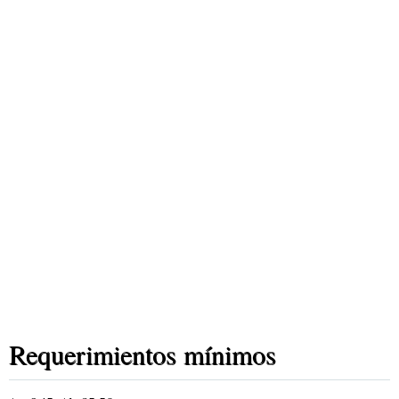
Requerimientos mínimos