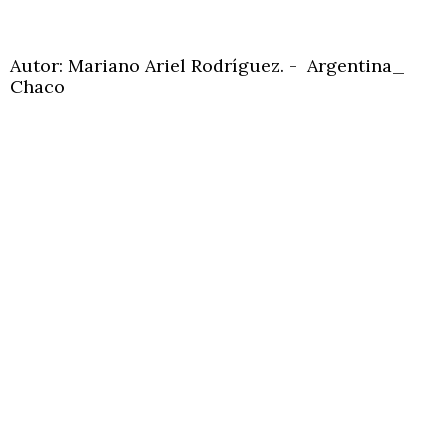
Autor: Mariano Ariel Rodríguez. - Argentina_
Chaco