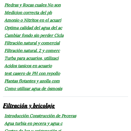
Piedras y Rocas cuales No son
Medicion correcta del ph
Amonio o Nitritos en el acuari
Optima calidad del agua del ac
Cambiar fondo sin perder Cicla
Filtración natural y comercial
Filtración natural. 2 y comerc
Turba para acuarios, utilizaci
Acidos tanicos en acuario
test casero de PH con repollo
Plantas flotantes y azolla com
Como utilizar agua de ósmosis
Filtración y bricolaje
Introducción Construcción de Peceras
Agua turbia en pecera y agua c