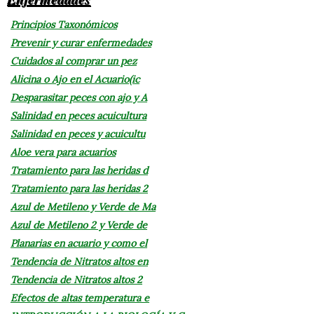
Principios Taxonómicos
Prevenir y curar enfermedades
Cuidados al comprar un pez
Alicina o Ajo en el Acuario(ic
Desparasitar peces con ajo y A
Salinidad en peces acuicultura
Salinidad en peces y acuicultu
Aloe vera para acuarios
Tratamiento para las heridas d
Tratamiento para las heridas 2
Azul de Metileno y Verde de Ma
Azul de Metileno 2 y Verde de
Planarias en acuario y como el
Tendencia de Nitratos altos en
Tendencia de Nitratos altos 2
Efectos de altas temperatura e