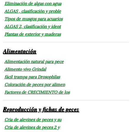
Eliminación de algas con agua
ALGAS , clasificación y proble
Tipos de musgos para acuarios
ALGAS 2, clasificación y ident
Plantas de exterior y maderas
Alimentación
Alimentación natural para pece
Alimento vivo Grindal
fácil trampa para Drosophilas
Coloración de peces por alimen
Factores de CRECIMIENTO de los
Reproducción y fichas de peces
Cria de alevines de peces y su
Cria de alevines de peces 2 y