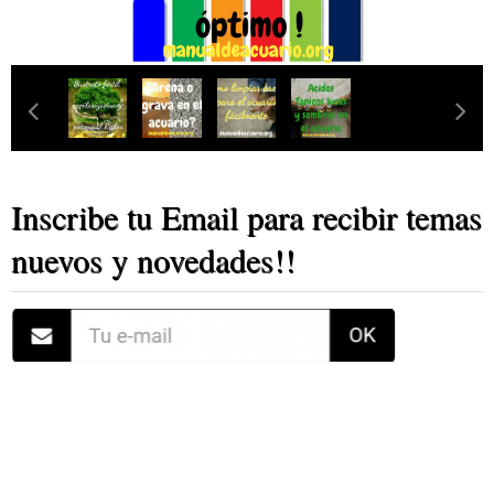
Inscribe tu Email para recibir temas
nuevos y novedades!!