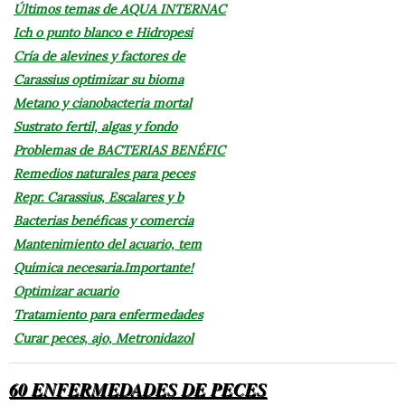
Últimos temas de AQUA INTERNAC
Ich o punto blanco e Hidropesi
Cría de alevines y factores de
Carassius optimizar su bioma
Metano y cianobacteria mortal
Sustrato fertil, algas y fondo
Problemas de BACTERIAS BENÉFIC
Remedios naturales para peces
Repr. Carassius, Escalares y b
Bacterias benéficas y comercia
Mantenimiento del acuario, tem
Química necesaria.Importante!
Optimizar acuario
Tratamiento para enfermedades
Curar peces, ajo, Metronidazol
60 ENFERMEDADES DE PECES