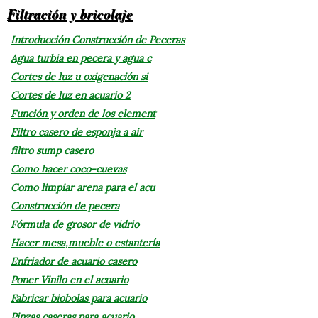
Filtración y bricolaje
Introducción Construcción de Peceras
Agua turbia en pecera y agua c
Cortes de luz u oxigenación si
Cortes de luz en acuario 2
Función y orden de los element
Filtro casero de esponja a air
filtro sump casero
Como hacer coco-cuevas
Como limpiar arena para el acu
Construcción de pecera
Fórmula de grosor de vidrio
Hacer mesa,mueble o estantería
Enfriador de acuario casero
Poner Vinilo en el acuario
Fabricar biobolas para acuario
Pinzas caseras para acuario