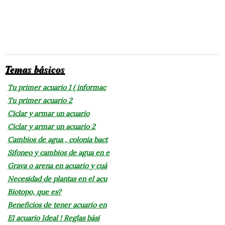
Temas básicos
Tu primer acuario 1 ( informac
Tu primer acuario 2
Ciclar y armar un acuario
Ciclar y armar un acuario 2
Cambios de agua , colonia bact
Sifoneo y cambios de agua en e
Grava o arena en acuario y cuá
Necesidad de plantas en el acu
Biotopo, que es?
Beneficios de tener acuario en
El acuario Ideal ! Reglas bási