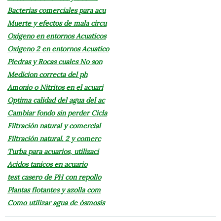
Bacterias comerciales para acu
Muerte y efectos de mala circu
Oxígeno en entornos Acuaticos
Oxígeno 2 en entornos Acuatico
Piedras y Rocas cuales No son
Medicion correcta del ph
Amonio o Nitritos en el acuari
Optima calidad del agua del ac
Cambiar fondo sin perder Cicla
Filtración natural y comercial
Filtración natural. 2 y comerc
Turba para acuarios, utilizaci
Acidos tanicos en acuario
test casero de PH con repollo
Plantas flotantes y azolla com
Como utilizar agua de ósmosis