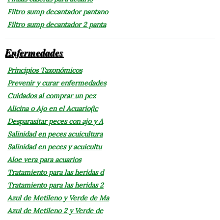
Filtro sump decantador pantano
Filtro sump decantador 2 panta
Enfermedades
Principios Taxonómicos
Prevenir y curar enfermedades
Cuidados al comprar un pez
Alicina o Ajo en el Acuario(ic
Desparasitar peces con ajo y A
Salinidad en peces acuicultura
Salinidad en peces y acuicultu
Aloe vera para acuarios
Tratamiento para las heridas d
Tratamiento para las heridas 2
Azul de Metileno y Verde de Ma
Azul de Metileno 2 y Verde de