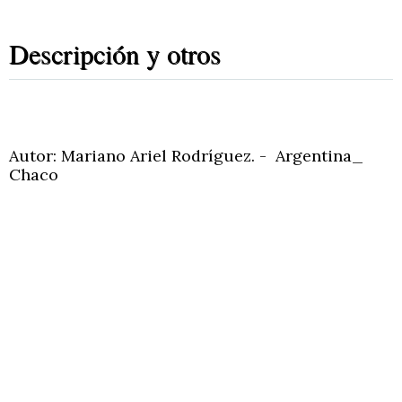
Descripción y otros
Autor: Mariano Ariel Rodríguez. - Argentina_
Chaco