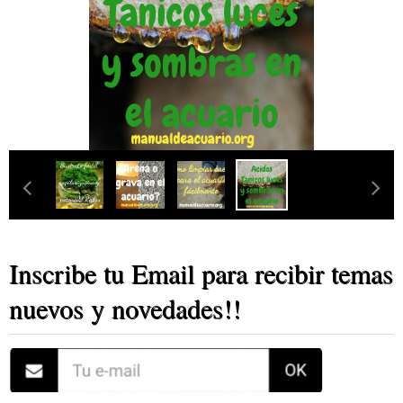
‹
›
Inscribe tu Email para recibir temas
nuevos y novedades!!