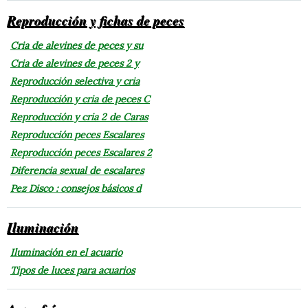
Reproducción y fichas de peces
Cria de alevines de peces y su
Cria de alevines de peces 2 y
Reproducción selectiva y cria
Reproducción y cria de peces C
Reproducción y cria 2 de Caras
Reproducción peces Escalares
Reproducción peces Escalares 2
Diferencia sexual de escalares
Pez Disco : consejos básicos d
Iluminación
Iluminación en el acuario
Tipos de luces para acuarios