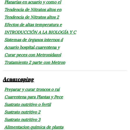
Planarias en acuario y como el
Tendencia de Nitratos altos en
Tendencia de Nitratos altos 2
Efectos de altas temperatura e
INTRODUCCIÓN A LA BIOLOGÍA Y C
Sistemas de órganos internos d
Acuario hospital,cuarentena y
Curar peces con Metronidazol
Tratamiento 2 parte con Metron
Acuascaping
Preparar y curar troncos o raí
Cuarentena para Plantas y Pece
Sustrato nutritivo o fertil
Sustrato nutritivo 2
Sustrato nutritivo 3
Alimentacion química de planta