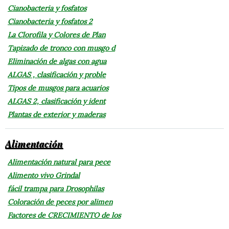
Cianobacteria y fosfatos
Cianobacteria y fosfatos 2
La Clorofila y Colores de Plan
Tapizado de tronco con musgo d
Eliminación de algas con agua
ALGAS , clasificación y proble
Tipos de musgos para acuarios
ALGAS 2, clasificación y ident
Plantas de exterior y maderas
Alimentación
Alimentación natural para pece
Alimento vivo Grindal
fácil trampa para Drosophilas
Coloración de peces por alimen
Factores de CRECIMIENTO de los