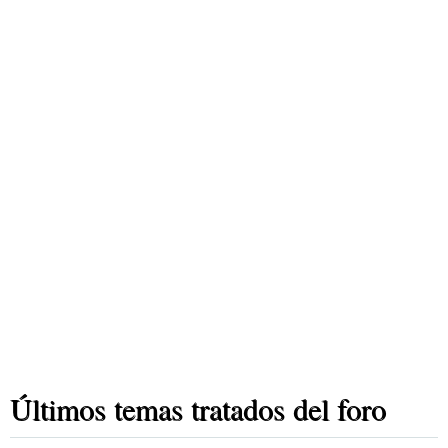
Últimos temas tratados del foro