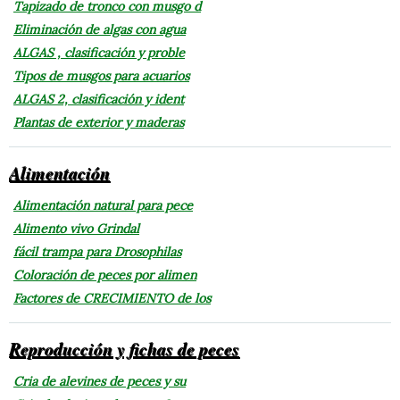
Tapizado de tronco con musgo d
Eliminación de algas con agua
ALGAS , clasificación y proble
Tipos de musgos para acuarios
ALGAS 2, clasificación y ident
Plantas de exterior y maderas
Alimentación
Alimentación natural para pece
Alimento vivo Grindal
fácil trampa para Drosophilas
Coloración de peces por alimen
Factores de CRECIMIENTO de los
Reproducción y fichas de peces
Cria de alevines de peces y su