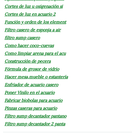
Cortes de luz u oxigenación si
Cortes de luz en acuario 2
Función y orden de los element
Filtro casero de esponja a air
filtro sump casero
Como hacer coco-cuevas
Como limpiar arena para el acu
Construcción de pecera
Fórmula de grosor de vidrio
Hacer mesa,mueble o estantería
Enfriador de acuario casero
Poner Vinilo en el acuario
Fabricar biobolas para acuario
Pinzas caseras para acuario
Filtro sump decantador pantano
Filtro sump decantador 2 panta