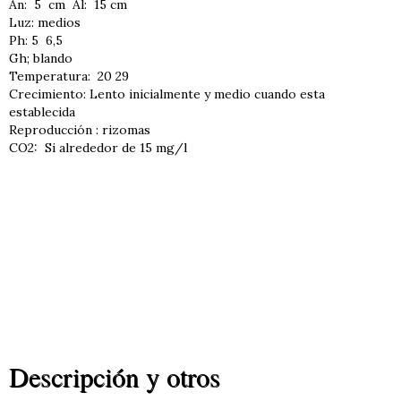
An: 5 cm Al: 15 cm
Luz: medios
Ph: 5 6,5
Gh; blando
Temperatura: 20 29
Crecimiento: Lento inicialmente y medio cuando esta
establecida
Reproducción : rizomas
CO2: Si alrededor de 15 mg/l
Descripción y otros