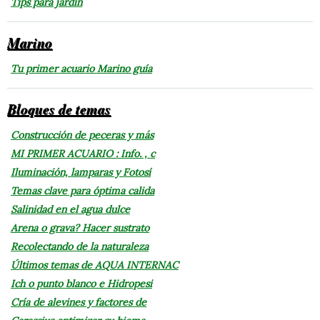
Tips para jardín
Marino
Tu primer acuario Marino guía
Bloques de temas
Construcción de peceras y más
MI PRIMER ACUARIO : Info. , c
Iluminación, lamparas y Fotosí
Temas clave para óptima calida
Salinidad en el agua dulce
Arena o grava? Hacer sustrato
Recolectando de la naturaleza
Últimos temas de AQUA INTERNAC
Ich o punto blanco e Hidropesi
Cría de alevines y factores de