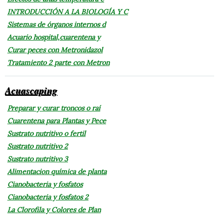
INTRODUCCIÓN A LA BIOLOGÍA Y C
Sistemas de órganos internos d
Acuario hospital,cuarentena y
Curar peces con Metronidazol
Tratamiento 2 parte con Metron
Acuascaping
Preparar y curar troncos o raí
Cuarentena para Plantas y Pece
Sustrato nutritivo o fertil
Sustrato nutritivo 2
Sustrato nutritivo 3
Alimentacion química de planta
Cianobacteria y fosfatos
Cianobacteria y fosfatos 2
La Clorofila y Colores de Plan