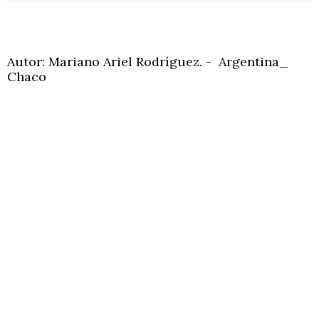
Autor: Mariano Ariel Rodríguez. - Argentina_
Chaco