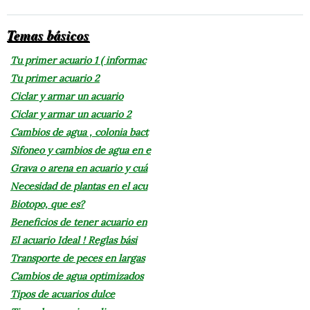
Temas básicos
Tu primer acuario 1 ( informac
Tu primer acuario 2
Ciclar y armar un acuario
Ciclar y armar un acuario 2
Cambios de agua , colonia bact
Sifoneo y cambios de agua en e
Grava o arena en acuario y cuá
Necesidad de plantas en el acu
Biotopo, que es?
Beneficios de tener acuario en
El acuario Ideal ! Reglas bási
Transporte de peces en largas
Cambios de agua optimizados
Tipos de acuarios dulce