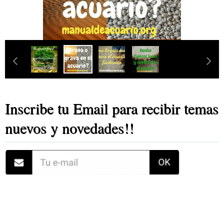
Inscribe tu Email para recibir temas
nuevos y novedades!!