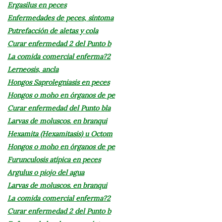
Ergasilus en peces
Enfermedades de peces, síntoma
Putrefacción de aletas y cola
Curar enfermedad 2 del Punto b
La comida comercial enferma?2
Lerneosis, ancla
Hongos Saprolegniasis en peces
Hongos o moho en órganos de pe
Curar enfermedad del Punto bla
Larvas de moluscos. en branqui
Hexamita (Hexamitasis) u Octom
Hongos o moho en órganos de pe
Furunculosis atípica en peces
Argulus o piojo del agua
Larvas de moluscos. en branqui
La comida comercial enferma?2
Curar enfermedad 2 del Punto b