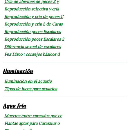
Cria de alevines de peces 2 y
Reproducción selectiva y cria
Reproducción y cria de peces C
Reproducción y cria 2 de Caras
Reproducción peces Escalares
Reproducción peces Escalares 2
Diferencia sexual de escalares
Pez Disco : consejos básicos d
Iluminación
Iluminación en el acuario
Tipos de luces para acuarios
Agua fría
Muertes entre carassius por ce
Plantas aptas para Carassius o