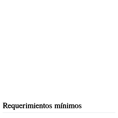
Requerimientos mínimos