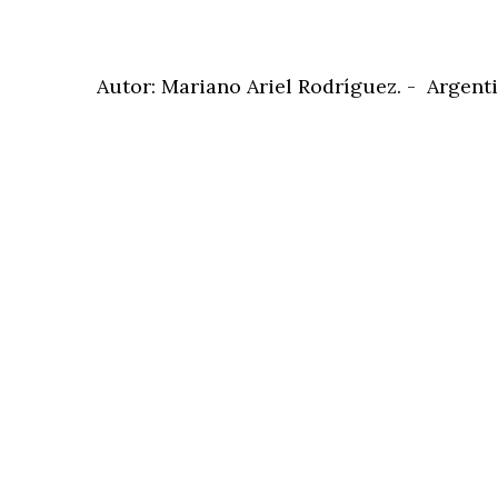
Autor: Mariano Ariel Rodríguez. - Argen