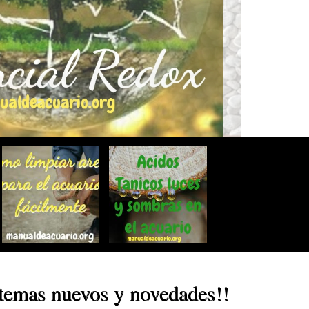
r temas nuevos y novedades!!