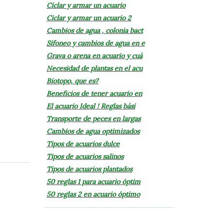
Ciclar y armar un acuario
Ciclar y armar un acuario 2
Cambios de agua , colonia bact
Sifoneo y cambios de agua en e
Grava o arena en acuario y cuá
Necesidad de plantas en el acu
Biotopo, que es?
Beneficios de tener acuario en
El acuario Ideal ! Reglas bási
Transporte de peces en largas
Cambios de agua optimizados
Tipos de acuarios dulce
Tipos de acuarios salinos
Tipos de acuarios plantados
50 reglas 1 para acuario óptim
50 reglas 2 en acuario óptimo