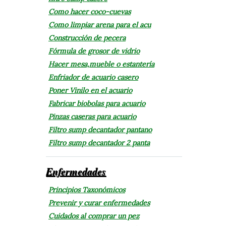
Como hacer coco-cuevas
Como limpiar arena para el acu
Construcción de pecera
Fórmula de grosor de vidrio
Hacer mesa,mueble o estantería
Enfriador de acuario casero
Poner Vinilo en el acuario
Fabricar biobolas para acuario
Pinzas caseras para acuario
Filtro sump decantador pantano
Filtro sump decantador 2 panta
›
Enfermedades
Principios Taxonómicos
Prevenir y curar enfermedades
Cuidados al comprar un pez