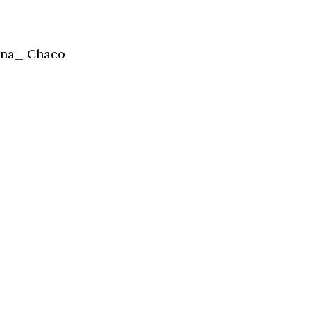
tina_ Chaco