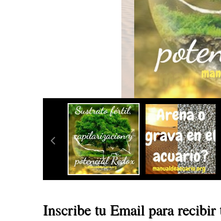
Inscribe tu Email para recibi