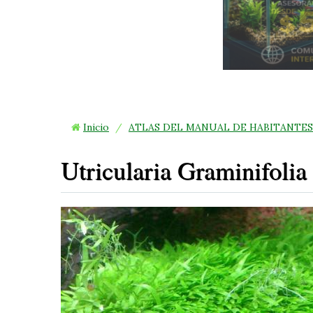
Inicio
/
ATLAS DEL MANUAL DE HABITANTES
Utricularia Graminifolia