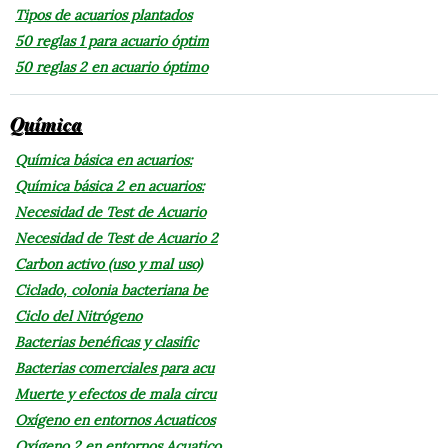
Tipos de acuarios plantados
50 reglas 1 para acuario óptim
50 reglas 2 en acuario óptimo
Química
Química básica en acuarios:
Química básica 2 en acuarios:
Necesidad de Test de Acuario
Necesidad de Test de Acuario 2
Carbon activo (uso y mal uso)
Ciclado, colonia bacteriana be
Ciclo del Nitrógeno
Bacterias benéficas y clasific
Bacterias comerciales para acu
Muerte y efectos de mala circu
Oxígeno en entornos Acuaticos
Oxígeno 2 en entornos Acuatico