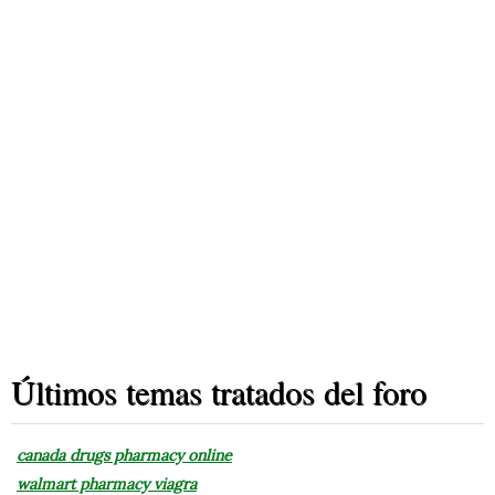
Últimos temas tratados del foro
canada drugs pharmacy online
walmart pharmacy viagra