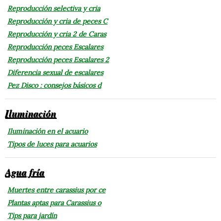
Reproducción selectiva y cria
Reproducción y cria de peces C
Reproducción y cria 2 de Caras
Reproducción peces Escalares
Reproducción peces Escalares 2
Diferencia sexual de escalares
Pez Disco : consejos básicos d
Iluminación
Iluminación en el acuario
Tipos de luces para acuarios
Agua fría
Muertes entre carassius por ce
Plantas aptas para Carassius o
Tips para jardín