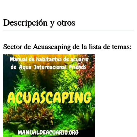
Descripción y otros
Sector de Acuascaping de la lista de temas: