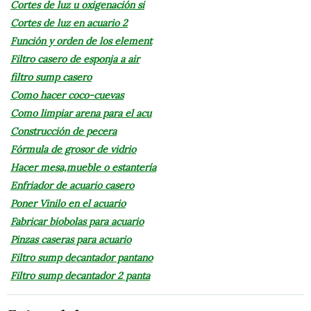
Cortes de luz u oxigenación si
Cortes de luz en acuario 2
Función y orden de los element
Filtro casero de esponja a air
filtro sump casero
Como hacer coco-cuevas
Como limpiar arena para el acu
Construcción de pecera
Fórmula de grosor de vidrio
Hacer mesa,mueble o estantería
Enfriador de acuario casero
Poner Vinilo en el acuario
Fabricar biobolas para acuario
Pinzas caseras para acuario
Filtro sump decantador pantano
Filtro sump decantador 2 panta