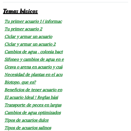
Temas básicos
Tu primer acuario 1 ( informac
Tu primer acuario 2
Ciclar y armar un acuario
Ciclar y armar un acuario 2
Cambios de agua , colonia bact
Sifoneo y cambios de agua en e
Grava o arena en acuario y cuá
Necesidad de plantas en el acu
Biotopo, que es?
Beneficios de tener acuario en
El acuario Ideal ! Reglas bási
Transporte de peces en largas
Cambios de agua optimizados
Tipos de acuarios dulce
Tipos de acuarios salinos