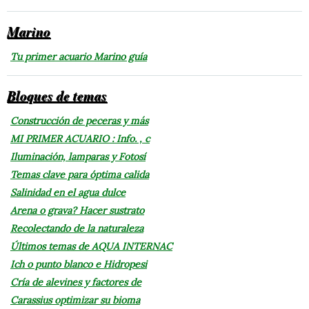
Marino
Tu primer acuario Marino guía
Bloques de temas
Construcción de peceras y más
MI PRIMER ACUARIO : Info. , c
Iluminación, lamparas y Fotosí
Temas clave para óptima calida
Salinidad en el agua dulce
Arena o grava? Hacer sustrato
Recolectando de la naturaleza
Últimos temas de AQUA INTERNAC
Ich o punto blanco e Hidropesi
Cría de alevines y factores de
Carassius optimizar su bioma