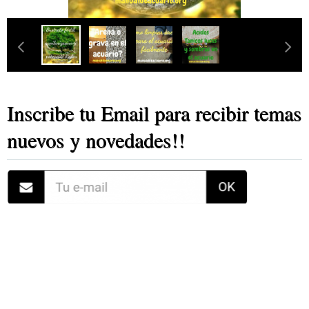
Inscribe tu Email para recibir temas
nuevos y novedades!!