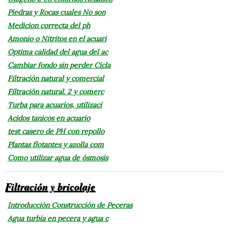
Piedras y Rocas cuales No son
Medicion correcta del ph
Amonio o Nitritos en el acuari
Optima calidad del agua del ac
Cambiar fondo sin perder Cicla
Filtración natural y comercial
Filtración natural. 2 y comerc
Turba para acuarios, utilizaci
Acidos tanicos en acuario
test casero de PH con repollo
Plantas flotantes y azolla com
Como utilizar agua de ósmosis
Filtración y bricolaje
Introducción Construcción de Peceras
Agua turbia en pecera y agua c