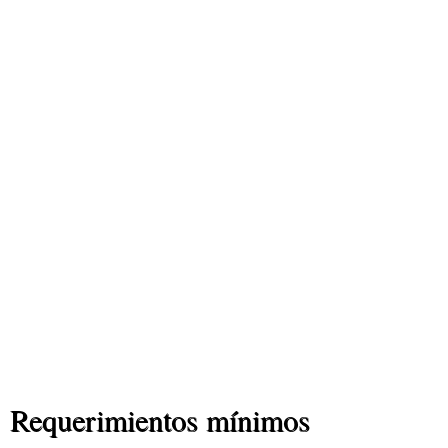
Requerimientos mínimos