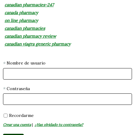
canadian pharmacies-247
canada pharmacy
on line pharmacy
canadian pharmacies
canadian pharmacy review
canadian viagra generic pharmacy
Nombre de usuario
Contraseña
Recordarme
Crear una cuenta
|
¿Has olvidado tu contraseña?