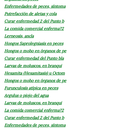
Enfermedades de peces, síntoma
Putrefacción de aletas y cola
Curar enfermedad 2 del Punto b
La comida comercial enferma?2
Lerneosis, ancla
Hongos Saprolegniasis en peces
Hongos o moho en órganos de pe
Curar enfermedad del Punto bla
Larvas de moluscos. en branqui
Hexamita (Hexamitasis) u Octom
Hongos o moho en órganos de pe
Furunculosis atípica en peces
Argulus o piojo del agua
Larvas de moluscos. en branqui
La comida comercial enferma?2
Curar enfermedad 2 del Punto b
Enfermedades de peces, síntoma