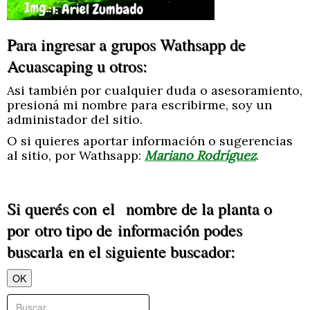
Para ingresar a grupos Wathsapp de
Acuascaping u otros:
Asi también por cualquier duda o asesoramiento,
presioná mi nombre para escribirme, soy un
administador del sitio.
O si quieres aportar información o sugerencias
al sitio, por Wathsapp:
Mariano Rodríguez
.
Si querés con el nombre de la planta o
por otro tipo de información podes
buscarla en el siguiente buscador:
OK