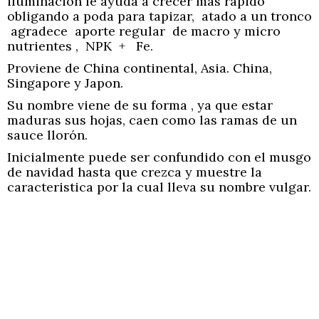
iluminación le ayuda a crecer más rápido
obligando a poda para tapizar, atado a un tronco
agradece aporte regular de macro y micro
nutrientes , NPK + Fe.
Proviene de China continental, Asia. China,
Singapore y Japon.
Su nombre viene de su forma , ya que estar
maduras sus hojas, caen como las ramas de un
sauce llorón.
Inicialmente puede ser confundido con el musgo
de navidad hasta que crezca y muestre la
caracteristica por la cual lleva su nombre vulgar.