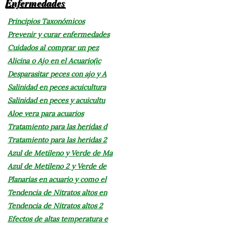
Enfermedades
Principios Taxonómicos
Prevenir y curar enfermedades
Cuidados al comprar un pez
Alicina o Ajo en el Acuario(ic
Desparasitar peces con ajo y A
Salinidad en peces acuicultura
Salinidad en peces y acuicultu
Aloe vera para acuarios
Tratamiento para las heridas d
Tratamiento para las heridas 2
Azul de Metileno y Verde de Ma
Azul de Metileno 2 y Verde de
Planarias en acuario y como el
Tendencia de Nitratos altos en
Tendencia de Nitratos altos 2
Efectos de altas temperatura e