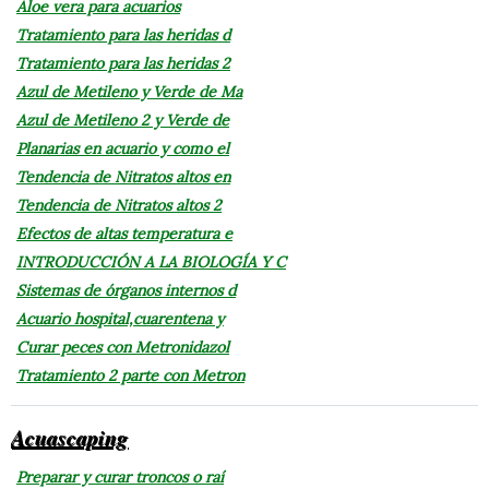
Aloe vera para acuarios
Tratamiento para las heridas d
Tratamiento para las heridas 2
Azul de Metileno y Verde de Ma
Azul de Metileno 2 y Verde de
Planarias en acuario y como el
Tendencia de Nitratos altos en
Tendencia de Nitratos altos 2
Efectos de altas temperatura e
INTRODUCCIÓN A LA BIOLOGÍA Y C
Sistemas de órganos internos d
Acuario hospital,cuarentena y
Curar peces con Metronidazol
Tratamiento 2 parte con Metron
Acuascaping
Preparar y curar troncos o raí