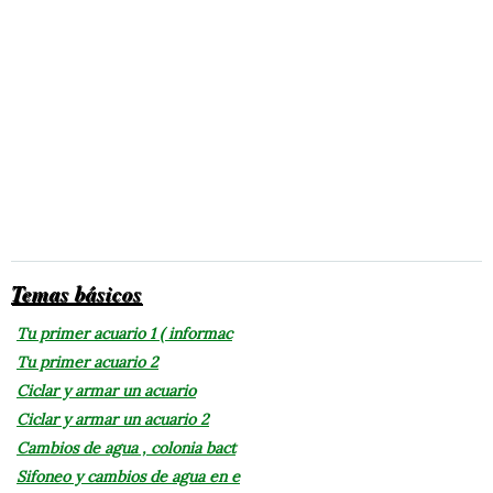
Temas básicos
Tu primer acuario 1 ( informac
Tu primer acuario 2
Ciclar y armar un acuario
Ciclar y armar un acuario 2
Cambios de agua , colonia bact
Sifoneo y cambios de agua en e