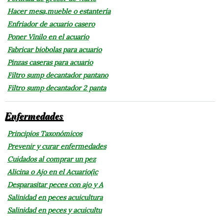
Hacer mesa,mueble o estantería
Enfriador de acuario casero
Poner Vinilo en el acuario
Fabricar biobolas para acuario
Pinzas caseras para acuario
Filtro sump decantador pantano
Filtro sump decantador 2 panta
Enfermedades
Principios Taxonómicos
Prevenir y curar enfermedades
Cuidados al comprar un pez
Alicina o Ajo en el Acuario(ic
Desparasitar peces con ajo y A
Salinidad en peces acuicultura
Salinidad en peces y acuicultu