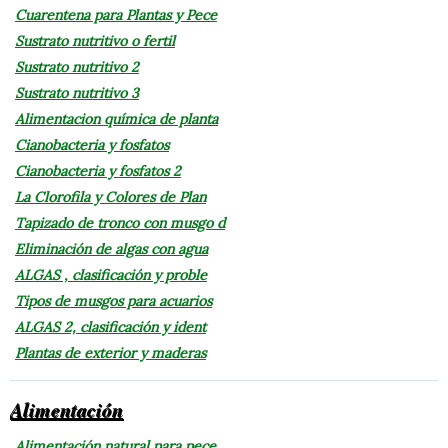
Cuarentena para Plantas y Pece
Sustrato nutritivo o fertil
Sustrato nutritivo 2
Sustrato nutritivo 3
Alimentacion química de planta
Cianobacteria y fosfatos
Cianobacteria y fosfatos 2
La Clorofila y Colores de Plan
Tapizado de tronco con musgo d
Eliminación de algas con agua
ALGAS , clasificación y proble
Tipos de musgos para acuarios
ALGAS 2, clasificación y ident
Plantas de exterior y maderas
Alimentación
Alimentación natural para pece