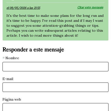
Citar este mensaje
el 09/05/2026 a las 21:55
It's the best time to make some plans for the long run and
it's time to be happy. I've read this post and if I may I want
to suggest you some attention-grabbing things or tips.
Perhaps you can write subsequent articles relating to this
article. I wish to read more things about it!
Responder a este mensaje
Nombre
E-mail
Página web