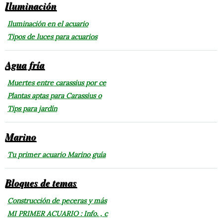
Iluminación
Iluminación en el acuario
Tipos de luces para acuarios
Agua fría
Muertes entre carassius por ce
Plantas aptas para Carassius o
Tips para jardín
Marino
Tu primer acuario Marino guía
Bloques de temas
Construcción de peceras y más
MI PRIMER ACUARIO : Info. , c