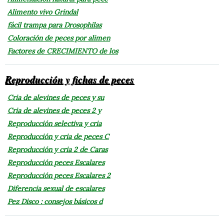
Alimento vivo Grindal
fácil trampa para Drosophilas
Coloración de peces por alimen
Factores de CRECIMIENTO de los
Reproducción y fichas de peces
Cria de alevines de peces y su
Cria de alevines de peces 2 y
Reproducción selectiva y cria
Reproducción y cria de peces C
Reproducción y cria 2 de Caras
Reproducción peces Escalares
Reproducción peces Escalares 2
Diferencia sexual de escalares
Pez Disco : consejos básicos d