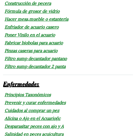
Construcción de pecera
Fórmula de grosor de vidrio
Hacer mesa,mueble o estantería
Enfriador de acuario casero
Poner Vinilo en el acuario
Fabricar biobolas para acuario
Pinzas caseras para acuario
Filtro sump decantador pantano
Filtro sump decantador 2 panta
Enfermedades
Principios Taxonómicos
Prevenir y curar enfermedades
Cuidados al comprar un pez
Alicina o Ajo en el Acuario(ic
Desparasitar peces con ajo y A
Salinidad en peces acuicultura