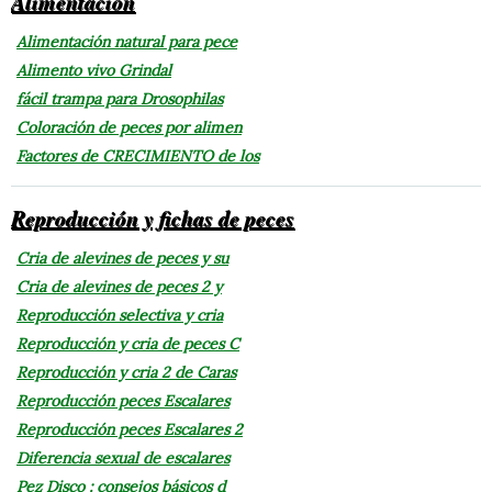
Alimentación
Alimentación natural para pece
Alimento vivo Grindal
fácil trampa para Drosophilas
Coloración de peces por alimen
Factores de CRECIMIENTO de los
Reproducción y fichas de peces
Cria de alevines de peces y su
Cria de alevines de peces 2 y
Reproducción selectiva y cria
Reproducción y cria de peces C
Reproducción y cria 2 de Caras
Reproducción peces Escalares
Reproducción peces Escalares 2
Diferencia sexual de escalares
Pez Disco : consejos básicos d