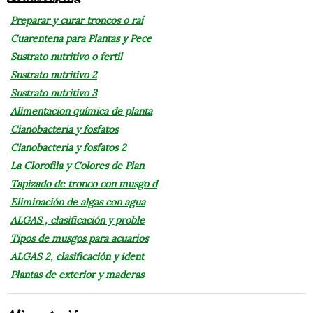
Preparar y curar troncos o raí
Cuarentena para Plantas y Pece
Sustrato nutritivo o fertil
Sustrato nutritivo 2
Sustrato nutritivo 3
Alimentacion química de planta
Cianobacteria y fosfatos
Cianobacteria y fosfatos 2
La Clorofila y Colores de Plan
Tapizado de tronco con musgo d
Eliminación de algas con agua
ALGAS , clasificación y proble
Tipos de musgos para acuarios
ALGAS 2, clasificación y ident
Plantas de exterior y maderas