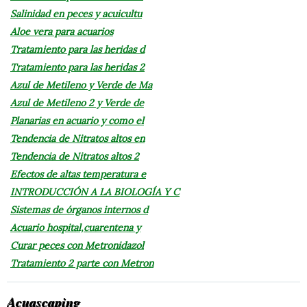
Salinidad en peces y acuicultu
Aloe vera para acuarios
Tratamiento para las heridas d
Tratamiento para las heridas 2
Azul de Metileno y Verde de Ma
Azul de Metileno 2 y Verde de
Planarias en acuario y como el
Tendencia de Nitratos altos en
Tendencia de Nitratos altos 2
Efectos de altas temperatura e
INTRODUCCIÓN A LA BIOLOGÍA Y C
Sistemas de órganos internos d
Acuario hospital,cuarentena y
Curar peces con Metronidazol
Tratamiento 2 parte con Metron
Acuascaping