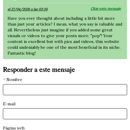
Citar este mensaje
el 27/04/2026 a las 03:36
Have you ever thought about including a little bit more
than just your articles? I mean, what you say is valuable and
all. Nevertheless just imagine if you added some great
visuals or videos to give your posts more, "pop"! Your
content is excellent but with pics and videos, this website
could undeniably be one of the most beneficial in its niche.
Fantastic blog!
Responder a este mensaje
Nombre
E-mail
Página web