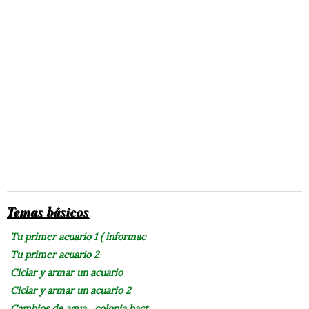
Temas básicos
Tu primer acuario 1 ( informac
Tu primer acuario 2
Ciclar y armar un acuario
Ciclar y armar un acuario 2
Cambios de agua , colonia bact