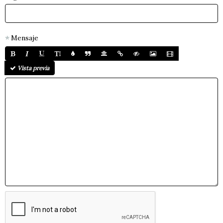
Mensaje
Vista previa