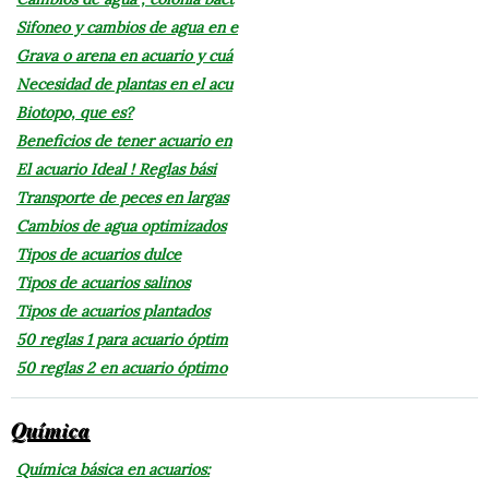
Sifoneo y cambios de agua en e
Grava o arena en acuario y cuá
Necesidad de plantas en el acu
Biotopo, que es?
Beneficios de tener acuario en
El acuario Ideal ! Reglas bási
Transporte de peces en largas
Cambios de agua optimizados
Tipos de acuarios dulce
Tipos de acuarios salinos
Tipos de acuarios plantados
50 reglas 1 para acuario óptim
50 reglas 2 en acuario óptimo
Química
Química básica en acuarios: