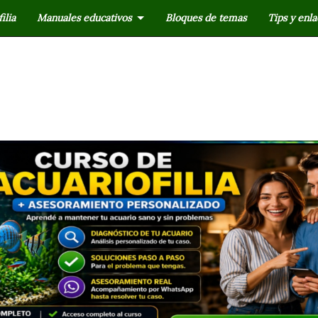
ilia
Manuales educativos
Bloques de temas
Tips y enla