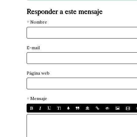
Responder a este mensaje
Nombre
E-mail
Página web
Mensaje