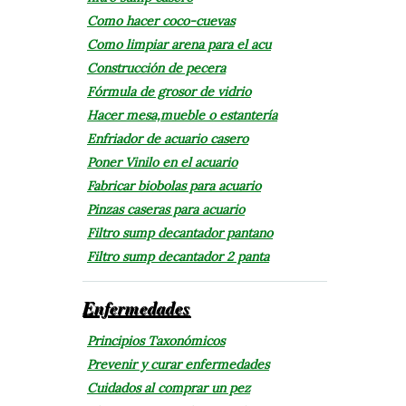
Como hacer coco-cuevas
Como limpiar arena para el acu
Construcción de pecera
Fórmula de grosor de vidrio
Hacer mesa,mueble o estantería
Enfriador de acuario casero
Poner Vinilo en el acuario
Fabricar biobolas para acuario
Pinzas caseras para acuario
Filtro sump decantador pantano
Filtro sump decantador 2 panta
Enfermedades
Principios Taxonómicos
Prevenir y curar enfermedades
Cuidados al comprar un pez