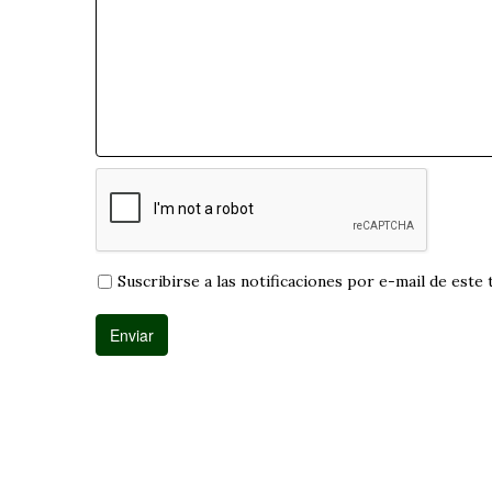
Suscribirse a las notificaciones por e-mail de este