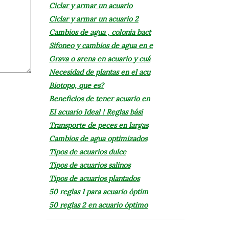
Ciclar y armar un acuario
Ciclar y armar un acuario 2
Cambios de agua , colonia bact
Sifoneo y cambios de agua en e
Grava o arena en acuario y cuá
Necesidad de plantas en el acu
Biotopo, que es?
Beneficios de tener acuario en
El acuario Ideal ! Reglas bási
Transporte de peces en largas
Cambios de agua optimizados
Tipos de acuarios dulce
Tipos de acuarios salinos
Tipos de acuarios plantados
50 reglas 1 para acuario óptim
50 reglas 2 en acuario óptimo