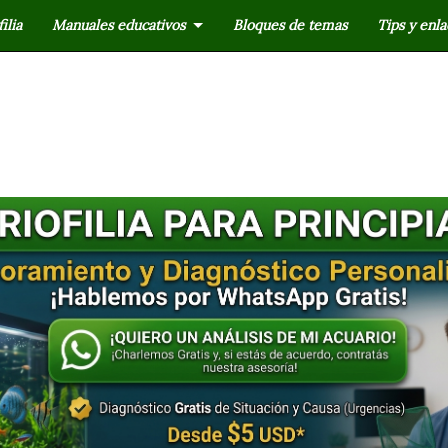
ilia
Manuales educativos
Bloques de temas
Tips y enla