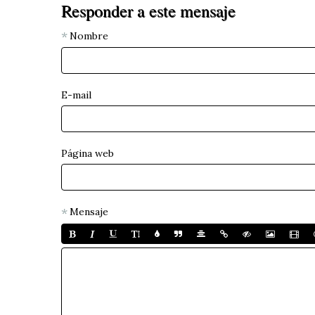
Responder a este mensaje
Nombre
E-mail
Página web
Mensaje