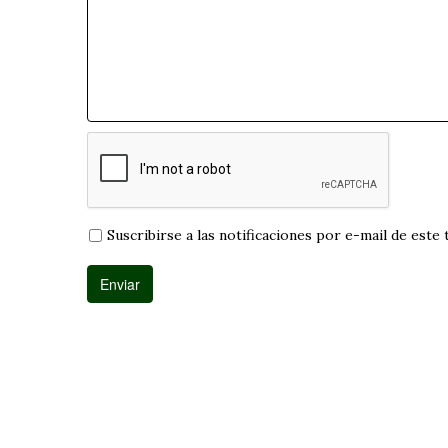
Suscribirse a las notificaciones por e-mail de este