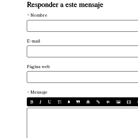
Responder a este mensaje
Nombre
E-mail
Página web
Mensaje