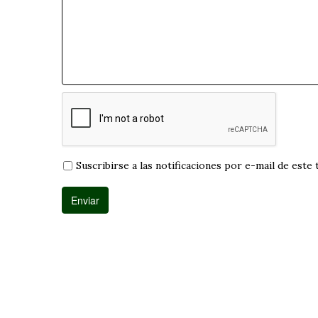
Suscribirse a las notificaciones por e-mail de este