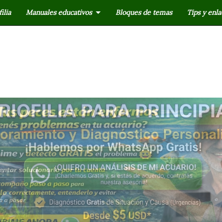
ilia
Manuales educativos
Bloques de temas
Tips y enla