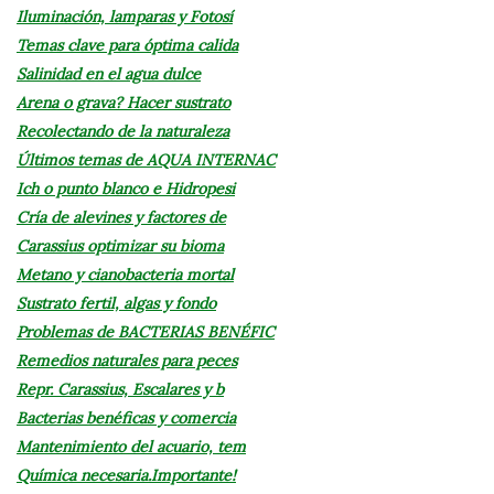
Iluminación, lamparas y Fotosí
Temas clave para óptima calida
Salinidad en el agua dulce
Arena o grava? Hacer sustrato
Recolectando de la naturaleza
Últimos temas de AQUA INTERNAC
Ich o punto blanco e Hidropesi
Cría de alevines y factores de
Carassius optimizar su bioma
Metano y cianobacteria mortal
Sustrato fertil, algas y fondo
Problemas de BACTERIAS BENÉFIC
Remedios naturales para peces
Repr. Carassius, Escalares y b
Bacterias benéficas y comercia
Mantenimiento del acuario, tem
Química necesaria.Importante!