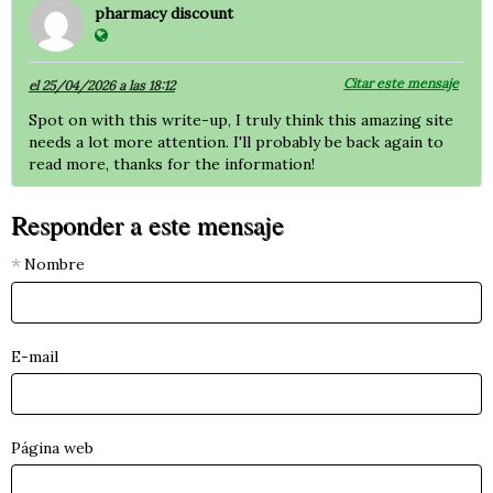
pharmacy discount
Citar este mensaje
el 25/04/2026 a las 18:12
Spot on with this write-up, I truly think this amazing site
needs a lot more attention. I'll probably be back again to
read more, thanks for the information!
Responder a este mensaje
Nombre
E-mail
Página web