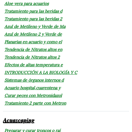
Aloe vera para acuarios
Tratamiento para las heridas d
Tratamiento para las heridas 2
Azul de Metileno y Verde de Ma
Azul de Metileno 2 y Verde de
Planarias en acuario y como el
Tendencia de Nitratos altos en
Tendencia de Nitratos altos 2
Efectos de altas temperatura e
INTRODUCCIÓN A LA BIOLOGÍA Y C
Sistemas de órganos internos d
Acuario hospital,cuarentena y
Curar peces con Metronidazol
Tratamiento 2 parte con Metron
Acuascaping
Preparar y curar troncos o raí