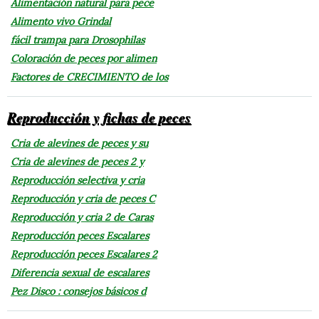
Alimentación natural para pece
Alimento vivo Grindal
fácil trampa para Drosophilas
Coloración de peces por alimen
Factores de CRECIMIENTO de los
Reproducción y fichas de peces
Cria de alevines de peces y su
Cria de alevines de peces 2 y
Reproducción selectiva y cria
Reproducción y cria de peces C
Reproducción y cria 2 de Caras
Reproducción peces Escalares
Reproducción peces Escalares 2
Diferencia sexual de escalares
Pez Disco : consejos básicos d