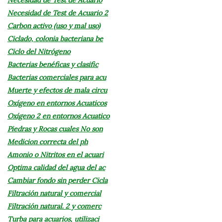
Necesidad de Test de Acuario 2
Carbon activo (uso y mal uso)
Ciclado, colonia bacteriana be
Ciclo del Nitrógeno
Bacterias benéficas y clasific
Bacterias comerciales para acu
Muerte y efectos de mala circu
Oxígeno en entornos Acuaticos
Oxígeno 2 en entornos Acuatico
Piedras y Rocas cuales No son
Medicion correcta del ph
Amonio o Nitritos en el acuari
Optima calidad del agua del ac
Cambiar fondo sin perder Cicla
Filtración natural y comercial
Filtración natural. 2 y comerc
Turba para acuarios, utilizaci