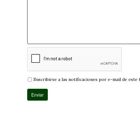
Suscribirse a las notificaciones por e-mail de este