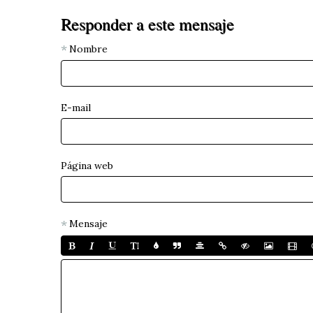
Responder a este mensaje
Nombre
E-mail
Página web
Mensaje