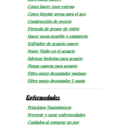
Como hacer coco-cuevas
Como limpiar arena para el acu
Construcción de pecera
Fórmula de grosor de vidrio
Hacer mesa,mueble o estantería
Enfriador de acuario casero
Poner Vinilo en el acuario
Fabricar biobolas para acuario
Pinzas caseras para acuario
Filtro sump decantador pantano
Filtro sump decantador 2 panta
Enfermedades
Principios Taxonómicos
Prevenir y curar enfermedades
Cuidados al comprar un pez