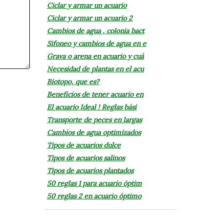
Ciclar y armar un acuario
Ciclar y armar un acuario 2
Cambios de agua , colonia bact
Sifoneo y cambios de agua en e
Grava o arena en acuario y cuá
Necesidad de plantas en el acu
Biotopo, que es?
Beneficios de tener acuario en
El acuario Ideal ! Reglas bási
Transporte de peces en largas
Cambios de agua optimizados
Tipos de acuarios dulce
Tipos de acuarios salinos
Tipos de acuarios plantados
50 reglas 1 para acuario óptim
50 reglas 2 en acuario óptimo