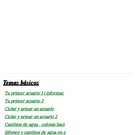
Temas básicos
Tu primer acuario 1 ( informac
Tu primer acuario 2
Ciclar y armar un acuario
Ciclar y armar un acuario 2
Cambios de agua , colonia bact
Sifoneo y cambios de agua en e