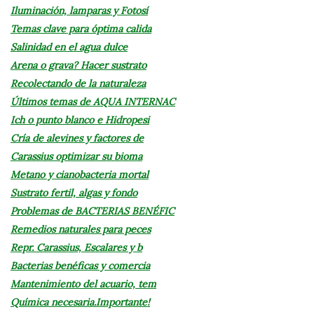
Iluminación, lamparas y Fotosí
Temas clave para óptima calida
Salinidad en el agua dulce
Arena o grava? Hacer sustrato
Recolectando de la naturaleza
Últimos temas de AQUA INTERNAC
Ich o punto blanco e Hidropesi
Cría de alevines y factores de
Carassius optimizar su bioma
Metano y cianobacteria mortal
Sustrato fertil, algas y fondo
Problemas de BACTERIAS BENÉFIC
Remedios naturales para peces
Repr. Carassius, Escalares y b
Bacterias benéficas y comercia
Mantenimiento del acuario, tem
Química necesaria.Importante!