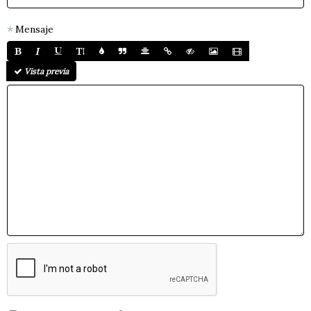
Mensaje
Vista previa