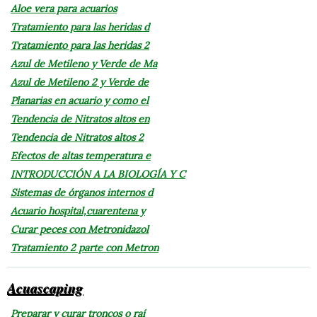
Aloe vera para acuarios
Tratamiento para las heridas d
Tratamiento para las heridas 2
Azul de Metileno y Verde de Ma
Azul de Metileno 2 y Verde de
Planarias en acuario y como el
Tendencia de Nitratos altos en
Tendencia de Nitratos altos 2
Efectos de altas temperatura e
INTRODUCCIÓN A LA BIOLOGÍA Y C
Sistemas de órganos internos d
Acuario hospital,cuarentena y
Curar peces con Metronidazol
Tratamiento 2 parte con Metron
Acuascaping
Preparar y curar troncos o raí