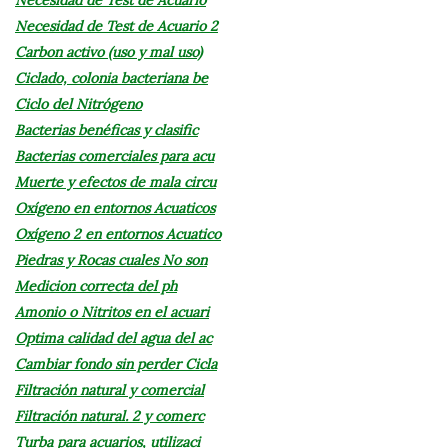
Necesidad de Test de Acuario 2
Carbon activo (uso y mal uso)
Ciclado, colonia bacteriana be
Ciclo del Nitrógeno
Bacterias benéficas y clasific
Bacterias comerciales para acu
Muerte y efectos de mala circu
Oxígeno en entornos Acuaticos
Oxígeno 2 en entornos Acuatico
Piedras y Rocas cuales No son
Medicion correcta del ph
Amonio o Nitritos en el acuari
Optima calidad del agua del ac
Cambiar fondo sin perder Cicla
Filtración natural y comercial
Filtración natural. 2 y comerc
Turba para acuarios, utilizaci