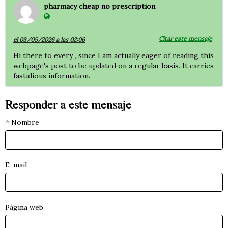
pharmacy cheap no prescription
Citar este mensaje
el 03/05/2026 a las 02:06
Hi there to every , since I am actually eager of reading this
webpage's post to be updated on a regular basis. It carries
fastidious information.
Responder a este mensaje
Nombre
E-mail
Página web