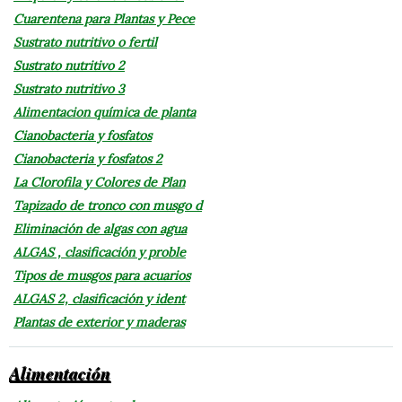
Cuarentena para Plantas y Pece
Sustrato nutritivo o fertil
Sustrato nutritivo 2
Sustrato nutritivo 3
Alimentacion química de planta
Cianobacteria y fosfatos
Cianobacteria y fosfatos 2
La Clorofila y Colores de Plan
Tapizado de tronco con musgo d
Eliminación de algas con agua
ALGAS , clasificación y proble
Tipos de musgos para acuarios
ALGAS 2, clasificación y ident
Plantas de exterior y maderas
Alimentación