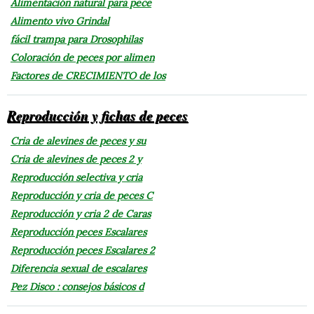
Alimentación natural para pece
Alimento vivo Grindal
fácil trampa para Drosophilas
Coloración de peces por alimen
Factores de CRECIMIENTO de los
Reproducción y fichas de peces
Cria de alevines de peces y su
Cria de alevines de peces 2 y
Reproducción selectiva y cria
Reproducción y cria de peces C
Reproducción y cria 2 de Caras
Reproducción peces Escalares
Reproducción peces Escalares 2
Diferencia sexual de escalares
Pez Disco : consejos básicos d