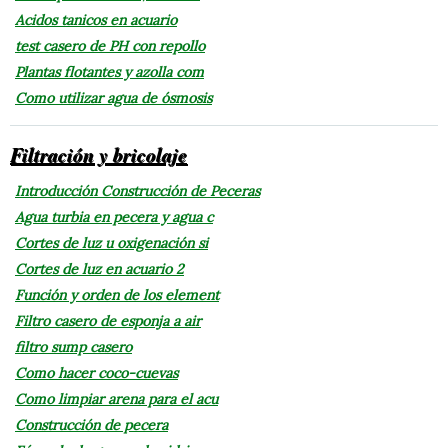
Acidos tanicos en acuario
test casero de PH con repollo
Plantas flotantes y azolla com
Como utilizar agua de ósmosis
Filtración y bricolaje
Introducción Construcción de Peceras
Agua turbia en pecera y agua c
Cortes de luz u oxigenación si
Cortes de luz en acuario 2
Función y orden de los element
Filtro casero de esponja a air
filtro sump casero
Como hacer coco-cuevas
Como limpiar arena para el acu
Construcción de pecera