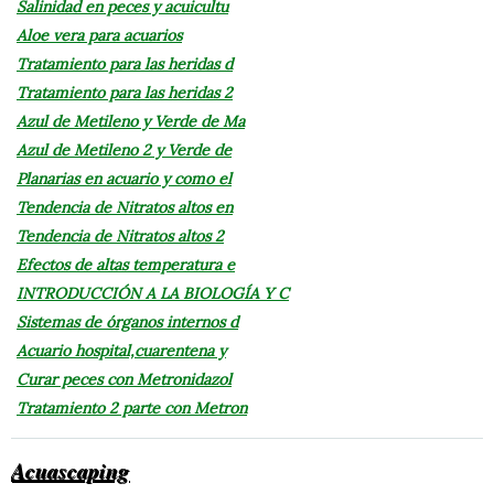
Salinidad en peces y acuicultu
Aloe vera para acuarios
Tratamiento para las heridas d
Tratamiento para las heridas 2
Azul de Metileno y Verde de Ma
Azul de Metileno 2 y Verde de
Planarias en acuario y como el
Tendencia de Nitratos altos en
Tendencia de Nitratos altos 2
Efectos de altas temperatura e
INTRODUCCIÓN A LA BIOLOGÍA Y C
Sistemas de órganos internos d
Acuario hospital,cuarentena y
Curar peces con Metronidazol
Tratamiento 2 parte con Metron
Acuascaping