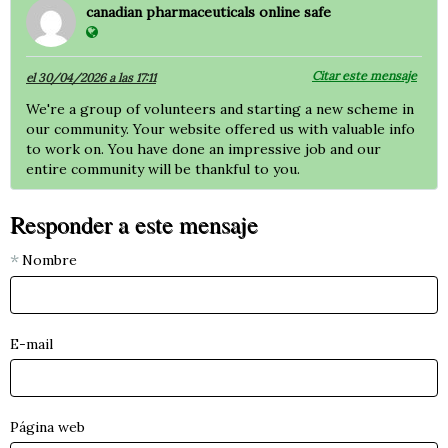
canadian pharmaceuticals online safe
Citar este mensaje
el 30/04/2026 a las 17:11
We're a group of volunteers and starting a new scheme in
our community. Your website offered us with valuable info
to work on. You have done an impressive job and our
entire community will be thankful to you.
Responder a este mensaje
Nombre
E-mail
Página web