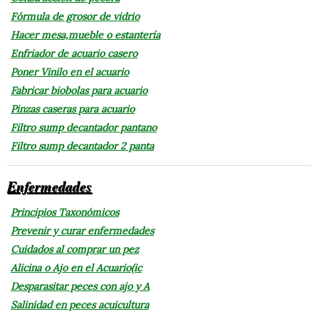
Fórmula de grosor de vidrio
Hacer mesa,mueble o estantería
Enfriador de acuario casero
Poner Vinilo en el acuario
Fabricar biobolas para acuario
Pinzas caseras para acuario
Filtro sump decantador pantano
Filtro sump decantador 2 panta
Enfermedades
Principios Taxonómicos
Prevenir y curar enfermedades
Cuidados al comprar un pez
Alicina o Ajo en el Acuario(ic
Desparasitar peces con ajo y A
Salinidad en peces acuicultura