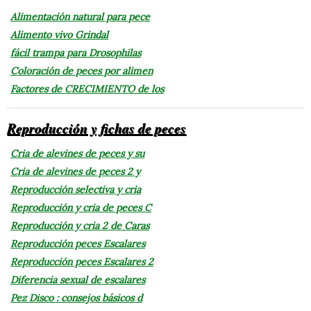
Alimentación natural para pece
Alimento vivo Grindal
fácil trampa para Drosophilas
Coloración de peces por alimen
Factores de CRECIMIENTO de los
Reproducción y fichas de peces
Cria de alevines de peces y su
Cria de alevines de peces 2 y
Reproducción selectiva y cria
Reproducción y cria de peces C
Reproducción y cria 2 de Caras
Reproducción peces Escalares
Reproducción peces Escalares 2
Diferencia sexual de escalares
Pez Disco : consejos básicos d