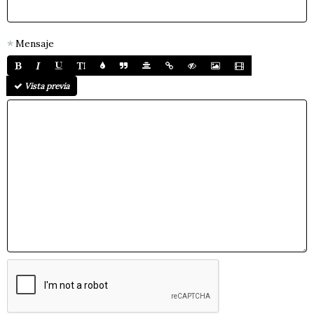
Mensaje
Vista previa