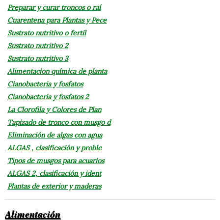
Preparar y curar troncos o raí
Cuarentena para Plantas y Pece
Sustrato nutritivo o fertil
Sustrato nutritivo 2
Sustrato nutritivo 3
Alimentacion química de planta
Cianobacteria y fosfatos
Cianobacteria y fosfatos 2
La Clorofila y Colores de Plan
Tapizado de tronco con musgo d
Eliminación de algas con agua
ALGAS , clasificación y proble
Tipos de musgos para acuarios
ALGAS 2, clasificación y ident
Plantas de exterior y maderas
Alimentación