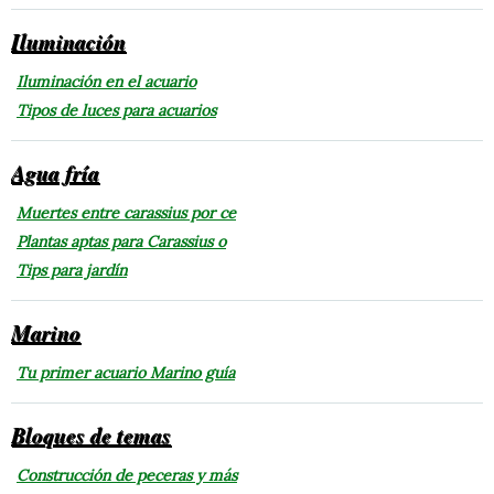
Iluminación
Iluminación en el acuario
Tipos de luces para acuarios
Agua fría
Muertes entre carassius por ce
Plantas aptas para Carassius o
Tips para jardín
Marino
Tu primer acuario Marino guía
Bloques de temas
Construcción de peceras y más