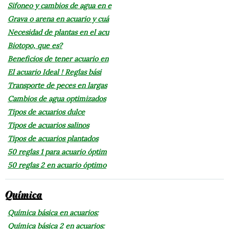
Sifoneo y cambios de agua en e
Grava o arena en acuario y cuá
Necesidad de plantas en el acu
Biotopo, que es?
Beneficios de tener acuario en
El acuario Ideal ! Reglas bási
Transporte de peces en largas
Cambios de agua optimizados
Tipos de acuarios dulce
Tipos de acuarios salinos
Tipos de acuarios plantados
50 reglas 1 para acuario óptim
50 reglas 2 en acuario óptimo
Química
Química básica en acuarios:
Química básica 2 en acuarios: