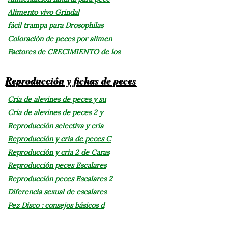
Alimento vivo Grindal
fácil trampa para Drosophilas
Coloración de peces por alimen
Factores de CRECIMIENTO de los
Reproducción y fichas de peces
Cria de alevines de peces y su
Cria de alevines de peces 2 y
Reproducción selectiva y cria
Reproducción y cria de peces C
Reproducción y cria 2 de Caras
Reproducción peces Escalares
Reproducción peces Escalares 2
Diferencia sexual de escalares
Pez Disco : consejos básicos d