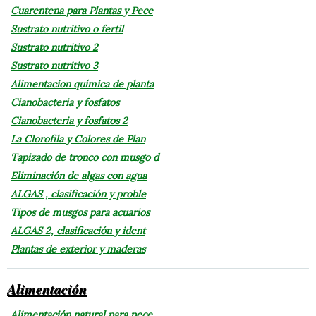
Cuarentena para Plantas y Pece
Sustrato nutritivo o fertil
Sustrato nutritivo 2
Sustrato nutritivo 3
Alimentacion química de planta
Cianobacteria y fosfatos
Cianobacteria y fosfatos 2
La Clorofila y Colores de Plan
Tapizado de tronco con musgo d
Eliminación de algas con agua
ALGAS , clasificación y proble
Tipos de musgos para acuarios
ALGAS 2, clasificación y ident
Plantas de exterior y maderas
Alimentación
Alimentación natural para pece