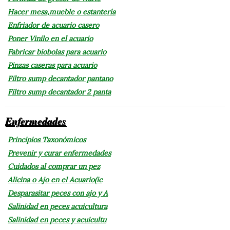
Hacer mesa,mueble o estantería
Enfriador de acuario casero
Poner Vinilo en el acuario
Fabricar biobolas para acuario
Pinzas caseras para acuario
Filtro sump decantador pantano
Filtro sump decantador 2 panta
Enfermedades
Principios Taxonómicos
Prevenir y curar enfermedades
Cuidados al comprar un pez
Alicina o Ajo en el Acuario(ic
Desparasitar peces con ajo y A
Salinidad en peces acuicultura
Salinidad en peces y acuicultu