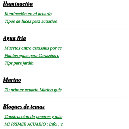
Iluminación
Iluminación en el acuario
Tipos de luces para acuarios
Agua fría
Muertes entre carassius por ce
Plantas aptas para Carassius o
Tips para jardín
Marino
Tu primer acuario Marino guía
Bloques de temas
Construcción de peceras y más
MI PRIMER ACUARIO : Info. , c