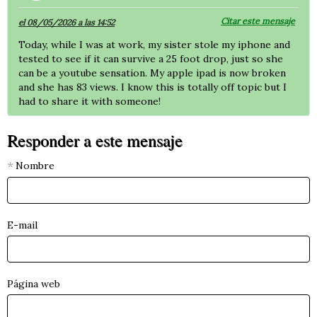
Citar este mensaje
el 08/05/2026 a las 14:52
Today, while I was at work, my sister stole my iphone and
tested to see if it can survive a 25 foot drop, just so she
can be a youtube sensation. My apple ipad is now broken
and she has 83 views. I know this is totally off topic but I
had to share it with someone!
Responder a este mensaje
Nombre
E-mail
Página web