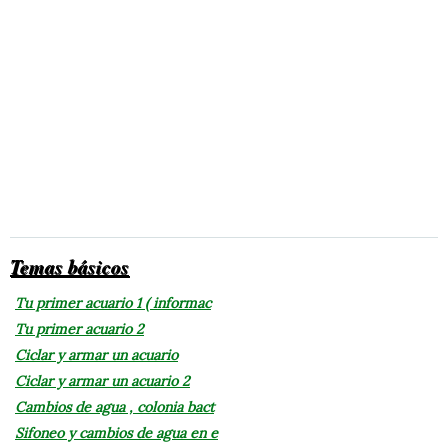
Temas básicos
Tu primer acuario 1 ( informac
Tu primer acuario 2
Ciclar y armar un acuario
Ciclar y armar un acuario 2
Cambios de agua , colonia bact
Sifoneo y cambios de agua en e