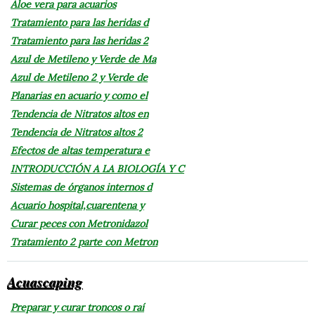
Aloe vera para acuarios
Tratamiento para las heridas d
Tratamiento para las heridas 2
Azul de Metileno y Verde de Ma
Azul de Metileno 2 y Verde de
Planarias en acuario y como el
Tendencia de Nitratos altos en
Tendencia de Nitratos altos 2
Efectos de altas temperatura e
INTRODUCCIÓN A LA BIOLOGÍA Y C
Sistemas de órganos internos d
Acuario hospital,cuarentena y
Curar peces con Metronidazol
Tratamiento 2 parte con Metron
Acuascaping
Preparar y curar troncos o raí