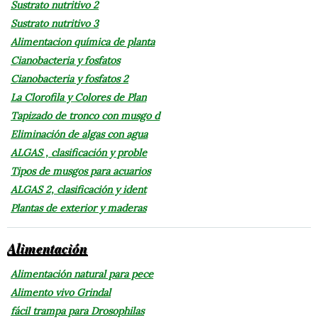
Sustrato nutritivo 2
Sustrato nutritivo 3
Alimentacion química de planta
Cianobacteria y fosfatos
Cianobacteria y fosfatos 2
La Clorofila y Colores de Plan
Tapizado de tronco con musgo d
Eliminación de algas con agua
ALGAS , clasificación y proble
Tipos de musgos para acuarios
ALGAS 2, clasificación y ident
Plantas de exterior y maderas
Alimentación
Alimentación natural para pece
Alimento vivo Grindal
fácil trampa para Drosophilas