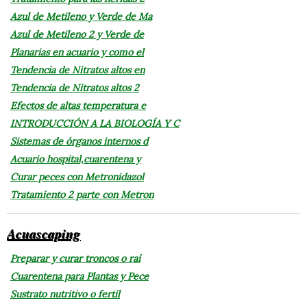
Azul de Metileno y Verde de Ma
Azul de Metileno 2 y Verde de
Planarias en acuario y como el
Tendencia de Nitratos altos en
Tendencia de Nitratos altos 2
Efectos de altas temperatura e
INTRODUCCIÓN A LA BIOLOGÍA Y C
Sistemas de órganos internos d
Acuario hospital,cuarentena y
Curar peces con Metronidazol
Tratamiento 2 parte con Metron
Acuascaping
Preparar y curar troncos o raí
Cuarentena para Plantas y Pece
Sustrato nutritivo o fertil