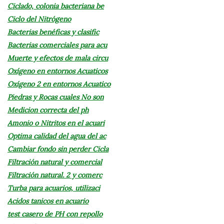
Ciclado, colonia bacteriana be
Ciclo del Nitrógeno
Bacterias benéficas y clasific
Bacterias comerciales para acu
Muerte y efectos de mala circu
Oxígeno en entornos Acuaticos
Oxígeno 2 en entornos Acuatico
Piedras y Rocas cuales No son
Medicion correcta del ph
Amonio o Nitritos en el acuari
Optima calidad del agua del ac
Cambiar fondo sin perder Cicla
Filtración natural y comercial
Filtración natural. 2 y comerc
Turba para acuarios, utilizaci
Acidos tanicos en acuario
test casero de PH con repollo