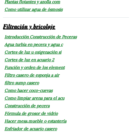
Plantas flotantes y azolla com
Como utilizar agua de ósmosis
Filtración y bricolaje
Introducción Construcción de Peceras
Agua turbia en pecera y agua c
Cortes de luz u oxigenación si
Cortes de luz en acuario 2
Función y orden de los element
Filtro casero de esponja a air
filtro sump casero
Como hacer coco-cuevas
Como limpiar arena para el acu
Construcción de pecera
Fórmula de grosor de vidrio
Hacer mesa,mueble o estantería
Enfriador de acuario casero