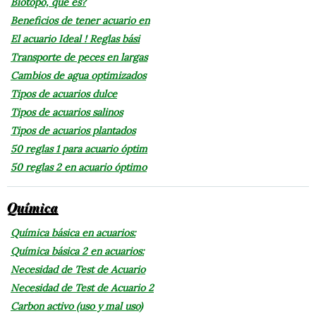
Biotopo, que es?
Beneficios de tener acuario en
El acuario Ideal ! Reglas bási
Transporte de peces en largas
Cambios de agua optimizados
Tipos de acuarios dulce
Tipos de acuarios salinos
Tipos de acuarios plantados
50 reglas 1 para acuario óptim
50 reglas 2 en acuario óptimo
Química
Química básica en acuarios:
Química básica 2 en acuarios:
Necesidad de Test de Acuario
Necesidad de Test de Acuario 2
Carbon activo (uso y mal uso)