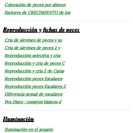
Coloración de peces por alimen
Factores de CRECIMIENTO de los
Reproducción y fichas de peces
Cria de alevines de peces y su
Cria de alevines de peces 2 y
Reproducción selectiva y cria
Reproducción y cria de peces C
Reproducción y cria 2 de Caras
Reproducción peces Escalares
Reproducción peces Escalares 2
Diferencia sexual de escalares
Pez Disco : consejos básicos d
Iluminación
Iluminación en el acuario