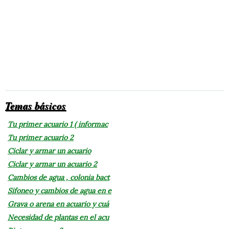
Temas básicos
Tu primer acuario 1 ( informac
Tu primer acuario 2
Ciclar y armar un acuario
Ciclar y armar un acuario 2
Cambios de agua , colonia bact
Sifoneo y cambios de agua en e
Grava o arena en acuario y cuá
Necesidad de plantas en el acu