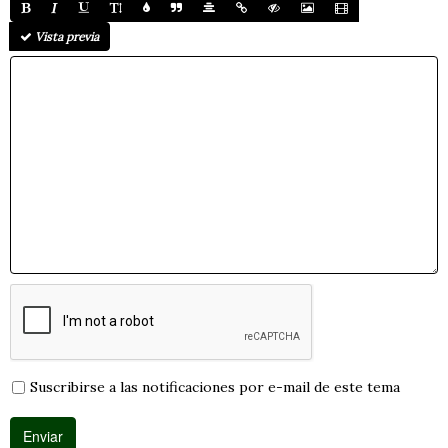
Vista previa
Suscribirse a las notificaciones por e-mail de este tema