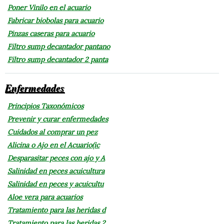
Poner Vinilo en el acuario
Fabricar biobolas para acuario
Pinzas caseras para acuario
Filtro sump decantador pantano
Filtro sump decantador 2 panta
Enfermedades
Principios Taxonómicos
Prevenir y curar enfermedades
Cuidados al comprar un pez
Alicina o Ajo en el Acuario(ic
Desparasitar peces con ajo y A
Salinidad en peces acuicultura
Salinidad en peces y acuicultu
Aloe vera para acuarios
Tratamiento para las heridas d
Tratamiento para las heridas 2