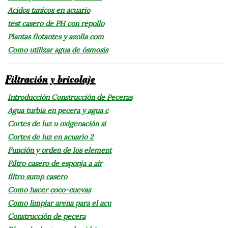
Acidos tanicos en acuario
test casero de PH con repollo
Plantas flotantes y azolla com
Como utilizar agua de ósmosis
Filtración y bricolaje
Introducción Construcción de Peceras
Agua turbia en pecera y agua c
Cortes de luz u oxigenación si
Cortes de luz en acuario 2
Función y orden de los element
Filtro casero de esponja a air
filtro sump casero
Como hacer coco-cuevas
Como limpiar arena para el acu
Construcción de pecera