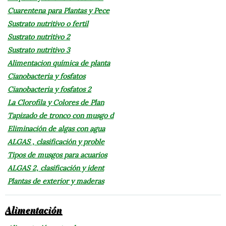
Cuarentena para Plantas y Pece
Sustrato nutritivo o fertil
Sustrato nutritivo 2
Sustrato nutritivo 3
Alimentacion química de planta
Cianobacteria y fosfatos
Cianobacteria y fosfatos 2
La Clorofila y Colores de Plan
Tapizado de tronco con musgo d
Eliminación de algas con agua
ALGAS , clasificación y proble
Tipos de musgos para acuarios
ALGAS 2, clasificación y ident
Plantas de exterior y maderas
Alimentación