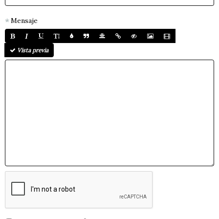
Mensaje
Vista previa