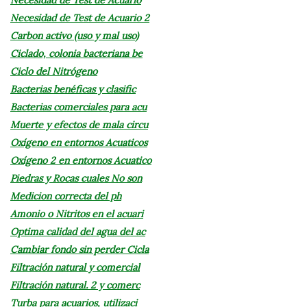
Necesidad de Test de Acuario 2
Carbon activo (uso y mal uso)
Ciclado, colonia bacteriana be
Ciclo del Nitrógeno
Bacterias benéficas y clasific
Bacterias comerciales para acu
Muerte y efectos de mala circu
Oxígeno en entornos Acuaticos
Oxígeno 2 en entornos Acuatico
Piedras y Rocas cuales No son
Medicion correcta del ph
Amonio o Nitritos en el acuari
Optima calidad del agua del ac
Cambiar fondo sin perder Cicla
Filtración natural y comercial
Filtración natural. 2 y comerc
Turba para acuarios, utilizaci