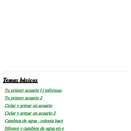
Temas básicos
Tu primer acuario 1 ( informac
Tu primer acuario 2
Ciclar y armar un acuario
Ciclar y armar un acuario 2
Cambios de agua , colonia bact
Sifoneo y cambios de agua en e