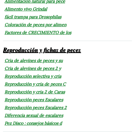
Alimentación natural para pece
Alimento vivo Grindal
fácil trampa para Drosophilas
Coloración de peces por alimen
Factores de CRECIMIENTO de los
Reproducción y fichas de peces
Cria de alevines de peces y su
Cria de alevines de peces 2 y
Reproducción selectiva y cria
Reproducción y cria de peces C
Reproducción y cria 2 de Caras
Reproducción peces Escalares
Reproducción peces Escalares 2
Diferencia sexual de escalares
Pez Disco : consejos básicos d