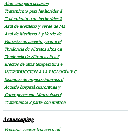
Aloe vera para acuarios
Tratamiento para las heridas d
Tratamiento para las heridas 2
Azul de Metileno y Verde de Ma
Azul de Metileno 2 y Verde de
Planarias en acuario y como el
Tendencia de Nitratos altos en
Tendencia de Nitratos altos 2
Efectos de altas temperatura e
INTRODUCCIÓN A LA BIOLOGÍA Y C
Sistemas de órganos internos d
Acuario hospital,cuarentena y
Curar peces con Metronidazol
Tratamiento 2 parte con Metron
Acuascaping
Preparar y curar troncos o raí