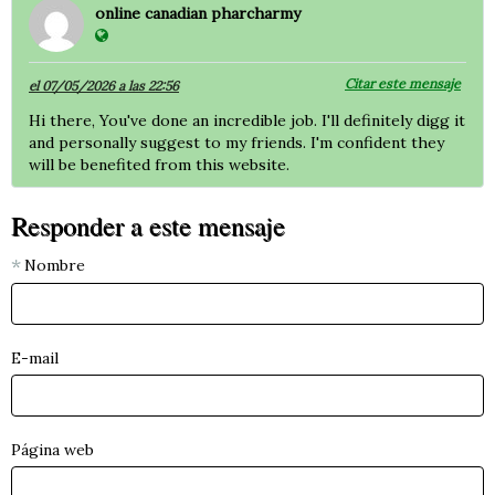
online canadian pharcharmy
Citar este mensaje
el 07/05/2026 a las 22:56
Hi there, You've done an incredible job. I'll definitely digg it
and personally suggest to my friends. I'm confident they
will be benefited from this website.
Responder a este mensaje
Nombre
E-mail
Página web