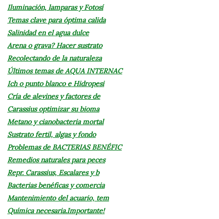
Iluminación, lamparas y Fotosí
Temas clave para óptima calida
Salinidad en el agua dulce
Arena o grava? Hacer sustrato
Recolectando de la naturaleza
Últimos temas de AQUA INTERNAC
Ich o punto blanco e Hidropesi
Cría de alevines y factores de
Carassius optimizar su bioma
Metano y cianobacteria mortal
Sustrato fertil, algas y fondo
Problemas de BACTERIAS BENÉFIC
Remedios naturales para peces
Repr. Carassius, Escalares y b
Bacterias benéficas y comercia
Mantenimiento del acuario, tem
Química necesaria.Importante!