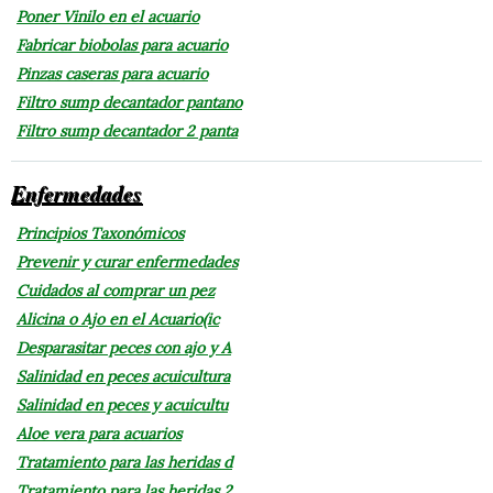
Poner Vinilo en el acuario
Fabricar biobolas para acuario
Pinzas caseras para acuario
Filtro sump decantador pantano
Filtro sump decantador 2 panta
Enfermedades
Principios Taxonómicos
Prevenir y curar enfermedades
Cuidados al comprar un pez
Alicina o Ajo en el Acuario(ic
Desparasitar peces con ajo y A
Salinidad en peces acuicultura
Salinidad en peces y acuicultu
Aloe vera para acuarios
Tratamiento para las heridas d
Tratamiento para las heridas 2