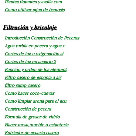
Plantas flotantes y azolla com
Como utilizar agua de ósmosis
Filtración y bricolaje
Introducción Construcción de Peceras
Agua turbia en pecera y agua c
Cortes de luz u oxigenación si
Cortes de luz en acuario 2
Función y orden de los element
Filtro casero de esponja a air
filtro sump casero
Como hacer coco-cuevas
Como limpiar arena para el acu
Construcción de pecera
Fórmula de grosor de vidrio
Hacer mesa,mueble o estantería
Enfriador de acuario casero