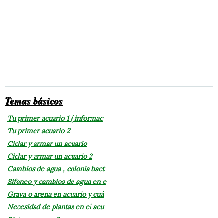
Temas básicos
Tu primer acuario 1 ( informac
Tu primer acuario 2
Ciclar y armar un acuario
Ciclar y armar un acuario 2
Cambios de agua , colonia bact
Sifoneo y cambios de agua en e
Grava o arena en acuario y cuá
Necesidad de plantas en el acu