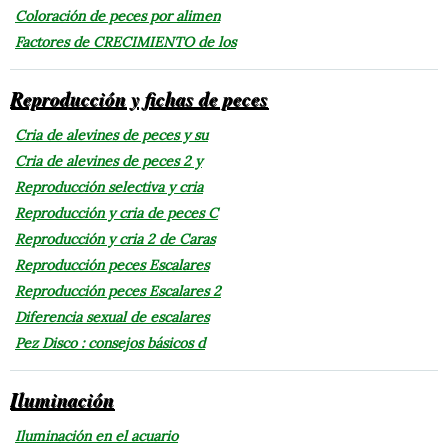
Coloración de peces por alimen
Factores de CRECIMIENTO de los
Reproducción y fichas de peces
Cria de alevines de peces y su
Cria de alevines de peces 2 y
Reproducción selectiva y cria
Reproducción y cria de peces C
Reproducción y cria 2 de Caras
Reproducción peces Escalares
Reproducción peces Escalares 2
Diferencia sexual de escalares
Pez Disco : consejos básicos d
Iluminación
Iluminación en el acuario