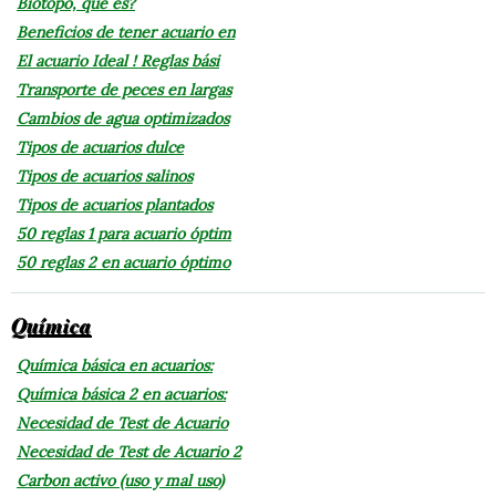
Biotopo, que es?
Beneficios de tener acuario en
El acuario Ideal ! Reglas bási
Transporte de peces en largas
Cambios de agua optimizados
Tipos de acuarios dulce
Tipos de acuarios salinos
Tipos de acuarios plantados
50 reglas 1 para acuario óptim
50 reglas 2 en acuario óptimo
Química
Química básica en acuarios:
Química básica 2 en acuarios:
Necesidad de Test de Acuario
Necesidad de Test de Acuario 2
Carbon activo (uso y mal uso)