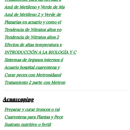
Azul de Metileno y Verde de Ma
Azul de Metileno 2 y Verde de
Planarias en acuario y como el
Tendencia de Nitratos altos en
Tendencia de Nitratos altos 2
Efectos de altas temperatura e
INTRODUCCIÓN A LA BIOLOGÍA Y C
Sistemas de órganos internos d
Acuario hospital,cuarentena y
Curar peces con Metronidazol
Tratamiento 2 parte con Metron
Acuascaping
Preparar y curar troncos o raí
Cuarentena para Plantas y Pece
Sustrato nutritivo o fertil