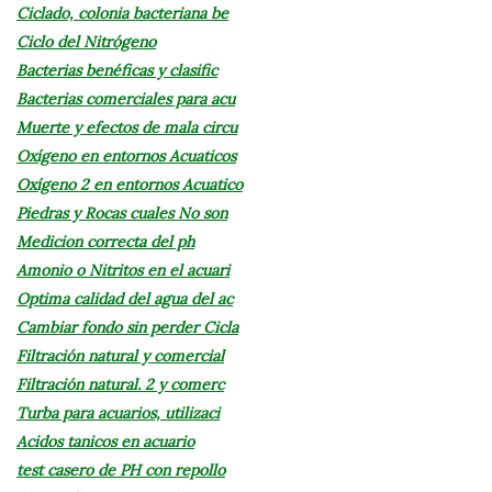
Ciclado, colonia bacteriana be
Ciclo del Nitrógeno
Bacterias benéficas y clasific
Bacterias comerciales para acu
Muerte y efectos de mala circu
Oxígeno en entornos Acuaticos
Oxígeno 2 en entornos Acuatico
Piedras y Rocas cuales No son
Medicion correcta del ph
Amonio o Nitritos en el acuari
Optima calidad del agua del ac
Cambiar fondo sin perder Cicla
Filtración natural y comercial
Filtración natural. 2 y comerc
Turba para acuarios, utilizaci
Acidos tanicos en acuario
test casero de PH con repollo