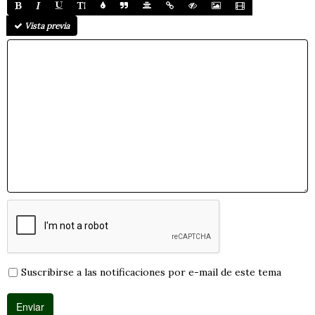
Vista previa
Suscribirse a las notificaciones por e-mail de este tema