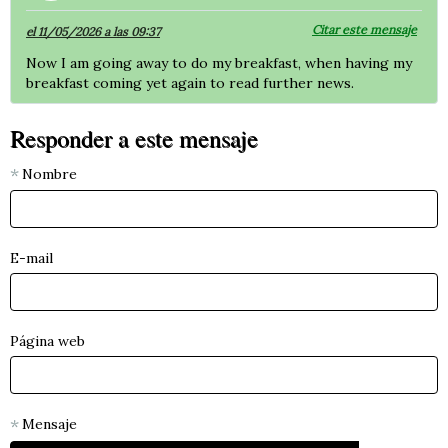
Citar este mensaje
el 11/05/2026 a las 09:37
Now I am going away to do my breakfast, when having my
breakfast coming yet again to read further news.
Responder a este mensaje
Nombre
E-mail
Página web
Mensaje