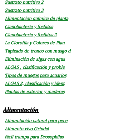
Sustrato nutritivo 2
Sustrato nutritivo 3
Alimentacion química de planta
Cianobacteria y fosfatos
Cianobacteria y fosfatos 2
La Clorofila y Colores de Plan
Tapizado de tronco con musgo d
Eliminación de algas con agua
ALGAS , clasificación y proble
Tipos de musgos para acuarios
ALGAS 2, clasificación y ident
Plantas de exterior y maderas
Alimentación
Alimentación natural para pece
Alimento vivo Grindal
fácil trampa para Drosophilas