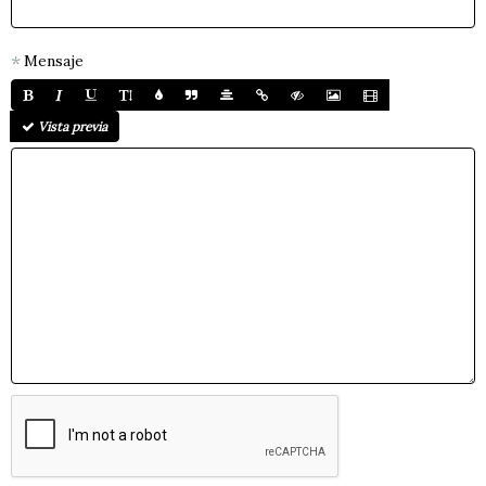
Mensaje
Vista previa