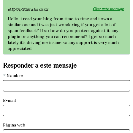
Citar este mensaje
el 17/04/2026 a las 09:02
Hello, i read your blog from time to time and i own a
similar one and i was just wondering if you get a lot of
spam feedback? If so how do you protect against it, any
plugin or anything you can recommend? I get so much
lately it's driving me insane so any support is very much
appreciated.
Responder a este mensaje
Nombre
E-mail
Página web