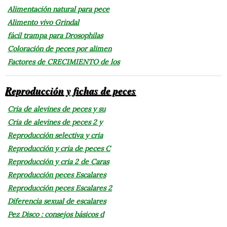
Alimentación natural para pece
Alimento vivo Grindal
fácil trampa para Drosophilas
Coloración de peces por alimen
Factores de CRECIMIENTO de los
Reproducción y fichas de peces
Cria de alevines de peces y su
Cria de alevines de peces 2 y
Reproducción selectiva y cria
Reproducción y cria de peces C
Reproducción y cria 2 de Caras
Reproducción peces Escalares
Reproducción peces Escalares 2
Diferencia sexual de escalares
Pez Disco : consejos básicos d