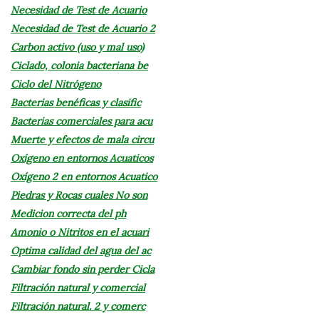
Necesidad de Test de Acuario
Necesidad de Test de Acuario 2
Carbon activo (uso y mal uso)
Ciclado, colonia bacteriana be
Ciclo del Nitrógeno
Bacterias benéficas y clasific
Bacterias comerciales para acu
Muerte y efectos de mala circu
Oxígeno en entornos Acuaticos
Oxígeno 2 en entornos Acuatico
Piedras y Rocas cuales No son
Medicion correcta del ph
Amonio o Nitritos en el acuari
Optima calidad del agua del ac
Cambiar fondo sin perder Cicla
Filtración natural y comercial
Filtración natural. 2 y comerc