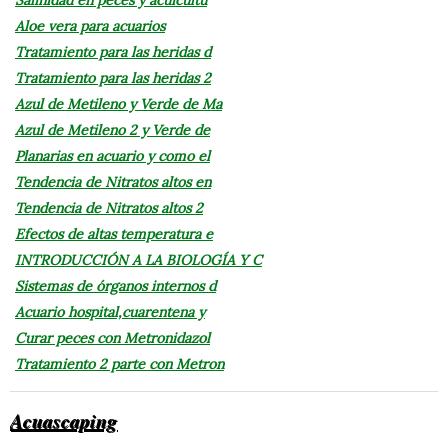
Aloe vera para acuarios
Tratamiento para las heridas d
Tratamiento para las heridas 2
Azul de Metileno y Verde de Ma
Azul de Metileno 2 y Verde de
Planarias en acuario y como el
Tendencia de Nitratos altos en
Tendencia de Nitratos altos 2
Efectos de altas temperatura e
INTRODUCCIÓN A LA BIOLOGÍA Y C
Sistemas de órganos internos d
Acuario hospital,cuarentena y
Curar peces con Metronidazol
Tratamiento 2 parte con Metron
Acuascaping