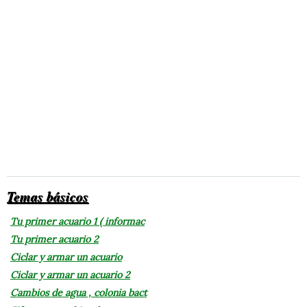
Temas básicos
Tu primer acuario 1 ( informac
Tu primer acuario 2
Ciclar y armar un acuario
Ciclar y armar un acuario 2
Cambios de agua , colonia bact