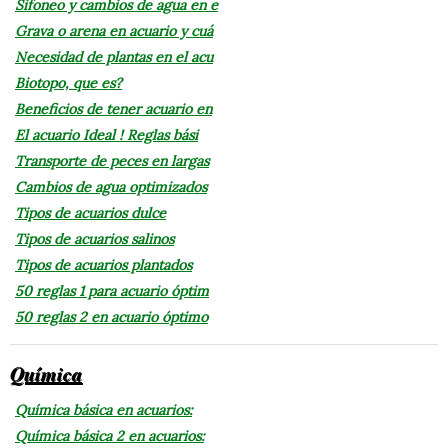
Sifoneo y cambios de agua en e
Grava o arena en acuario y cuá
Necesidad de plantas en el acu
Biotopo, que es?
Beneficios de tener acuario en
El acuario Ideal ! Reglas bási
Transporte de peces en largas
Cambios de agua optimizados
Tipos de acuarios dulce
Tipos de acuarios salinos
Tipos de acuarios plantados
50 reglas 1 para acuario óptim
50 reglas 2 en acuario óptimo
Química
Química básica en acuarios:
Química básica 2 en acuarios: