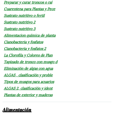
Preparar y curar troncos o raí
Cuarentena para Plantas y Pece
Sustrato nutritivo o fertil
Sustrato nutritivo 2
Sustrato nutritivo 3
Alimentacion química de planta
Cianobacteria y fosfatos
Cianobacteria y fosfatos 2
La Clorofila y Colores de Plan
Tapizado de tronco con musgo d
Eliminación de algas con agua
ALGAS , clasificación y proble
Tipos de musgos para acuarios
ALGAS 2, clasificación y ident
Plantas de exterior y maderas
Alimentación