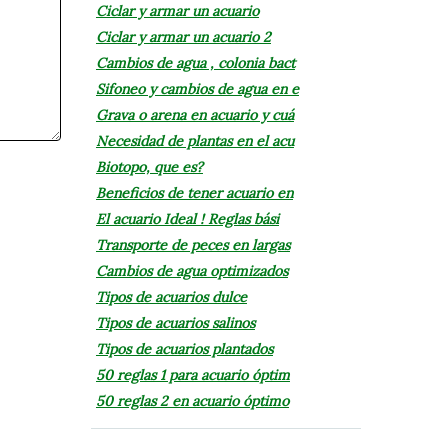
Ciclar y armar un acuario
Ciclar y armar un acuario 2
Cambios de agua , colonia bact
Sifoneo y cambios de agua en e
Grava o arena en acuario y cuá
Necesidad de plantas en el acu
Biotopo, que es?
Beneficios de tener acuario en
El acuario Ideal ! Reglas bási
Transporte de peces en largas
Cambios de agua optimizados
Tipos de acuarios dulce
Tipos de acuarios salinos
Tipos de acuarios plantados
50 reglas 1 para acuario óptim
50 reglas 2 en acuario óptimo