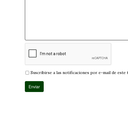
Suscribirse a las notificaciones por e-mail de este