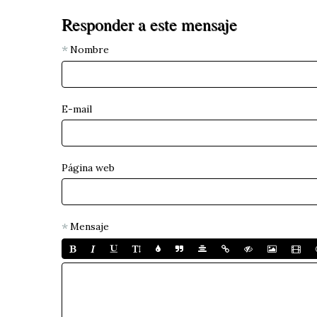
Responder a este mensaje
Nombre
E-mail
Página web
Mensaje