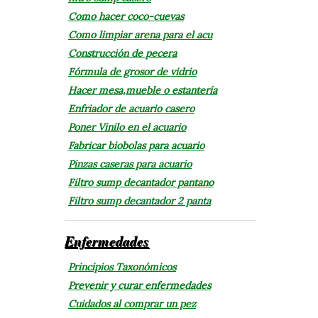
Como hacer coco-cuevas
Como limpiar arena para el acu
Construcción de pecera
Fórmula de grosor de vidrio
Hacer mesa,mueble o estantería
Enfriador de acuario casero
Poner Vinilo en el acuario
Fabricar biobolas para acuario
Pinzas caseras para acuario
Filtro sump decantador pantano
Filtro sump decantador 2 panta
Enfermedades
Principios Taxonómicos
Prevenir y curar enfermedades
Cuidados al comprar un pez