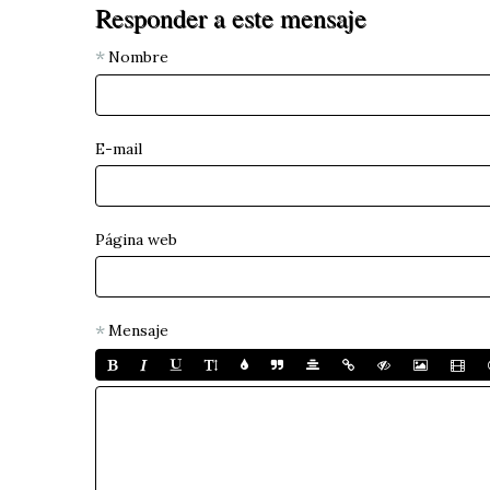
Responder a este mensaje
Nombre
E-mail
Página web
Mensaje