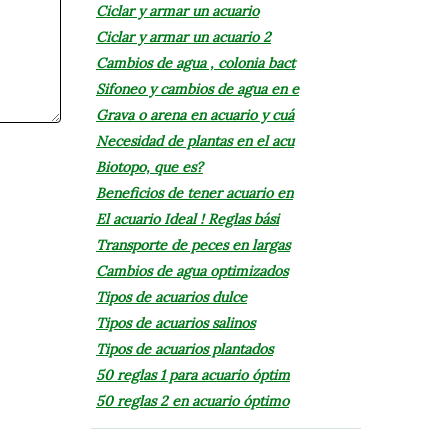
Ciclar y armar un acuario
Ciclar y armar un acuario 2
Cambios de agua , colonia bact
Sifoneo y cambios de agua en e
Grava o arena en acuario y cuá
Necesidad de plantas en el acu
Biotopo, que es?
Beneficios de tener acuario en
El acuario Ideal ! Reglas bási
Transporte de peces en largas
Cambios de agua optimizados
Tipos de acuarios dulce
Tipos de acuarios salinos
Tipos de acuarios plantados
50 reglas 1 para acuario óptim
50 reglas 2 en acuario óptimo