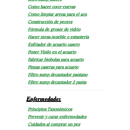
Como hacer coco-cuevas
Como limpiar arena para el acu
Construcción de pecera
Fórmula de grosor de vidrio
Hacer mesa,mueble o estantería
Enfriador de acuario casero
Poner Vinilo en el acuario
Fabricar biobolas para acuario
Pinzas caseras para acuario
Filtro sump decantador pantano
Filtro sump decantador 2 panta
Enfermedades
Principios Taxonómicos
Prevenir y curar enfermedades
Cuidados al comprar un pez