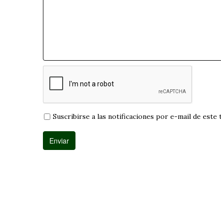
Suscribirse a las notificaciones por e-mail de este