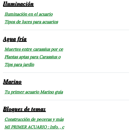
Iluminación
Iluminación en el acuario
Tipos de luces para acuarios
Agua fría
Muertes entre carassius por ce
Plantas aptas para Carassius o
Tips para jardín
Marino
Tu primer acuario Marino guía
Bloques de temas
Construcción de peceras y más
MI PRIMER ACUARIO : Info. , c