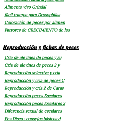
Alimento vivo Grindal
fácil trampa para Drosophilas
Coloración de peces por alimen
Factores de CRECIMIENTO de los
Reproducción y fichas de peces
Cria de alevines de peces y su
Cria de alevines de peces 2 y
Reproducción selectiva y cria
Reproducción y cria de peces C
Reproducción y cria 2 de Caras
Reproducción peces Escalares
Reproducción peces Escalares 2
Diferencia sexual de escalares
Pez Disco : consejos básicos d