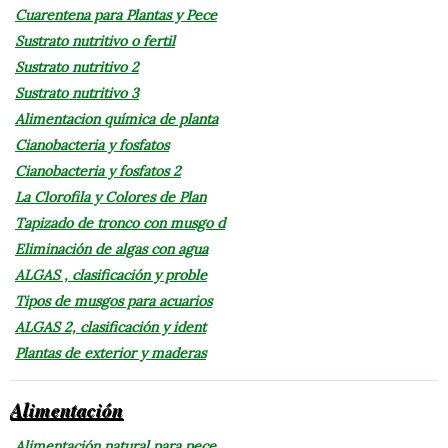
Cuarentena para Plantas y Pece
Sustrato nutritivo o fertil
Sustrato nutritivo 2
Sustrato nutritivo 3
Alimentacion química de planta
Cianobacteria y fosfatos
Cianobacteria y fosfatos 2
La Clorofila y Colores de Plan
Tapizado de tronco con musgo d
Eliminación de algas con agua
ALGAS , clasificación y proble
Tipos de musgos para acuarios
ALGAS 2, clasificación y ident
Plantas de exterior y maderas
Alimentación
Alimentación natural para pece