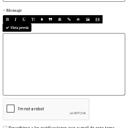
Mensaje
Vista previa
Suscribirse a las notificaciones por e-mail de este tema