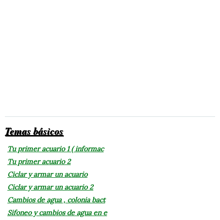
Temas básicos
Tu primer acuario 1 ( informac
Tu primer acuario 2
Ciclar y armar un acuario
Ciclar y armar un acuario 2
Cambios de agua , colonia bact
Sifoneo y cambios de agua en e