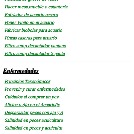
Hacer mesa,mueble o estantería
Enfriador de acuario casero
Poner Vinilo en el acuario
Fabricar biobolas para acuario
Pinzas caseras para acuario
Filtro sump decantador pantano
Filtro sump decantador 2 panta
Enfermedades
Principios Taxonómicos
Prevenir y curar enfermedades
Cuidados al comprar un pez
Alicina o Ajo en el Acuario(ic
Desparasitar peces con ajo y A
Salinidad en peces acuicultura
Salinidad en peces y acuicultu