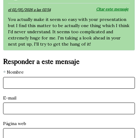
Citar este mensaje
el 02/05/2026 a las 02:54
You actually make it seem so easy with your presentation
but I find this matter to be actually one thing which I think
I'd never understand. It seems too complicated and
extremely huge for me. I'm taking a look ahead in your
next put up, I'll try to get the hang of it!
Responder a este mensaje
Nombre
E-mail
Página web