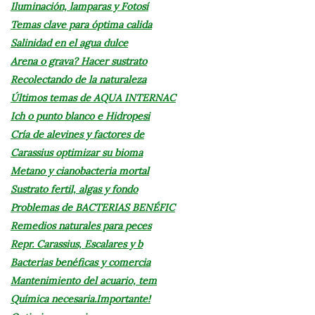
Iluminación, lamparas y Fotosí
Temas clave para óptima calida
Salinidad en el agua dulce
Arena o grava? Hacer sustrato
Recolectando de la naturaleza
Últimos temas de AQUA INTERNAC
Ich o punto blanco e Hidropesi
Cría de alevines y factores de
Carassius optimizar su bioma
Metano y cianobacteria mortal
Sustrato fertil, algas y fondo
Problemas de BACTERIAS BENÉFIC
Remedios naturales para peces
Repr. Carassius, Escalares y b
Bacterias benéficas y comercia
Mantenimiento del acuario, tem
Química necesaria.Importante!