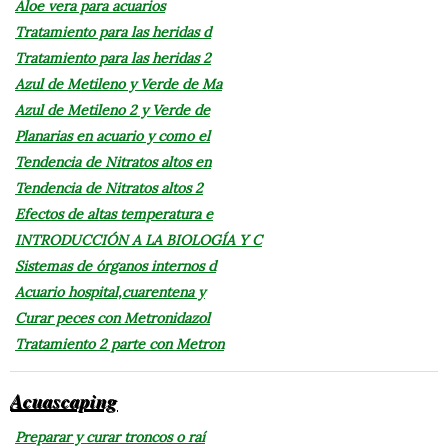
Aloe vera para acuarios
Tratamiento para las heridas d
Tratamiento para las heridas 2
Azul de Metileno y Verde de Ma
Azul de Metileno 2 y Verde de
Planarias en acuario y como el
Tendencia de Nitratos altos en
Tendencia de Nitratos altos 2
Efectos de altas temperatura e
INTRODUCCIÓN A LA BIOLOGÍA Y C
Sistemas de órganos internos d
Acuario hospital,cuarentena y
Curar peces con Metronidazol
Tratamiento 2 parte con Metron
Acuascaping
Preparar y curar troncos o raí