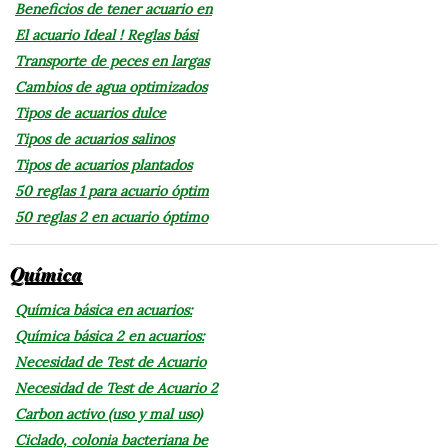
Beneficios de tener acuario en
El acuario Ideal ! Reglas bási
Transporte de peces en largas
Cambios de agua optimizados
Tipos de acuarios dulce
Tipos de acuarios salinos
Tipos de acuarios plantados
50 reglas 1 para acuario óptim
50 reglas 2 en acuario óptimo
Química
Química básica en acuarios:
Química básica 2 en acuarios:
Necesidad de Test de Acuario
Necesidad de Test de Acuario 2
Carbon activo (uso y mal uso)
Ciclado, colonia bacteriana be