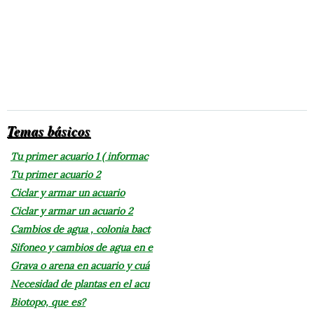
Temas básicos
Tu primer acuario 1 ( informac
Tu primer acuario 2
Ciclar y armar un acuario
Ciclar y armar un acuario 2
Cambios de agua , colonia bact
Sifoneo y cambios de agua en e
Grava o arena en acuario y cuá
Necesidad de plantas en el acu
Biotopo, que es?