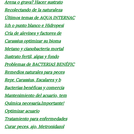
Arena o grava? Hacer sustrato
Recolectando de la naturaleza
Últimos temas de AQUA INTERNAC
Ich o punto blanco e Hidropesi
Cría de alevines y factores de
Carassius optimizar su bioma
Metano y cianobacteria mortal
Sustrato fertil, algas y fondo
Problemas de BACTERIAS BENÉFIC
Remedios naturales para peces
Repr. Carassius, Escalares y b
Bacterias benéficas y comercia
Mantenimiento del acuario, tem
Química necesaria.Importante!
Optimizar acuario
Tratamiento para enfermedades
Curar peces, ajo, Metronidazol