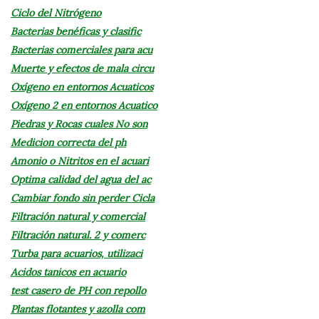
Ciclo del Nitrógeno
Bacterias benéficas y clasific
Bacterias comerciales para acu
Muerte y efectos de mala circu
Oxígeno en entornos Acuaticos
Oxígeno 2 en entornos Acuatico
Piedras y Rocas cuales No son
Medicion correcta del ph
Amonio o Nitritos en el acuari
Optima calidad del agua del ac
Cambiar fondo sin perder Cicla
Filtración natural y comercial
Filtración natural. 2 y comerc
Turba para acuarios, utilizaci
Acidos tanicos en acuario
test casero de PH con repollo
Plantas flotantes y azolla com