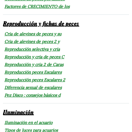
Factores de CRECIMIENTO de los
Reproducción y fichas de peces
Cria de alevines de peces y su
Cria de alevines de peces 2 y
Reproducción selectiva y cria
Reproducción y cria de peces C
Reproducción y cria 2 de Caras
Reproducción peces Escalares
Reproducción peces Escalares 2
Diferencia sexual de escalares
Pez Disco : consejos básicos d
Iluminación
Iluminación en el acuario
Tipos de luces para acuarios