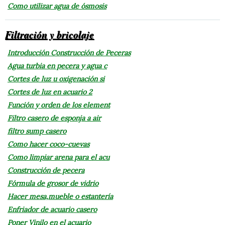
Como utilizar agua de ósmosis
Filtración y bricolaje
Introducción Construcción de Peceras
Agua turbia en pecera y agua c
Cortes de luz u oxigenación si
Cortes de luz en acuario 2
Función y orden de los element
Filtro casero de esponja a air
filtro sump casero
Como hacer coco-cuevas
Como limpiar arena para el acu
Construcción de pecera
Fórmula de grosor de vidrio
Hacer mesa,mueble o estantería
Enfriador de acuario casero
Poner Vinilo en el acuario