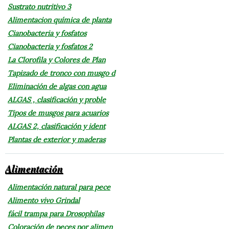
Sustrato nutritivo 3
Alimentacion química de planta
Cianobacteria y fosfatos
Cianobacteria y fosfatos 2
La Clorofila y Colores de Plan
Tapizado de tronco con musgo d
Eliminación de algas con agua
ALGAS , clasificación y proble
Tipos de musgos para acuarios
ALGAS 2, clasificación y ident
Plantas de exterior y maderas
Alimentación
Alimentación natural para pece
Alimento vivo Grindal
fácil trampa para Drosophilas
Coloración de peces por alimen