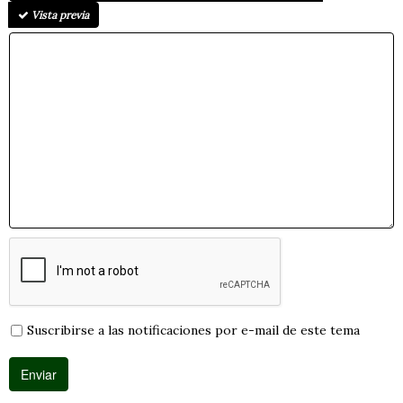
Vista previa
Suscribirse a las notificaciones por e-mail de este tema