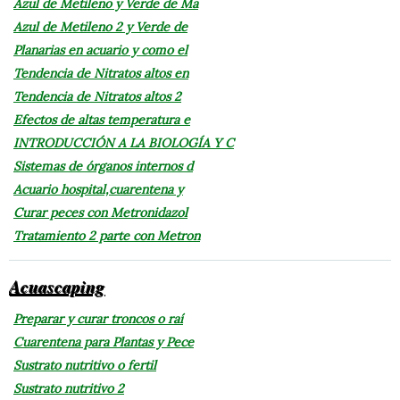
Azul de Metileno y Verde de Ma
Azul de Metileno 2 y Verde de
Planarias en acuario y como el
Tendencia de Nitratos altos en
Tendencia de Nitratos altos 2
Efectos de altas temperatura e
INTRODUCCIÓN A LA BIOLOGÍA Y C
Sistemas de órganos internos d
Acuario hospital,cuarentena y
Curar peces con Metronidazol
Tratamiento 2 parte con Metron
Acuascaping
Preparar y curar troncos o raí
Cuarentena para Plantas y Pece
Sustrato nutritivo o fertil
Sustrato nutritivo 2