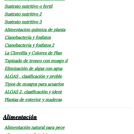
Sustrato nutritivo o fertil
Sustrato nutritivo 2
Sustrato nutritivo 3
Alimentacion química de planta
Cianobacteria y fosfatos
Cianobacteria y fosfatos 2
La Clorofila y Colores de Plan
Tapizado de tronco con musgo d
Eliminación de algas con agua
ALGAS , clasificación y proble
Tipos de musgos para acuarios
ALGAS 2, clasificación y ident
Plantas de exterior y maderas
Alimentación
Alimentación natural para pece