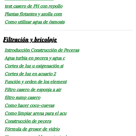
test casero de PH con repollo
Plantas flotantes y azolla com
Como utilizar agua de ósmosis
Filtración y bricolaje
Introducción Construcción de Peceras
Agua turbia en pecera y agua c
Cortes de luz u oxigenación si
Cortes de luz en acuario 2
Función y orden de los element
Filtro casero de esponja a air
filtro sump casero
Como hacer coco-cuevas
Como limpiar arena para el acu
Construcción de pecera
Fórmula de grosor de vidrio