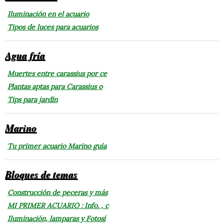
Iluminación en el acuario
Tipos de luces para acuarios
Agua fría
Muertes entre carassius por ce
Plantas aptas para Carassius o
Tips para jardín
Marino
Tu primer acuario Marino guía
Bloques de temas
Construcción de peceras y más
MI PRIMER ACUARIO : Info. , c
Iluminación, lamparas y Fotosí