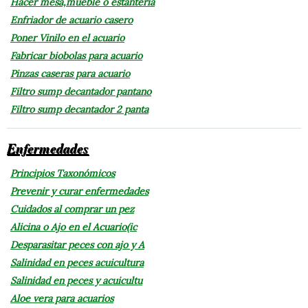
Hacer mesa,mueble o estantería
Enfriador de acuario casero
Poner Vinilo en el acuario
Fabricar biobolas para acuario
Pinzas caseras para acuario
Filtro sump decantador pantano
Filtro sump decantador 2 panta
Enfermedades
Principios Taxonómicos
Prevenir y curar enfermedades
Cuidados al comprar un pez
Alicina o Ajo en el Acuario(ic
Desparasitar peces con ajo y A
Salinidad en peces acuicultura
Salinidad en peces y acuicultu
Aloe vera para acuarios