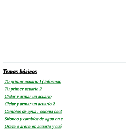
Temas básicos
Tu primer acuario 1 ( informac
Tu primer acuario 2
Ciclar y armar un acuario
Ciclar y armar un acuario 2
Cambios de agua , colonia bact
Sifoneo y cambios de agua en e
Grava o arena en acuario y cuá