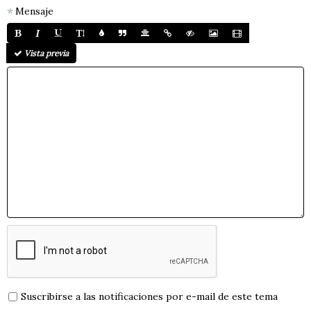
Mensaje
Vista previa
Suscribirse a las notificaciones por e-mail de este tema