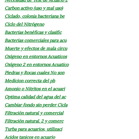
Carbon activo (uso y mal uso)
Ciclado, colonia bacteriana be
Ciclo del Nitrógeno
Bacterias benéficas y clasific
Bacterias comerciales para acu
Muerte y efectos de mala circu
Oxígeno en entornos Acuaticos
Oxígeno 2 en entornos Acuatico
Piedras y Rocas cuales No son
Medicion correcta del ph
Amonio o Nitritos en el acuari
Optima calidad del agua del ac
Cambiar fondo sin perder Cicla
Filtración natural y comercial
Filtración natural. 2 y comerc
Turba para acuarios, utilizaci
Acidos tanicos en acuario