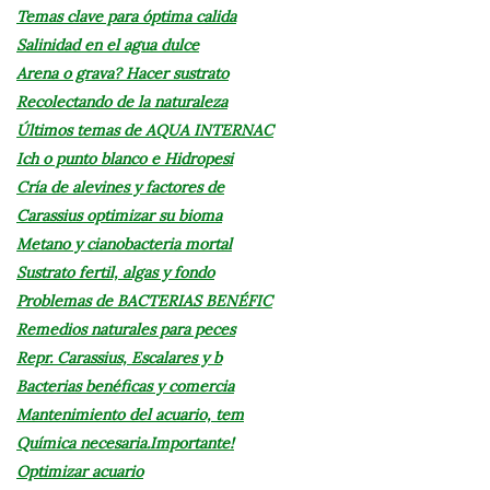
Temas clave para óptima calida
Salinidad en el agua dulce
Arena o grava? Hacer sustrato
Recolectando de la naturaleza
Últimos temas de AQUA INTERNAC
Ich o punto blanco e Hidropesi
Cría de alevines y factores de
Carassius optimizar su bioma
Metano y cianobacteria mortal
Sustrato fertil, algas y fondo
Problemas de BACTERIAS BENÉFIC
Remedios naturales para peces
Repr. Carassius, Escalares y b
Bacterias benéficas y comercia
Mantenimiento del acuario, tem
Química necesaria.Importante!
Optimizar acuario