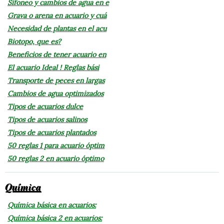
Sifoneo y cambios de agua en e
Grava o arena en acuario y cuá
Necesidad de plantas en el acu
Biotopo, que es?
Beneficios de tener acuario en
El acuario Ideal ! Reglas bási
Transporte de peces en largas
Cambios de agua optimizados
Tipos de acuarios dulce
Tipos de acuarios salinos
Tipos de acuarios plantados
50 reglas 1 para acuario óptim
50 reglas 2 en acuario óptimo
Química
Química básica en acuarios:
Química básica 2 en acuarios: