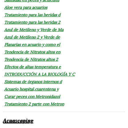
Aloe vera para acuarios
Tratamiento para las heridas d
Tratamiento para las heridas 2
Azul de Metileno y Verde de Ma
Azul de Metileno 2 y Verde de
Planarias en acuario y como el
Tendencia de Nitratos altos en
Tendencia de Nitratos altos 2
Efectos de altas temperatura e
INTRODUCCIÓN A LA BIOLOGÍA Y C
Sistemas de órganos internos d
Acuario hospital,cuarentena y
Curar peces con Metronidazol
Tratamiento 2 parte con Metron
Acuascaping