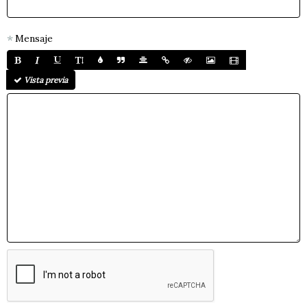
Mensaje
Vista previa