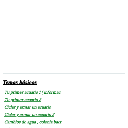
Temas básicos
Tu primer acuario 1 ( informac
Tu primer acuario 2
Ciclar y armar un acuario
Ciclar y armar un acuario 2
Cambios de agua , colonia bact