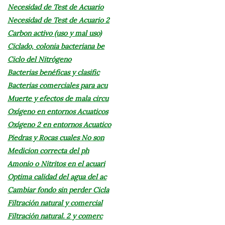
Necesidad de Test de Acuario
Necesidad de Test de Acuario 2
Carbon activo (uso y mal uso)
Ciclado, colonia bacteriana be
Ciclo del Nitrógeno
Bacterias benéficas y clasific
Bacterias comerciales para acu
Muerte y efectos de mala circu
Oxígeno en entornos Acuaticos
Oxígeno 2 en entornos Acuatico
Piedras y Rocas cuales No son
Medicion correcta del ph
Amonio o Nitritos en el acuari
Optima calidad del agua del ac
Cambiar fondo sin perder Cicla
Filtración natural y comercial
Filtración natural. 2 y comerc