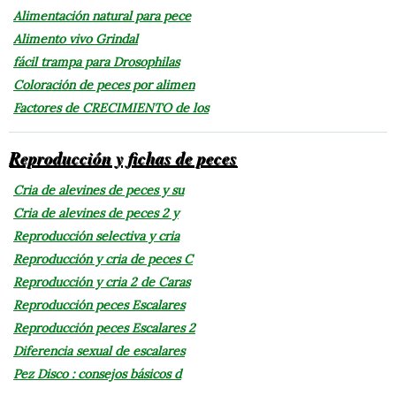
Alimentación natural para pece
Alimento vivo Grindal
fácil trampa para Drosophilas
Coloración de peces por alimen
Factores de CRECIMIENTO de los
Reproducción y fichas de peces
Cria de alevines de peces y su
Cria de alevines de peces 2 y
Reproducción selectiva y cria
Reproducción y cria de peces C
Reproducción y cria 2 de Caras
Reproducción peces Escalares
Reproducción peces Escalares 2
Diferencia sexual de escalares
Pez Disco : consejos básicos d