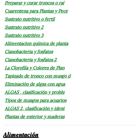
Preparar y curar troncos o raí
Cuarentena para Plantas y Pece
Sustrato nutritivo o fertil
Sustrato nutritivo 2
Sustrato nutritivo 3
Alimentacion química de planta
Cianobacteria y fosfatos
Cianobacteria y fosfatos 2
La Clorofila y Colores de Plan
Tapizado de tronco con musgo d
Eliminación de algas con agua
ALGAS , clasificación y proble
Tipos de musgos para acuarios
ALGAS 2, clasificación y ident
Plantas de exterior y maderas
Alimentación