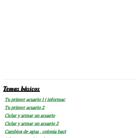
Temas básicos
Tu primer acuario 1 ( informac
Tu primer acuario 2
Ciclar y armar un acuario
Ciclar y armar un acuario 2
Cambios de agua , colonia bact