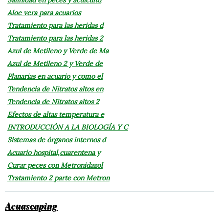
Aloe vera para acuarios
Tratamiento para las heridas d
Tratamiento para las heridas 2
Azul de Metileno y Verde de Ma
Azul de Metileno 2 y Verde de
Planarias en acuario y como el
Tendencia de Nitratos altos en
Tendencia de Nitratos altos 2
Efectos de altas temperatura e
INTRODUCCIÓN A LA BIOLOGÍA Y C
Sistemas de órganos internos d
Acuario hospital,cuarentena y
Curar peces con Metronidazol
Tratamiento 2 parte con Metron
Acuascaping