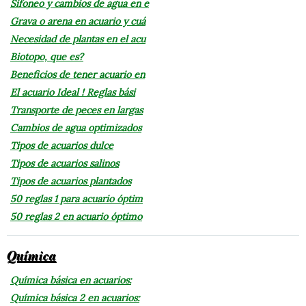
Sifoneo y cambios de agua en e
Grava o arena en acuario y cuá
Necesidad de plantas en el acu
Biotopo, que es?
Beneficios de tener acuario en
El acuario Ideal ! Reglas bási
Transporte de peces en largas
Cambios de agua optimizados
Tipos de acuarios dulce
Tipos de acuarios salinos
Tipos de acuarios plantados
50 reglas 1 para acuario óptim
50 reglas 2 en acuario óptimo
Química
Química básica en acuarios:
Química básica 2 en acuarios: