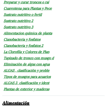
Preparar y curar troncos o raí
Cuarentena para Plantas y Pece
Sustrato nutritivo o fertil
Sustrato nutritivo 2
Sustrato nutritivo 3
Alimentacion química de planta
Cianobacteria y fosfatos
Cianobacteria y fosfatos 2
La Clorofila y Colores de Plan
Tapizado de tronco con musgo d
Eliminación de algas con agua
ALGAS , clasificación y proble
Tipos de musgos para acuarios
ALGAS 2, clasificación y ident
Plantas de exterior y maderas
Alimentación