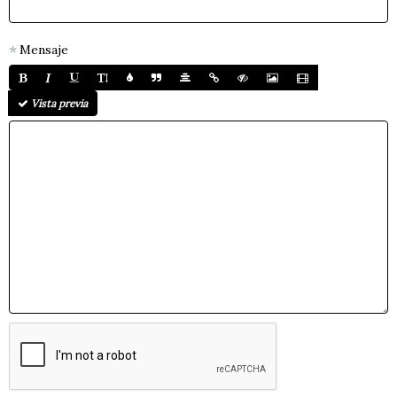
Mensaje
Vista previa