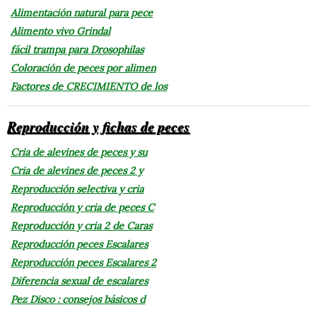
Alimentación natural para pece
Alimento vivo Grindal
fácil trampa para Drosophilas
Coloración de peces por alimen
Factores de CRECIMIENTO de los
Reproducción y fichas de peces
Cria de alevines de peces y su
Cria de alevines de peces 2 y
Reproducción selectiva y cria
Reproducción y cria de peces C
Reproducción y cria 2 de Caras
Reproducción peces Escalares
Reproducción peces Escalares 2
Diferencia sexual de escalares
Pez Disco : consejos básicos d