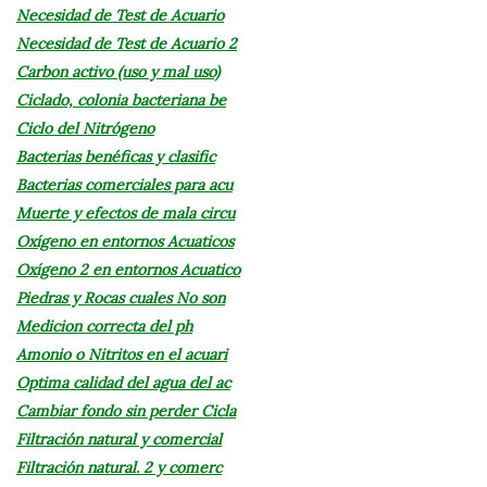
Necesidad de Test de Acuario
Necesidad de Test de Acuario 2
Carbon activo (uso y mal uso)
Ciclado, colonia bacteriana be
Ciclo del Nitrógeno
Bacterias benéficas y clasific
Bacterias comerciales para acu
Muerte y efectos de mala circu
Oxígeno en entornos Acuaticos
Oxígeno 2 en entornos Acuatico
Piedras y Rocas cuales No son
Medicion correcta del ph
Amonio o Nitritos en el acuari
Optima calidad del agua del ac
Cambiar fondo sin perder Cicla
Filtración natural y comercial
Filtración natural. 2 y comerc